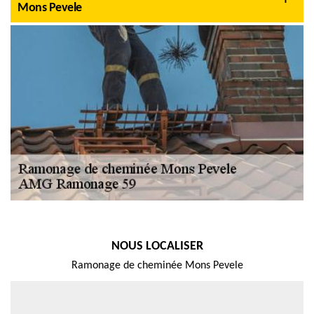
Mons Pevele
NOUS LOCALISER
Ramonage de cheminée Mons Pevele