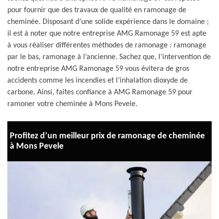
pour fournir que des travaux de qualité en ramonage de
cheminée. Disposant d’une solide expérience dans le domaine ;
il est à noter que notre entreprise AMG Ramonage 59 est apte
à vous réaliser différentes méthodes de ramonage : ramonage
par le bas, ramonage à l’ancienne. Sachez que, l’intervention de
notre entreprise AMG Ramonage 59 vous évitera de gros
accidents comme les incendies et l’inhalation dioxyde de
carbone. Ainsi, faites confiance à AMG Ramonage 59 pour
ramoner votre cheminée à Mons Pevele.
Profitez d’un meilleur prix de ramonage de cheminée
à Mons Pevele