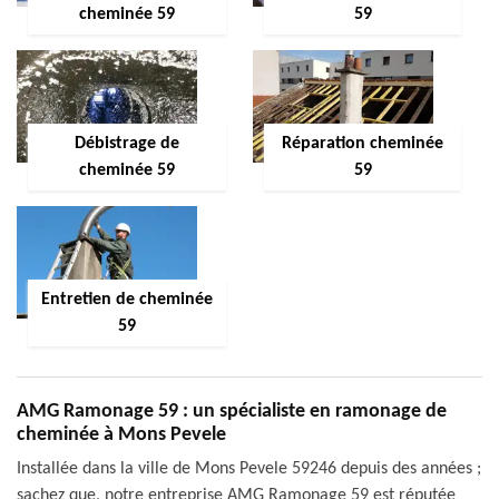
cheminée 59
59
Débistrage de
Réparation cheminée
cheminée 59
59
Entretien de cheminée
59
AMG Ramonage 59 : un spécialiste en ramonage de
cheminée à Mons Pevele
Installée dans la ville de Mons Pevele 59246 depuis des années ;
sachez que, notre entreprise AMG Ramonage 59 est réputée