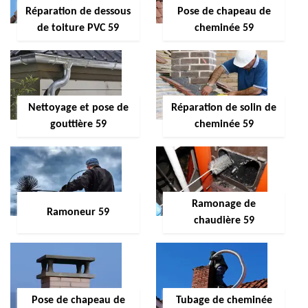
Réparation de dessous
Pose de chapeau de
de toiture PVC 59
cheminée 59
Nettoyage et pose de
Réparation de solin de
gouttière 59
cheminée 59
Ramonage de
Ramoneur 59
chaudière 59
Pose de chapeau de
Tubage de cheminée