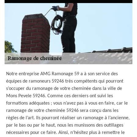
Notre entreprise AMG Ramonage 59 a à son service des
équipes de ramoneurs 59246 très compétents qui pourront
s’occuper du ramonage de votre cheminée dans la ville de
Mons Pevele 59246. Comme ces derniers ont suivi les
formations adéquates ; vous n’avez pas à vous en faire, car le
ramonage de votre cheminée 59246 sera conçu dans les
règles de l’art. Ils pourront réaliser un ramonage à l’ancienne,
par le bas ou par le haut, nous les munissons des outillages
nécessaires pour ce faire. Ainsi, n’hésitez plus à remettre le