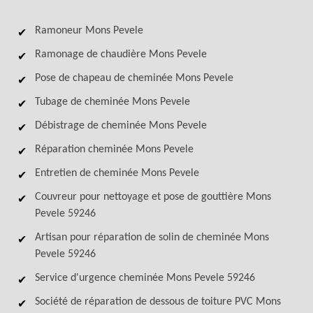
Ramoneur Mons Pevele
Ramonage de chaudière Mons Pevele
Pose de chapeau de cheminée Mons Pevele
Tubage de cheminée Mons Pevele
Débistrage de cheminée Mons Pevele
Réparation cheminée Mons Pevele
Entretien de cheminée Mons Pevele
Couvreur pour nettoyage et pose de gouttière Mons
Pevele 59246
Artisan pour réparation de solin de cheminée Mons
Pevele 59246
Service d'urgence cheminée Mons Pevele 59246
Société de réparation de dessous de toiture PVC Mons