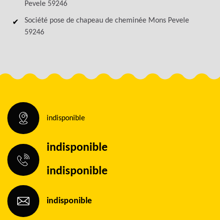
Pevele 59246
Société pose de chapeau de cheminée Mons Pevele
59246
indisponible
indisponible
indisponible
indisponible