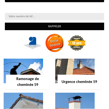
On vous rappelle gratuitement
Ramonage de
Urgence cheminée 59
cheminée 59