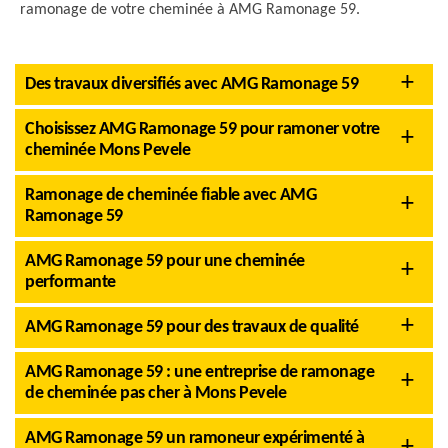
ramonage de votre cheminée à AMG Ramonage 59.
Des travaux diversifiés avec AMG Ramonage 59
Choisissez AMG Ramonage 59 pour ramoner votre
cheminée Mons Pevele
Ramonage de cheminée fiable avec AMG
Ramonage 59
AMG Ramonage 59 pour une cheminée
performante
AMG Ramonage 59 pour des travaux de qualité
AMG Ramonage 59 : une entreprise de ramonage
de cheminée pas cher à Mons Pevele
AMG Ramonage 59 un ramoneur expérimenté à