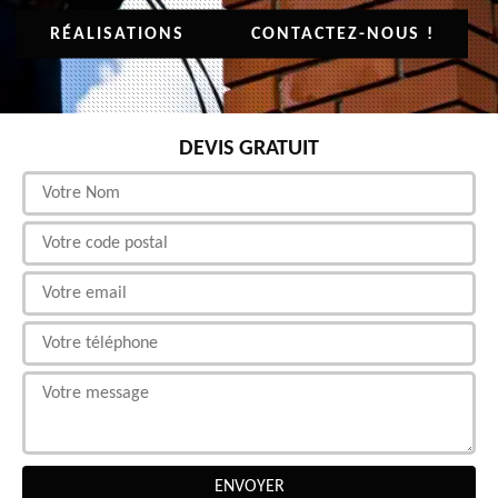
RÉALISATIONS
CONTACTEZ-NOUS !
DEVIS GRATUIT