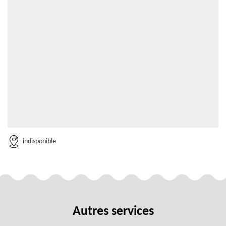
indisponible
Autres services