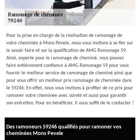
Pour la prise en charge de la réalisation de ramonage de
votre cheminée à Mons Pevele, nous vous invitons à se fier sur
le savoir faire et sur la qualification de AMG Ramonage 59.
Ainsi, experte pour le ramonage de cheminé, vous pouvez
faire entièrement confiance à AMG Ramonage 59 pour vous
fournir le meilleur service de ramonage de cheminé ainsi que
pour vous offrir un meilleur prix ramonage de cheminée dans
le 59246. En effet, nous vous invitons à profiter de ce prix pour
ramoner votre cheminée avec sûreté et aussi pour garantir
son entretien. Pour en bénéficier, il vous suffit de le contacter !
Des ramoneurs 59246 qualifiés pour ramoner vos
cheminées Mons Pevele