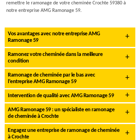
remettre le ramonage de votre cheminée Crochte 59380 à
notre entreprise AMG Ramonage 59.
Vos avantages avec notre entreprise AMG
Ramonage 59
Ramonez votre cheminée dans la meilleure
condition
Ramonage de cheminée par le bas avec
l’entreprise AMG Ramonage 59
Intervention de qualité avec AMG Ramonage 59
AMG Ramonage 59 : un spécialiste en ramonage
de cheminée à Crochte
Engagez une entreprise de ramonage de cheminée
à Crochte