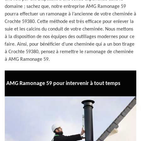
domaine ; sachez que, notre entreprise AMG Ramonage 59
pourra effectuer un ramonage à l’ancienne de votre cheminée à
Crochte 59380. Cette méthode est très efficace pour enlever la
suie et les calcins du conduit de votre cheminée. Nous mettons
à la disposition de nos équipes des outillages modernes pour ce
faire. Ainsi, pour bénéficier d’une cheminée qui a un bon tirage
à Crochte 59380, pensez à remettre le ramonage de cheminée
à AMG Ramonage 59.
AMG Ramonage 59 pour intervenir à tout temps