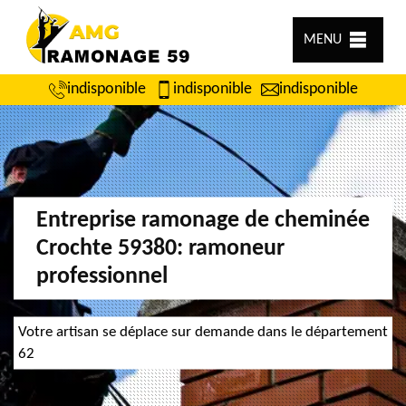
MENU
indisponible
indisponible
indisponible
Entreprise ramonage de cheminée
Crochte 59380: ramoneur
professionnel
Votre artisan se déplace sur demande dans le département
62