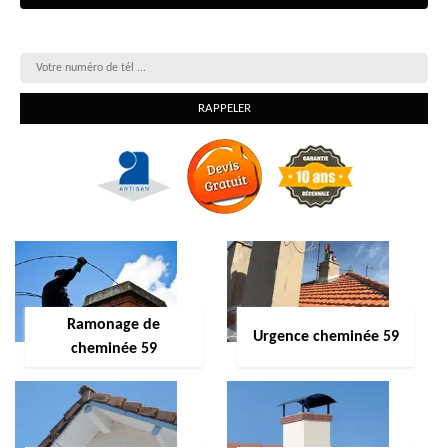
On vous rappelle gratuitement
Ramonage de
Urgence cheminée 59
cheminée 59