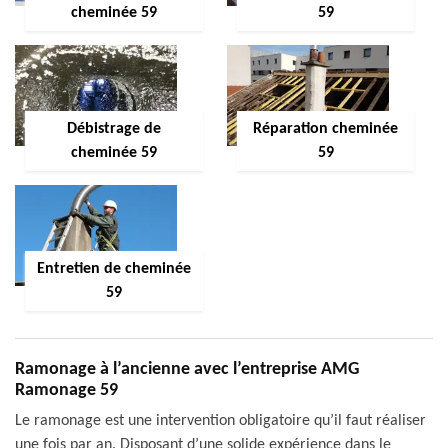
cheminée 59
59
Débistrage de
Réparation cheminée
cheminée 59
59
Entretien de cheminée
59
Ramonage à l’ancienne avec l’entreprise AMG
Ramonage 59
Le ramonage est une intervention obligatoire qu’il faut réaliser
une fois par an. Disposant d’une solide expérience dans le