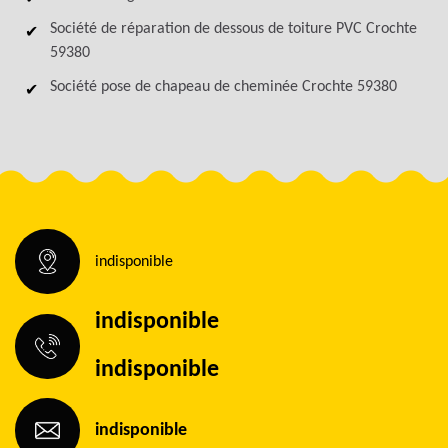
Société de réparation de dessous de toiture PVC Crochte
59380
Société pose de chapeau de cheminée Crochte 59380
indisponible
indisponible
indisponible
indisponible