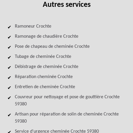
Autres services
Ramoneur Crochte
Ramonage de chaudière Crochte
Pose de chapeau de cheminée Crochte
Tubage de cheminée Crochte
Débistrage de cheminée Crochte
Réparation cheminée Crochte
Entretien de cheminée Crochte
Couvreur pour nettoyage et pose de gouttière Crochte
59380
Artisan pour réparation de solin de cheminée Crochte
59380
Service d'urgence cheminée Crochte 59380