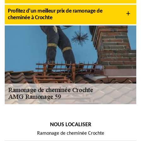
Profitez d’un meilleur prix de ramonage de
cheminée à Crochte
NOUS LOCALISER
Ramonage de cheminée Crochte