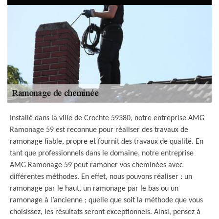
Installé dans la ville de Crochte 59380, notre entreprise AMG
Ramonage 59 est reconnue pour réaliser des travaux de
ramonage fiable, propre et fournit des travaux de qualité. En
tant que professionnels dans le domaine, notre entreprise
AMG Ramonage 59 peut ramoner vos cheminées avec
différentes méthodes. En effet, nous pouvons réaliser : un
ramonage par le haut, un ramonage par le bas ou un
ramonage à l’ancienne ; quelle que soit la méthode que vous
choisissez, les résultats seront exceptionnels. Ainsi, pensez à