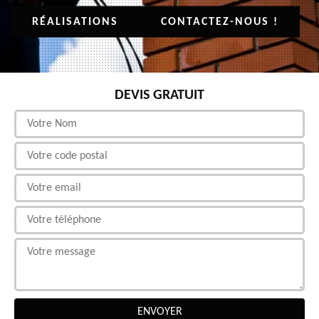
RÉALISATIONS
CONTACTEZ-NOUS !
DEVIS GRATUIT