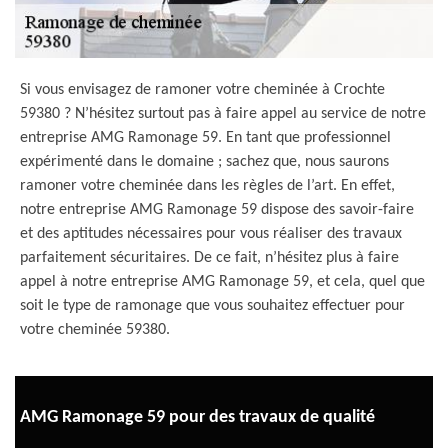
Si vous envisagez de ramoner votre cheminée à Crochte
59380 ? N’hésitez surtout pas à faire appel au service de notre
entreprise AMG Ramonage 59. En tant que professionnel
expérimenté dans le domaine ; sachez que, nous saurons
ramoner votre cheminée dans les règles de l’art. En effet,
notre entreprise AMG Ramonage 59 dispose des savoir-faire
et des aptitudes nécessaires pour vous réaliser des travaux
parfaitement sécuritaires. De ce fait, n’hésitez plus à faire
appel à notre entreprise AMG Ramonage 59, et cela, quel que
soit le type de ramonage que vous souhaitez effectuer pour
votre cheminée 59380.
AMG Ramonage 59 pour des travaux de qualité