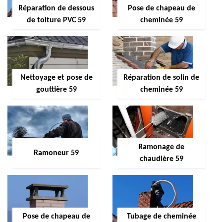
Réparation de dessous
Pose de chapeau de
de toiture PVC 59
cheminée 59
Nettoyage et pose de
Réparation de solin de
gouttière 59
cheminée 59
Ramonage de
Ramoneur 59
chaudière 59
Pose de chapeau de
Tubage de cheminée