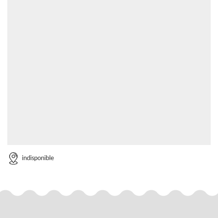
indisponible