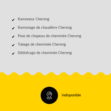
Ramoneur Chereng
Ramonage de chaudière Chereng
Pose de chapeau de cheminée Chereng
Tubage de cheminée Chereng
Débistrage de cheminée Chereng
indisponible