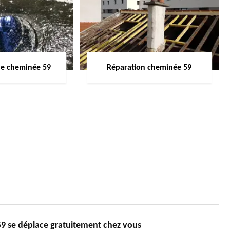
de cheminée 59
Réparation cheminée 59
 se déplace gratuitement chez vous