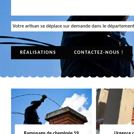
Votre artisan se déplace sur demande dans le départemen
RÉALISATIONS
CONTACTEZ-NOUS !
Ramonage de cheminée 59
Urgence 