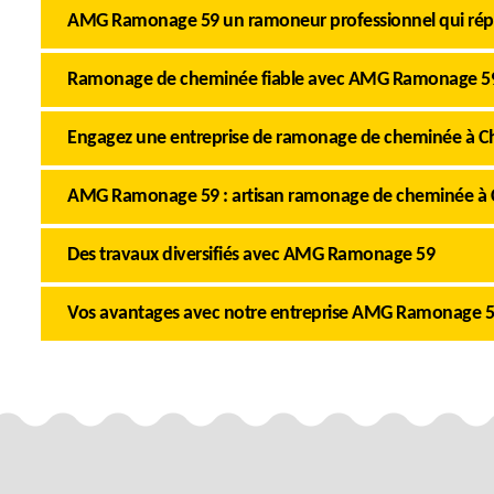
AMG Ramonage 59 un ramoneur professionnel qui rép
Ramonage de cheminée fiable avec AMG Ramonage 5
Engagez une entreprise de ramonage de cheminée à C
AMG Ramonage 59 : artisan ramonage de cheminée à
Des travaux diversifiés avec AMG Ramonage 59
Vos avantages avec notre entreprise AMG Ramonage 