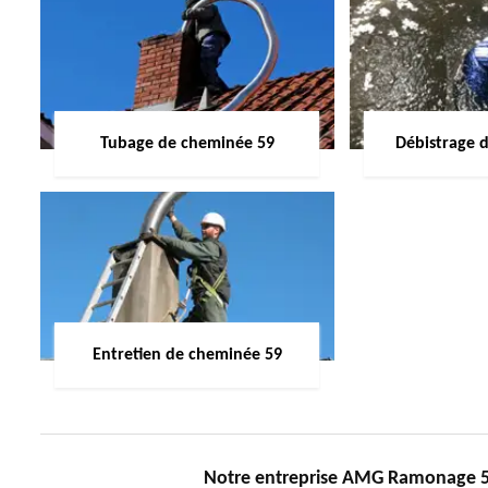
Tubage de cheminée 59
Débistrage 
Entretien de cheminée 59
Notre entreprise AMG Ramonage 59