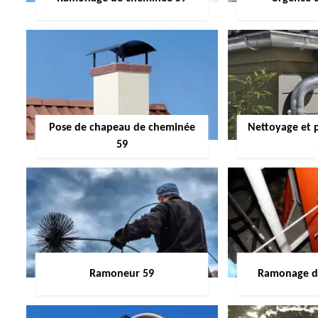
Pose de chapeau de cheminée
Nettoyage et 
59
Ramoneur 59
Ramonage de