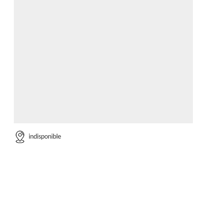
indisponible