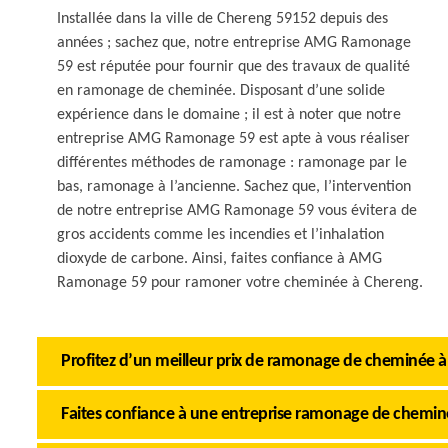
Installée dans la ville de Chereng 59152 depuis des
années ; sachez que, notre entreprise AMG Ramonage
59 est réputée pour fournir que des travaux de qualité
en ramonage de cheminée. Disposant d’une solide
expérience dans le domaine ; il est à noter que notre
entreprise AMG Ramonage 59 est apte à vous réaliser
différentes méthodes de ramonage : ramonage par le
bas, ramonage à l’ancienne. Sachez que, l’intervention
de notre entreprise AMG Ramonage 59 vous évitera de
gros accidents comme les incendies et l’inhalation
dioxyde de carbone. Ainsi, faites confiance à AMG
Ramonage 59 pour ramoner votre cheminée à Chereng.
Profitez d’un meilleur prix de ramonage de cheminée 
Faites confiance à une entreprise ramonage de chemi