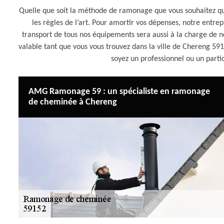
Quelle que soit la méthode de ramonage que vous souhaitez qu
les règles de l’art. Pour amortir vos dépenses, notre entr
transport de tous nos équipements sera aussi à la charge de 
valable tant que vous vous trouvez dans la ville de Chereng 59
soyez un professionnel ou un parti
AMG Ramonage 59 : un spécialiste en ramonage
de cheminée à Chereng