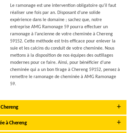
Le ramonage est une intervention obligatoire qu’il faut
réaliser une fois par an. Disposant d’une solide
expérience dans le domaine ; sachez que, notre
entreprise AMG Ramonage 59 pourra effectuer un
ramonage à l’ancienne de votre cheminée à Chereng
59152. Cette méthode est très efficace pour enlever la
suie et les calcins du conduit de votre cheminée. Nous
mettons à la disposition de nos équipes des outillages
modernes pour ce faire. Ainsi, pour bénéficier d’une
cheminée qui a un bon tirage à Chereng 59152, pensez à
remettre le ramonage de cheminée à AMG Ramonage
59.
à Chereng
née à Chereng