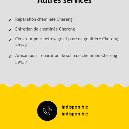
Autres services
Réparation cheminée Chereng
Entretien de cheminée Chereng
Couvreur pour nettoyage et pose de gouttière Chereng
59152
Artisan pour réparation de solin de cheminée Chereng
59152
indisponible
indisponible