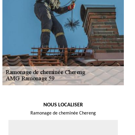
NOUS LOCALISER
Ramonage de cheminée Chereng