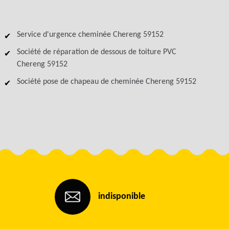
Service d'urgence cheminée Chereng 59152
Société de réparation de dessous de toiture PVC
Chereng 59152
Société pose de chapeau de cheminée Chereng 59152
indisponible