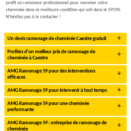
profit un ramoneur professionnel pour ramoner votre
cheminée dans la meilleure condition qui soit dans le 59190.
N’hésitez pas à le contacter !
Un devis ramonage de cheminée Caestre gratuit
Profitez d’un meilleur prix de ramonage de
cheminée à Caestre
AMG Ramonage 59 pour des interventions
efficaces
AMG Ramonage 59 pour intervenir à tout temps
AMG Ramonage 59 pour une cheminée
performante
AMG Ramonage 59 : entreprise de ramonage de
cheminée