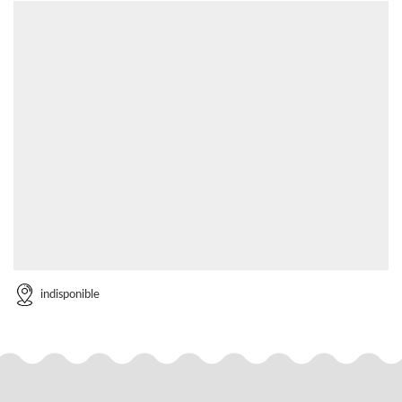
indisponible