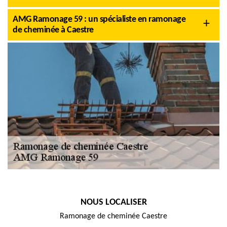
AMG Ramonage 59 : un spécialiste en ramonage
de cheminée à Caestre
NOUS LOCALISER
Ramonage de cheminée Caestre