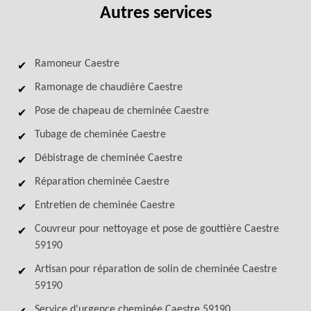
Autres services
Ramoneur Caestre
Ramonage de chaudière Caestre
Pose de chapeau de cheminée Caestre
Tubage de cheminée Caestre
Débistrage de cheminée Caestre
Réparation cheminée Caestre
Entretien de cheminée Caestre
Couvreur pour nettoyage et pose de gouttière Caestre
59190
Artisan pour réparation de solin de cheminée Caestre
59190
Service d'urgence cheminée Caestre 59190