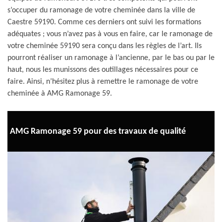
s’occuper du ramonage de votre cheminée dans la ville de
Caestre 59190. Comme ces derniers ont suivi les formations
adéquates ; vous n’avez pas à vous en faire, car le ramonage de
votre cheminée 59190 sera conçu dans les règles de l’art. Ils
pourront réaliser un ramonage à l’ancienne, par le bas ou par le
haut, nous les munissons des outillages nécessaires pour ce
faire. Ainsi, n’hésitez plus à remettre le ramonage de votre
cheminée à AMG Ramonage 59.
AMG Ramonage 59 pour des travaux de qualité