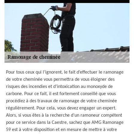
Pour tous ceux qui l’ignorent, le fait d’effectuer le ramonage
de votre cheminée vous permettra de vous éloigner des
risques des incendies et d’intoxication au monoxyde de
carbone. Pour ce fait, il est fortement conseillé que vous
procédiez à des travaux de ramonage de votre cheminée
régulièrement. Pour cela, vous devez engager un expert.
Alors, si vous êtes à la recherche d’un ramoneur compétent
pour ce service dans la Caestre, sachez que AMG Ramonage
59 est à votre disposition et en mesure de mettre à votre