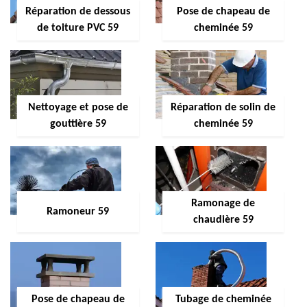
Réparation de dessous
Pose de chapeau de
de toiture PVC 59
cheminée 59
Nettoyage et pose de
Réparation de solin de
gouttière 59
cheminée 59
Ramonage de
Ramoneur 59
chaudière 59
Pose de chapeau de
Tubage de cheminée