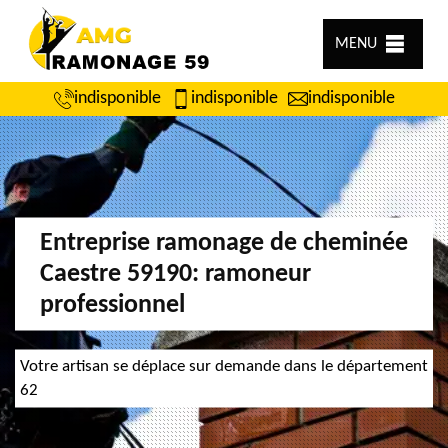
MENU
indisponible
indisponible
indisponible
Entreprise ramonage de cheminée
Caestre 59190: ramoneur
professionnel
Votre artisan se déplace sur demande dans le département
62