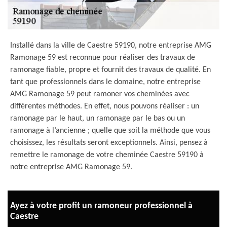
Installé dans la ville de Caestre 59190, notre entreprise AMG
Ramonage 59 est reconnue pour réaliser des travaux de
ramonage fiable, propre et fournit des travaux de qualité. En
tant que professionnels dans le domaine, notre entreprise
AMG Ramonage 59 peut ramoner vos cheminées avec
différentes méthodes. En effet, nous pouvons réaliser : un
ramonage par le haut, un ramonage par le bas ou un
ramonage à l’ancienne ; quelle que soit la méthode que vous
choisissez, les résultats seront exceptionnels. Ainsi, pensez à
remettre le ramonage de votre cheminée Caestre 59190 à
notre entreprise AMG Ramonage 59.
Ayez à votre profit un ramoneur professionnel à
Caestre