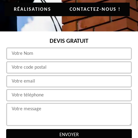
RÉALISATIONS
CONTACTEZ-NOUS !
DEVIS GRATUIT