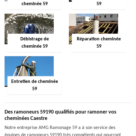
cheminée 59
59
Débistrage de
Réparation cheminée
cheminée 59
59
Entretien de cheminée
59
Des ramoneurs 59190 qualifiés pour ramoner vos
cheminées Caestre
Notre entreprise AMG Ramonage 59 a à son service des
équipes de ramoneurs 59190 très compétents qui pourront