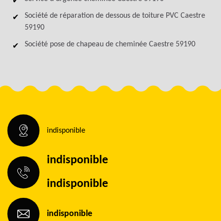
Société de réparation de dessous de toiture PVC Caestre
59190
Société pose de chapeau de cheminée Caestre 59190
indisponible
indisponible
indisponible
indisponible