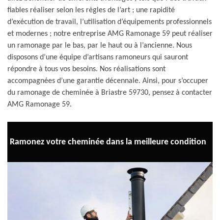
fiables réaliser selon les règles de l’art ; une rapidité
d’exécution de travail, l’utilisation d’équipements professionnels
et modernes ; notre entreprise AMG Ramonage 59 peut réaliser
un ramonage par le bas, par le haut ou à l’ancienne. Nous
disposons d’une équipe d’artisans ramoneurs qui sauront
répondre à tous vos besoins. Nos réalisations sont
accompagnées d’une garantie décennale. Ainsi, pour s’occuper
du ramonage de cheminée à Briastre 59730, pensez à contacter
AMG Ramonage 59.
Ramonez votre cheminée dans la meilleure condition