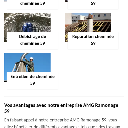
cheminée 59
59
Débistrage de
Réparation cheminée
cheminée 59
59
Entretien de cheminée
59
Vos avantages avec notre entreprise AMG Ramonage
59
En faisant appel à notre entreprise AMG Ramonage 59, vous
allez bénéficier de différents avantages ; tels que : des travaux