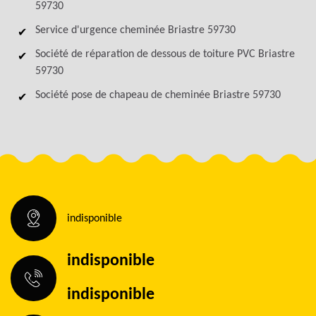
59730
Service d'urgence cheminée Briastre 59730
Société de réparation de dessous de toiture PVC Briastre
59730
Société pose de chapeau de cheminée Briastre 59730
indisponible
indisponible
indisponible