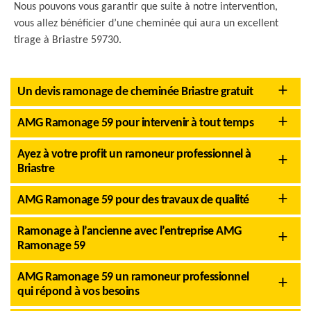
Nous pouvons vous garantir que suite à notre intervention,
vous allez bénéficier d’une cheminée qui aura un excellent
tirage à Briastre 59730.
Un devis ramonage de cheminée Briastre gratuit
AMG Ramonage 59 pour intervenir à tout temps
Ayez à votre profit un ramoneur professionnel à
Briastre
AMG Ramonage 59 pour des travaux de qualité
Ramonage à l’ancienne avec l’entreprise AMG
Ramonage 59
AMG Ramonage 59 un ramoneur professionnel
qui répond à vos besoins