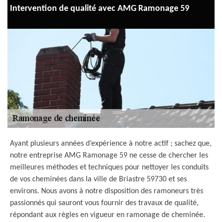
Intervention de qualité avec AMG Ramonage 59
Ayant plusieurs années d’expérience à notre actif ; sachez que,
notre entreprise AMG Ramonage 59 ne cesse de chercher les
meilleures méthodes et techniques pour nettoyer les conduits
de vos cheminées dans la ville de Briastre 59730 et ses
environs. Nous avons à notre disposition des ramoneurs très
passionnés qui sauront vous fournir des travaux de qualité,
répondant aux règles en vigueur en ramonage de cheminée.