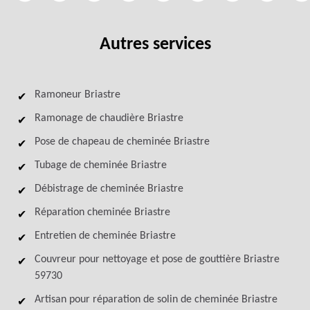
Autres services
Ramoneur Briastre
Ramonage de chaudière Briastre
Pose de chapeau de cheminée Briastre
Tubage de cheminée Briastre
Débistrage de cheminée Briastre
Réparation cheminée Briastre
Entretien de cheminée Briastre
Couvreur pour nettoyage et pose de gouttière Briastre
59730
Artisan pour réparation de solin de cheminée Briastre