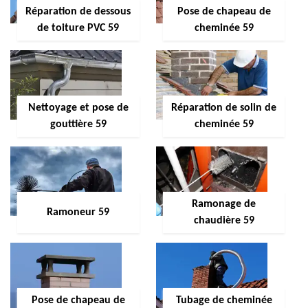
Réparation de dessous
Pose de chapeau de
de toiture PVC 59
cheminée 59
Nettoyage et pose de
Réparation de solin de
gouttière 59
cheminée 59
Ramonage de
Ramoneur 59
chaudière 59
Pose de chapeau de
Tubage de cheminée