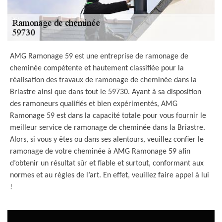
AMG Ramonage 59 est une entreprise de ramonage de
cheminée compétente et hautement classifiée pour la
réalisation des travaux de ramonage de cheminée dans la
Briastre ainsi que dans tout le 59730. Ayant à sa disposition
des ramoneurs qualifiés et bien expérimentés, AMG
Ramonage 59 est dans la capacité totale pour vous fournir le
meilleur service de ramonage de cheminée dans la Briastre.
Alors, si vous y êtes ou dans ses alentours, veuillez confier le
ramonage de votre cheminée à AMG Ramonage 59 afin
d’obtenir un résultat sûr et fiable et surtout, conformant aux
normes et au règles de l’art. En effet, veuillez faire appel à lui
!