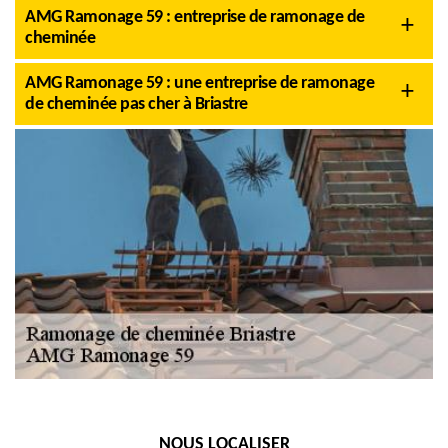
AMG Ramonage 59 : entreprise de ramonage de
cheminée
AMG Ramonage 59 : une entreprise de ramonage
de cheminée pas cher à Briastre
NOUS LOCALISER