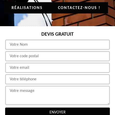
RÉALISATIONS
CONTACTEZ-NOUS !
DEVIS GRATUIT