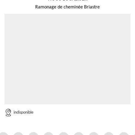
Ramonage de cheminée Briastre
indisponible