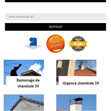
On vous rappelle gratuitement
Ramonage de
Urgence cheminée 59
cheminée 59