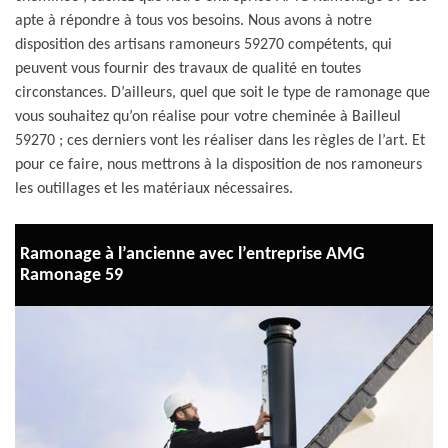
apte à répondre à tous vos besoins. Nous avons à notre
disposition des artisans ramoneurs 59270 compétents, qui
peuvent vous fournir des travaux de qualité en toutes
circonstances. D’ailleurs, quel que soit le type de ramonage que
vous souhaitez qu’on réalise pour votre cheminée à Bailleul
59270 ; ces derniers vont les réaliser dans les règles de l’art. Et
pour ce faire, nous mettrons à la disposition de nos ramoneurs
les outillages et les matériaux nécessaires.
Ramonage à l’ancienne avec l’entreprise AMG
Ramonage 59