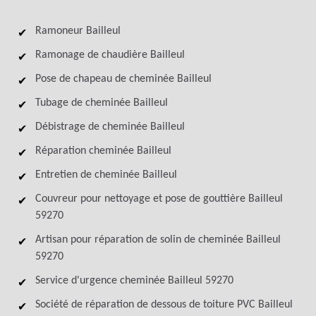
Ramoneur Bailleul
Ramonage de chaudière Bailleul
Pose de chapeau de cheminée Bailleul
Tubage de cheminée Bailleul
Débistrage de cheminée Bailleul
Réparation cheminée Bailleul
Entretien de cheminée Bailleul
Couvreur pour nettoyage et pose de gouttière Bailleul
59270
Artisan pour réparation de solin de cheminée Bailleul
59270
Service d'urgence cheminée Bailleul 59270
Société de réparation de dessous de toiture PVC Bailleul