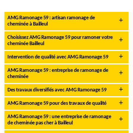
AMG Ramonage 59 : artisan ramonage de
cheminée à Bailleul
Choisissez AMG Ramonage 59 pour ramoner votre
cheminée Bailleul
Intervention de qualité avec AMG Ramonage 59
AMG Ramonage 59 : entreprise de ramonage de
cheminée
Des travaux diversifiés avec AMG Ramonage 59
AMG Ramonage 59 pour des travaux de qualité
AMG Ramonage 59 : une entreprise de ramonage
de cheminée pas cher à Bailleul