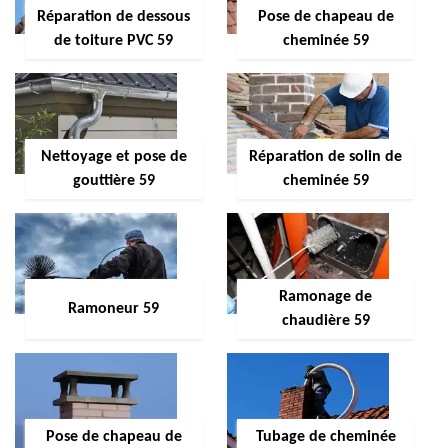
Réparation de dessous
Pose de chapeau de
de toiture PVC 59
cheminée 59
Nettoyage et pose de
Réparation de solin de
gouttière 59
cheminée 59
Ramonage de
Ramoneur 59
chaudière 59
Pose de chapeau de
Tubage de cheminée