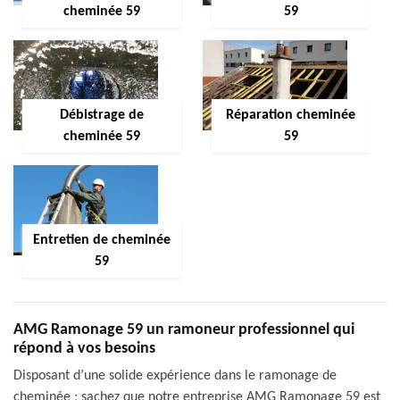
cheminée 59
59
Débistrage de
Réparation cheminée
cheminée 59
59
Entretien de cheminée
59
AMG Ramonage 59 un ramoneur professionnel qui
répond à vos besoins
Disposant d’une solide expérience dans le ramonage de
cheminée ; sachez que notre entreprise AMG Ramonage 59 est