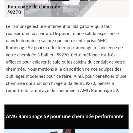
Le ramonage est une intervention obligatoire qu’il faut
réaliser une fois par an. Disposant d’une solide expérience
dans le domaine ; sachez que, notre entreprise AMG
Ramonage 59 pourra effectuer un ramonage à l’ancienne de
votre cheminée à Bailleul 59270. Cette méthode est très
efficace pour enlever la suie et les calcins du conduit de votre
cheminée. Nous mettons à la disposition de nos équipes des
outillages modernes pour ce faire. Ainsi, pour bénéficier d’une
cheminée qui a un bon tirage à Bailleul 59270, pensez à
remettre le ramonage de cheminée à AMG Ramonage 59.
AMG Ramonage 59 pour une cheminée performante