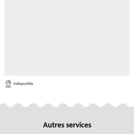
indisponible
Autres services