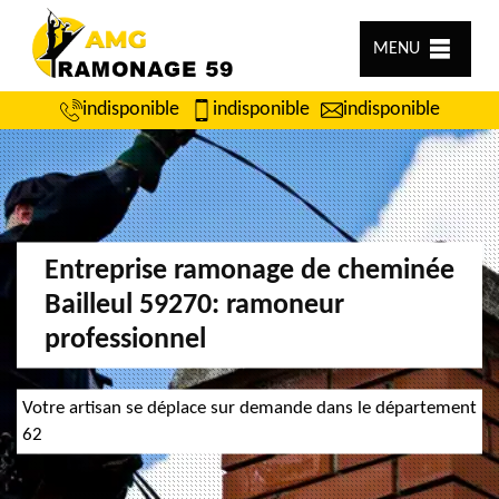
MENU
indisponible
indisponible
indisponible
Entreprise ramonage de cheminée
Bailleul 59270: ramoneur
professionnel
Votre artisan se déplace sur demande dans le département
62