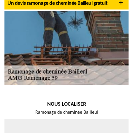
Un devis ramonage de cheminée Bailleul gratuit
NOUS LOCALISER
Ramonage de cheminée Bailleul