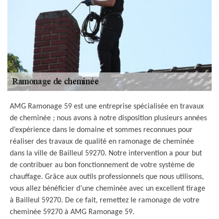
AMG Ramonage 59 est une entreprise spécialisée en travaux
de cheminée ; nous avons à notre disposition plusieurs années
d’expérience dans le domaine et sommes reconnues pour
réaliser des travaux de qualité en ramonage de cheminée
dans la ville de Bailleul 59270. Notre intervention a pour but
de contribuer au bon fonctionnement de votre système de
chauffage. Grâce aux outils professionnels que nous utilisons,
vous allez bénéficier d’une cheminée avec un excellent tirage
à Bailleul 59270. De ce fait, remettez le ramonage de votre
cheminée 59270 à AMG Ramonage 59.