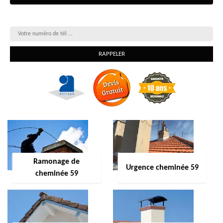
On vous rappelle gratuitement
Ramonage de
Urgence cheminée 59
cheminée 59