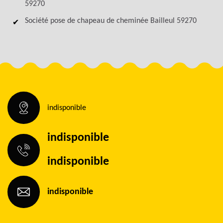
59270
Société pose de chapeau de cheminée Bailleul 59270
indisponible
indisponible
indisponible
indisponible