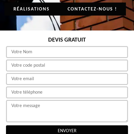
RÉALISATIONS
CONTACTEZ-NOUS !
DEVIS GRATUIT