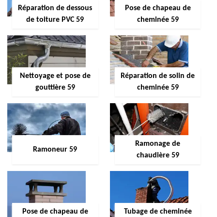
Réparation de dessous
Pose de chapeau de
de toiture PVC 59
cheminée 59
Nettoyage et pose de
Réparation de solin de
gouttière 59
cheminée 59
Ramonage de
Ramoneur 59
chaudière 59
Pose de chapeau de
Tubage de cheminée