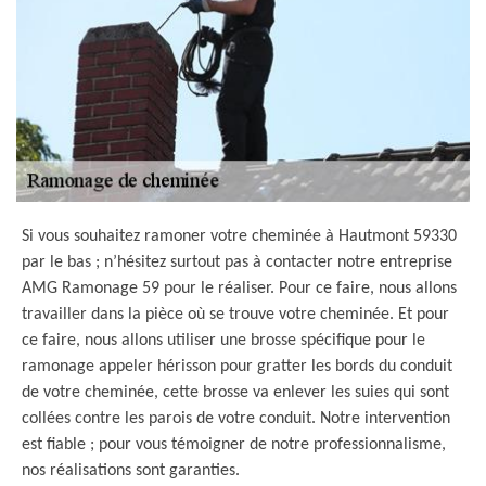
Si vous souhaitez ramoner votre cheminée à Hautmont 59330
par le bas ; n’hésitez surtout pas à contacter notre entreprise
AMG Ramonage 59 pour le réaliser. Pour ce faire, nous allons
travailler dans la pièce où se trouve votre cheminée. Et pour
ce faire, nous allons utiliser une brosse spécifique pour le
ramonage appeler hérisson pour gratter les bords du conduit
de votre cheminée, cette brosse va enlever les suies qui sont
collées contre les parois de votre conduit. Notre intervention
est fiable ; pour vous témoigner de notre professionnalisme,
nos réalisations sont garanties.