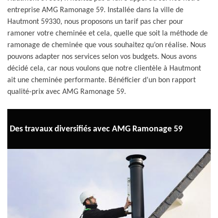
entreprise AMG Ramonage 59. Installée dans la ville de
Hautmont 59330, nous proposons un tarif pas cher pour
ramoner votre cheminée et cela, quelle que soit la méthode de
ramonage de cheminée que vous souhaitez qu’on réalise. Nous
pouvons adapter nos services selon vos budgets. Nous avons
décidé cela, car nous voulons que notre clientèle à Hautmont
ait une cheminée performante. Bénéficier d’un bon rapport
qualité-prix avec AMG Ramonage 59.
Des travaux diversifiés avec AMG Ramonage 59