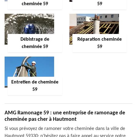
cheminée 59
59
Débistrage de
Réparation cheminée
cheminée 59
59
Entretien de cheminée
59
AMG Ramonage 59 : une entreprise de ramonage de
cheminée pas cher à Hautmont
Si vous prévoyez de ramoner votre cheminée dans la ville de
Hautmont 59330; n’hésitez pas à faire appel au service notre