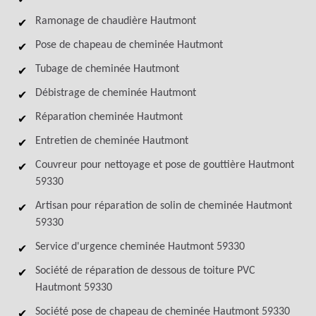
Ramonage de chaudière Hautmont
Pose de chapeau de cheminée Hautmont
Tubage de cheminée Hautmont
Débistrage de cheminée Hautmont
Réparation cheminée Hautmont
Entretien de cheminée Hautmont
Couvreur pour nettoyage et pose de gouttière Hautmont
59330
Artisan pour réparation de solin de cheminée Hautmont
59330
Service d'urgence cheminée Hautmont 59330
Société de réparation de dessous de toiture PVC
Hautmont 59330
Société pose de chapeau de cheminée Hautmont 59330