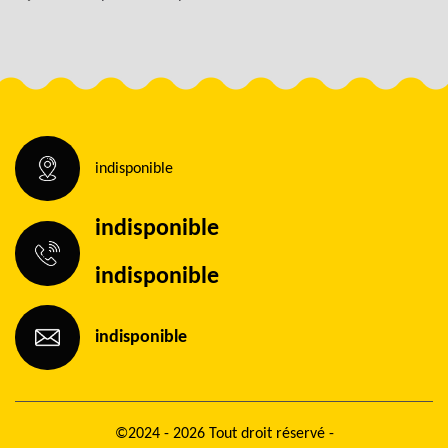
indisponible
indisponible
indisponible
indisponible
©2024 - 2026 Tout droit réservé -