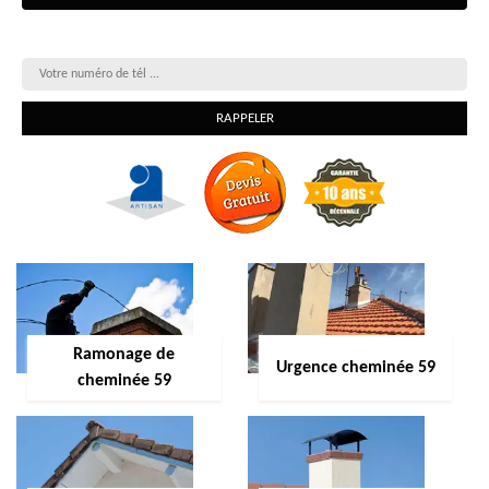
On vous rappelle gratuitement
Ramonage de
Urgence cheminée 59
cheminée 59