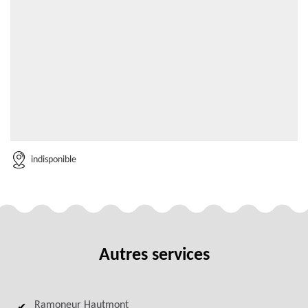
indisponible
Autres services
Ramoneur Hautmont