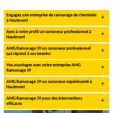
Engagez une entreprise de ramonage de cheminée
à Hautmont
Ayez à votre profit un ramoneur professionnel à
Hautmont
AMG Ramonage 59 un ramoneur professionnel
qui répond à vos besoins
Vos avantages avec notre entreprise AMG
Ramonage 59
AMG Ramonage 59 un ramoneur expérimenté à
Hautmont
AMG Ramonage 59 pour des interventions
efficaces