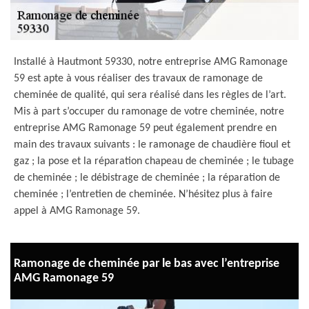
Installé à Hautmont 59330, notre entreprise AMG Ramonage
59 est apte à vous réaliser des travaux de ramonage de
cheminée de qualité, qui sera réalisé dans les règles de l’art.
Mis à part s’occuper du ramonage de votre cheminée, notre
entreprise AMG Ramonage 59 peut également prendre en
main des travaux suivants : le ramonage de chaudière fioul et
gaz ; la pose et la réparation chapeau de cheminée ; le tubage
de cheminée ; le débistrage de cheminée ; la réparation de
cheminée ; l’entretien de cheminée. N’hésitez plus à faire
appel à AMG Ramonage 59.
Ramonage de cheminée par le bas avec l’entreprise
AMG Ramonage 59