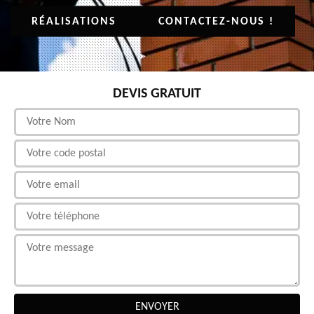
RÉALISATIONS
CONTACTEZ-NOUS !
DEVIS GRATUIT