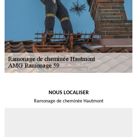
NOUS LOCALISER
Ramonage de cheminée Hautmont