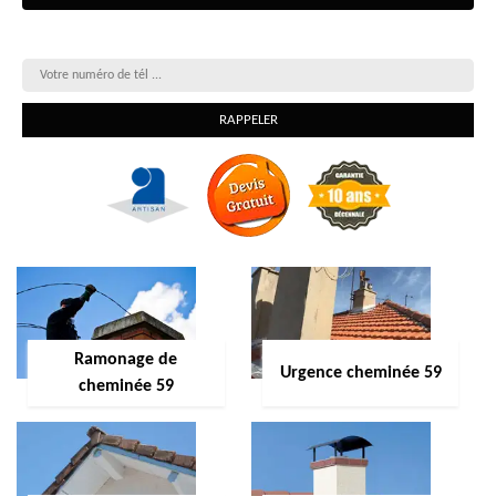
On vous rappelle gratuitement
Ramonage de
Urgence cheminée 59
cheminée 59