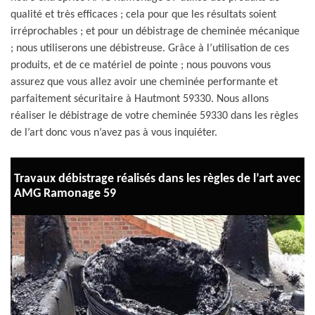
qualité et très efficaces ; cela pour que les résultats soient
irréprochables ; et pour un débistrage de cheminée mécanique
; nous utiliserons une débistreuse. Grâce à l’utilisation de ces
produits, et de ce matériel de pointe ; nous pouvons vous
assurez que vous allez avoir une cheminée performante et
parfaitement sécuritaire à Hautmont 59330. Nous allons
réaliser le débistrage de votre cheminée 59330 dans les règles
de l’art donc vous n’avez pas à vous inquiéter.
Travaux débistrage réalisés dans les règles de l’art avec
AMG Ramonage 59