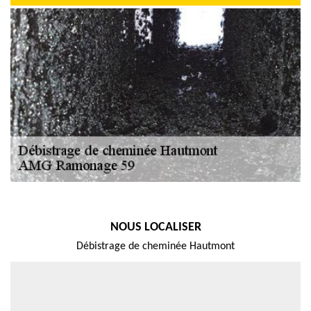
NOUS LOCALISER
Débistrage de cheminée Hautmont