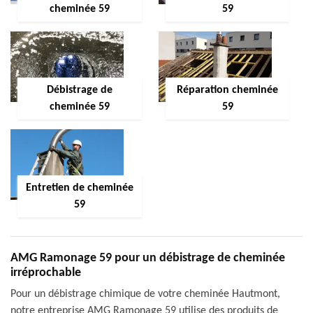
cheminée 59
59
Débistrage de
Réparation cheminée
cheminée 59
59
Entretien de cheminée
59
AMG Ramonage 59 pour un débistrage de cheminée
irréprochable
Pour un débistrage chimique de votre cheminée Hautmont,
notre entreprise AMG Ramonage 59 utilise des produits de