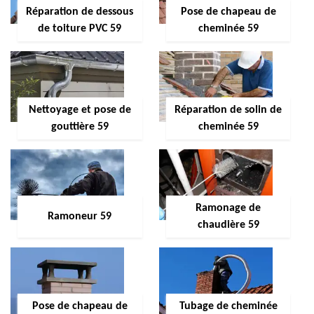
Réparation de dessous
Pose de chapeau de
de toiture PVC 59
cheminée 59
Nettoyage et pose de
Réparation de solin de
gouttière 59
cheminée 59
Ramonage de
Ramoneur 59
chaudière 59
Pose de chapeau de
Tubage de cheminée