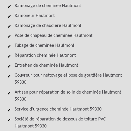
Ramonage de cheminée Hautmont
Ramoneur Hautmont
Ramonage de chaudière Hautmont
Pose de chapeau de cheminée Hautmont
Tubage de cheminée Hautmont
Réparation cheminée Hautmont
Entretien de cheminée Hautmont
Couvreur pour nettoyage et pose de gouttière Hautmont
59330
Artisan pour réparation de solin de cheminée Hautmont
59330
Service d'urgence cheminée Hautmont 59330
Société de réparation de dessous de toiture PVC
Hautmont 59330