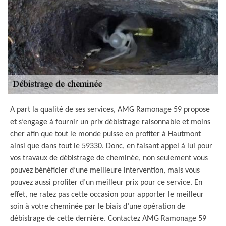
A part la qualité de ses services, AMG Ramonage 59 propose
et s’engage à fournir un prix débistrage raisonnable et moins
cher afin que tout le monde puisse en profiter à Hautmont
ainsi que dans tout le 59330. Donc, en faisant appel à lui pour
vos travaux de débistrage de cheminée, non seulement vous
pouvez bénéficier d’une meilleure intervention, mais vous
pouvez aussi profiter d’un meilleur prix pour ce service. En
effet, ne ratez pas cette occasion pour apporter le meilleur
soin à votre cheminée par le biais d’une opération de
débistrage de cette dernière. Contactez AMG Ramonage 59