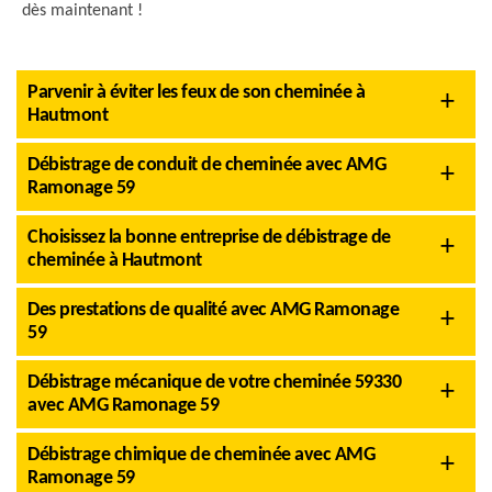
dès maintenant !
Parvenir à éviter les feux de son cheminée à
Hautmont
Débistrage de conduit de cheminée avec AMG
Ramonage 59
Choisissez la bonne entreprise de débistrage de
cheminée à Hautmont
Des prestations de qualité avec AMG Ramonage
59
Débistrage mécanique de votre cheminée 59330
avec AMG Ramonage 59
Débistrage chimique de cheminée avec AMG
Ramonage 59