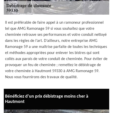
Il est préférable de faire appel à un ramoneur professionnel
tel que AMG Ramonage 59 si vous souhaitez que votre
cheminée retrouve ses performances et votre conduit nettoyé
dans les règles de l’art. D’ailleurs, notre entreprise AMG
Ramonage 59 a une maîtrise parfaite de toutes les techniques
et méthodes appropriées pour enlever les bistres qui sont
collés aux parois de votre conduit de cheminée. Pour éviter de
provoquer un feu de cheminée ; remettez le débistrage de
votre cheminée à Hautmont 59330 à AMG Ramonage 59.
Nous vous fournirons des travaux de qualité.
Bénéficiez d’un prix débistrage moins cher à
Hautmont