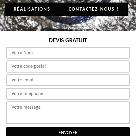
RÉALISATIONS
CONTACTEZ-NOUS !
DEVIS GRATUIT