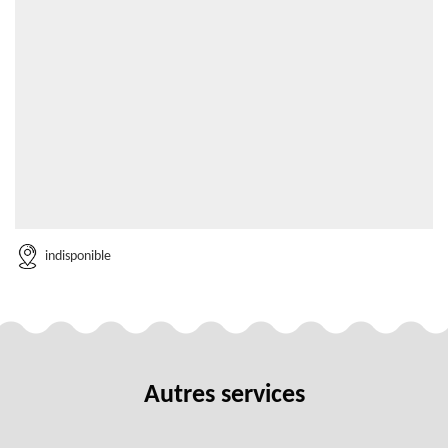
indisponible
Autres services