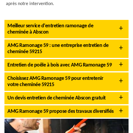
après notre intervention.
Meilleur service d’entretien ramonage de
cheminée à Abscon
AMG Ramonage 59 : une entreprise entretien de
cheminée 59215
Entretien de poêle à bois avec AMG Ramonage 59
Choisissez AMG Ramonage 59 pour entretenir
votre cheminée 59215
Un devis entretien de cheminée Abscon gratuit
AMG Ramonage 59 propose des travaux diversifiés