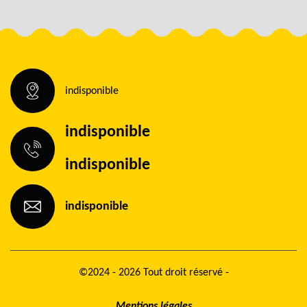
indisponible
indisponible
indisponible
indisponible
©2024 - 2026 Tout droit réservé -
Mentions légales