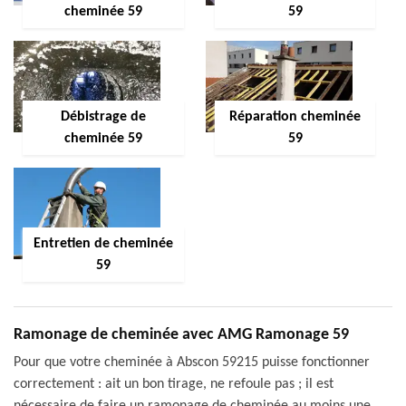
cheminée 59
59
Débistrage de
Réparation cheminée
cheminée 59
59
Entretien de cheminée
59
Ramonage de cheminée avec AMG Ramonage 59
Pour que votre cheminée à Abscon 59215 puisse fonctionner
correctement : ait un bon tirage, ne refoule pas ; il est