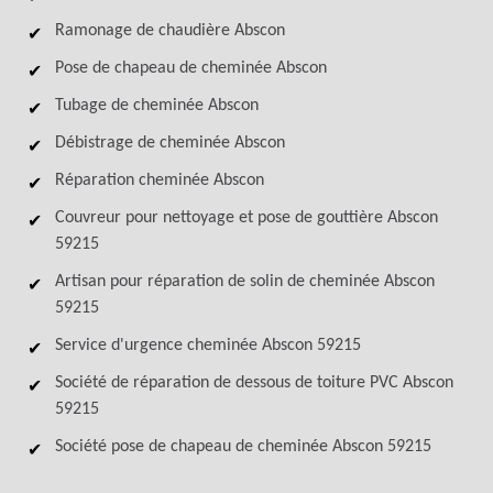
Ramonage de chaudière Abscon
Pose de chapeau de cheminée Abscon
Tubage de cheminée Abscon
Débistrage de cheminée Abscon
Réparation cheminée Abscon
Couvreur pour nettoyage et pose de gouttière Abscon
59215
Artisan pour réparation de solin de cheminée Abscon
59215
Service d'urgence cheminée Abscon 59215
Société de réparation de dessous de toiture PVC Abscon
59215
Société pose de chapeau de cheminée Abscon 59215