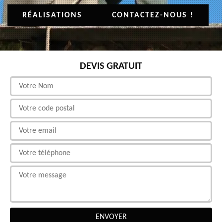
RÉALISATIONS
CONTACTEZ-NOUS !
DEVIS GRATUIT