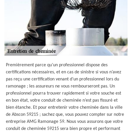
Premièrement parce qu’un professionnel dispose des
certifications nécessaires, et en cas de sinistre si vous n’avez
pas reçu une certification venant d’un professionnel lors du
ramonage ; les assureurs ne vous rembourseront pas. Un
professionnel pourra trouver rapidement si votre souche est
en bon état, votre conduit de cheminée n’est pas fissuré et
bien étanche. Et pour entretenir votre cheminée dans la ville
de Abscon 59215 ; sachez que, vous pouvez compter sur notre
entreprise AMG Ramonage 59. Nous vous assurons que votre
conduit de cheminée 59215 sera bien propre et performant