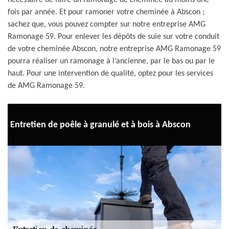
nécessaire de faire un ramonage de cheminée au moins une
fois par année. Et pour ramoner votre cheminée à Abscon ;
sachez que, vous pouvez compter sur notre entreprise AMG
Ramonage 59. Pour enlever les dépôts de suie sur votre conduit
de votre cheminée Abscon, notre entreprise AMG Ramonage 59
pourra réaliser un ramonage à l’ancienne, par le bas ou par le
haut. Pour une intervention de qualité, optez pour les services
de AMG Ramonage 59.
Entretien de poêle à granulé et à bois à Abscon