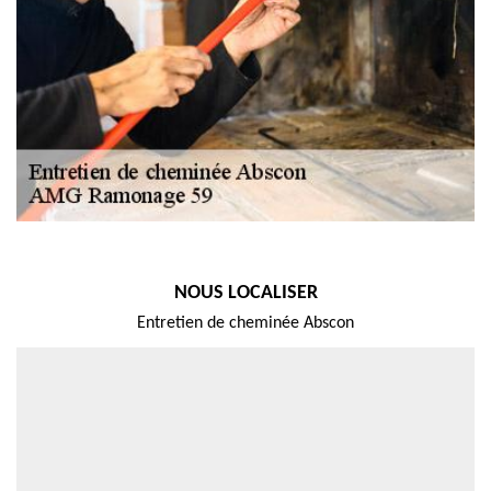
NOUS LOCALISER
Entretien de cheminée Abscon