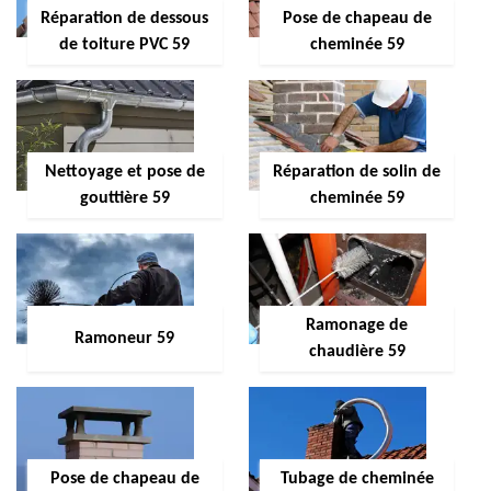
Réparation de dessous
Pose de chapeau de
de toiture PVC 59
cheminée 59
Nettoyage et pose de
Réparation de solin de
gouttière 59
cheminée 59
Ramonage de
Ramoneur 59
chaudière 59
Pose de chapeau de
Tubage de cheminée