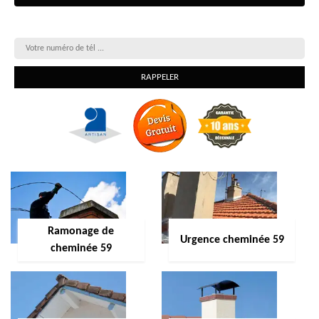
On vous rappelle gratuitement
Ramonage de
Urgence cheminée 59
cheminée 59