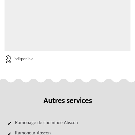
indisponible
Autres services
Ramonage de cheminée Abscon
Ramoneur Abscon