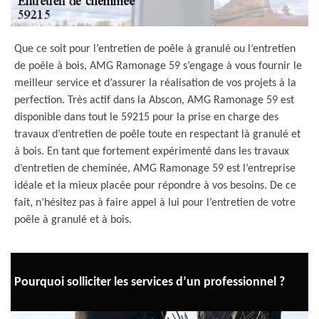
Que ce soit pour l’entretien de poêle à granulé ou l’entretien
de poêle à bois, AMG Ramonage 59 s’engage à vous fournir le
meilleur service et d’assurer la réalisation de vos projets à la
perfection. Très actif dans la Abscon, AMG Ramonage 59 est
disponible dans tout le 59215 pour la prise en charge des
travaux d’entretien de poêle toute en respectant là granulé et
à bois. En tant que fortement expérimenté dans les travaux
d’entretien de cheminée, AMG Ramonage 59 est l’entreprise
idéale et la mieux placée pour répondre à vos besoins. De ce
fait, n’hésitez pas à faire appel à lui pour l’entretien de votre
poêle à granulé et à bois.
Pourquoi solliciter les services d’un professionnel ?