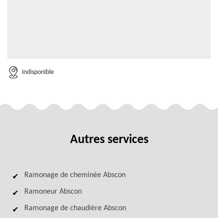
indisponible
Autres services
Ramonage de cheminée Abscon
Ramoneur Abscon
Ramonage de chaudière Abscon