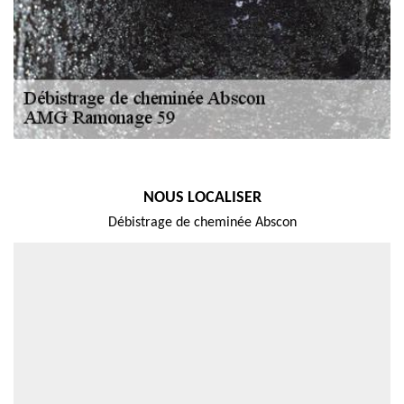
NOUS LOCALISER
Débistrage de cheminée Abscon