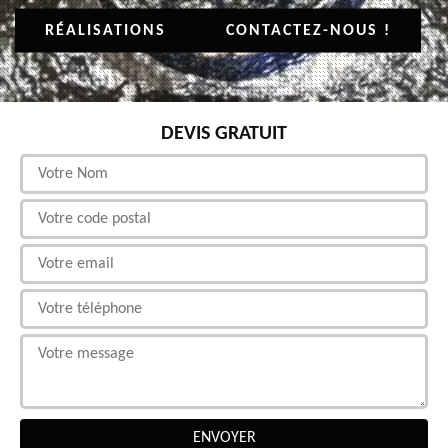
RÉALISATIONS
CONTACTEZ-NOUS !
DEVIS GRATUIT