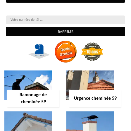
On vous rappelle gratuitement
Ramonage de
Urgence cheminée 59
cheminée 59