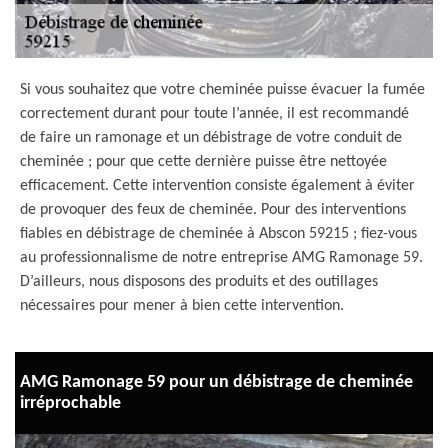
Si vous souhaitez que votre cheminée puisse évacuer la fumée
correctement durant pour toute l’année, il est recommandé
de faire un ramonage et un débistrage de votre conduit de
cheminée ; pour que cette dernière puisse être nettoyée
efficacement. Cette intervention consiste également à éviter
de provoquer des feux de cheminée. Pour des interventions
fiables en débistrage de cheminée à Abscon 59215 ; fiez-vous
au professionnalisme de notre entreprise AMG Ramonage 59.
D’ailleurs, nous disposons des produits et des outillages
nécessaires pour mener à bien cette intervention.
AMG Ramonage 59 pour un débistrage de cheminée
irréprochable