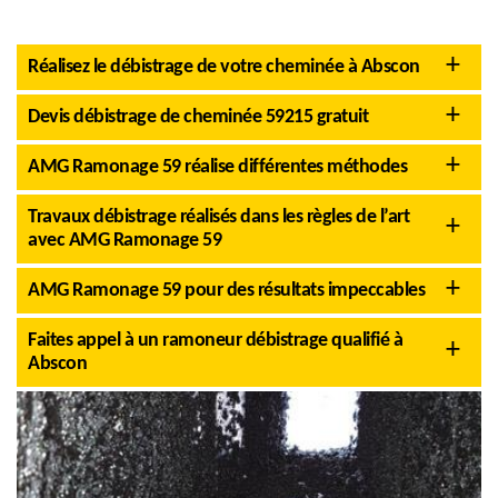
Réalisez le débistrage de votre cheminée à Abscon
Devis débistrage de cheminée 59215 gratuit
AMG Ramonage 59 réalise différentes méthodes
Travaux débistrage réalisés dans les règles de l’art
avec AMG Ramonage 59
AMG Ramonage 59 pour des résultats impeccables
Faites appel à un ramoneur débistrage qualifié à
Abscon