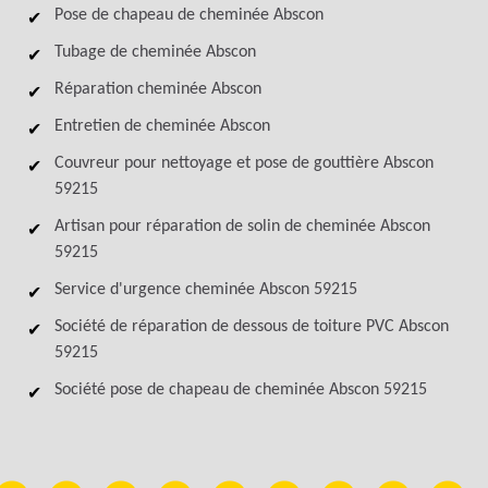
Pose de chapeau de cheminée Abscon
Tubage de cheminée Abscon
Réparation cheminée Abscon
Entretien de cheminée Abscon
Couvreur pour nettoyage et pose de gouttière Abscon
59215
Artisan pour réparation de solin de cheminée Abscon
59215
Service d'urgence cheminée Abscon 59215
Société de réparation de dessous de toiture PVC Abscon
59215
Société pose de chapeau de cheminée Abscon 59215