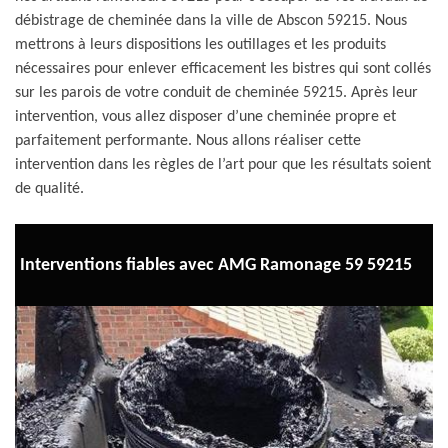
débistrage de cheminée dans la ville de Abscon 59215. Nous
mettrons à leurs dispositions les outillages et les produits
nécessaires pour enlever efficacement les bistres qui sont collés
sur les parois de votre conduit de cheminée 59215. Après leur
intervention, vous allez disposer d’une cheminée propre et
parfaitement performante. Nous allons réaliser cette
intervention dans les règles de l’art pour que les résultats soient
de qualité.
Interventions fiables avec AMG Ramonage 59 59215