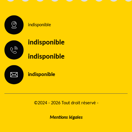
indisponible
indisponible
indisponible
indisponible
©2024 - 2026 Tout droit réservé -
Mentions légales