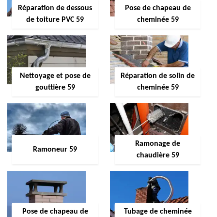
Réparation de dessous
Pose de chapeau de
de toiture PVC 59
cheminée 59
Nettoyage et pose de
Réparation de solin de
gouttière 59
cheminée 59
Ramonage de
Ramoneur 59
chaudière 59
Pose de chapeau de
Tubage de cheminée