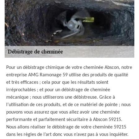
Pour un débistrage chimique de votre cheminée Abscon, notre
entreprise AMG Ramonage 59 utilise des produits de qualité
et très efficaces ; cela pour que les résultats soient
irréprochables ; et pour un débistrage de cheminée
mécanique ; nous utiliserons une débistreuse. Grâce à
l’utilisation de ces produits, et de ce matériel de pointe ; nous
pouvons vous assurez que vous allez avoir une cheminée
performante et parfaitement sécuritaire à Abscon 59215.
Nous allons réaliser le débistrage de votre cheminée 59215
dans les règles de l’art donc vous n’avez pas à vous inquiéter.