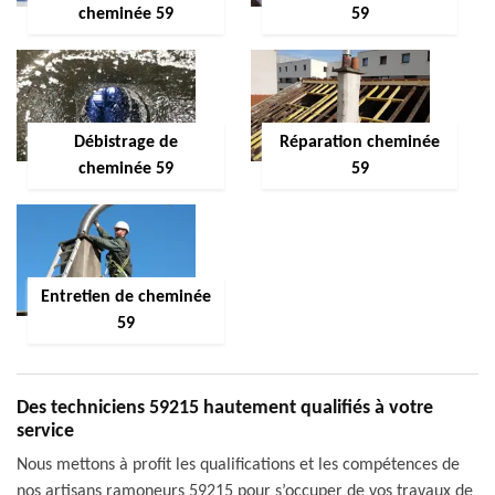
cheminée 59
59
Débistrage de
Réparation cheminée
cheminée 59
59
Entretien de cheminée
59
Des techniciens 59215 hautement qualifiés à votre
service
Nous mettons à profit les qualifications et les compétences de
nos artisans ramoneurs 59215 pour s’occuper de vos travaux de