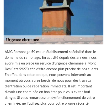
AMG Ramonage 59 est un établissement spécialisé dans le
domaine du ramonage. En activité depuis des années, nous
avons mis en place un service d’urgence cheminée à Mont
Des Cats 59270 afin d’être encore plus proche de nos clients.
En effet, dans cette optique, nous pouvons intervenir au
moment où vous aurez besoin de nous pour des travaux
d’entretien ou de réparation immédiats. Il est important
d’avoir une cheminée en bon état pour vous éviter tout
danger. Si vous remarquez un dysfonctionnement de votre
cheminée, ne l’utilisez plus pour votre propre sécurité.