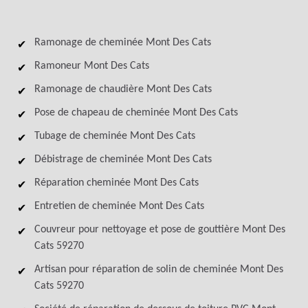
Ramonage de cheminée Mont Des Cats
Ramoneur Mont Des Cats
Ramonage de chaudière Mont Des Cats
Pose de chapeau de cheminée Mont Des Cats
Tubage de cheminée Mont Des Cats
Débistrage de cheminée Mont Des Cats
Réparation cheminée Mont Des Cats
Entretien de cheminée Mont Des Cats
Couvreur pour nettoyage et pose de gouttière Mont Des
Cats 59270
Artisan pour réparation de solin de cheminée Mont Des
Cats 59270