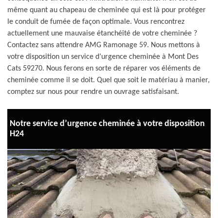
même quant au chapeau de cheminée qui est là pour protéger
le conduit de fumée de façon optimale. Vous rencontrez
actuellement une mauvaise étanchéité de votre cheminée ?
Contactez sans attendre AMG Ramonage 59. Nous mettons à
votre disposition un service d’urgence cheminée à Mont Des
Cats 59270. Nous ferons en sorte de réparer vos éléments de
cheminée comme il se doit. Quel que soit le matériau à manier,
comptez sur nous pour rendre un ouvrage satisfaisant.
Notre service d’urgence cheminée à votre disposition
H24