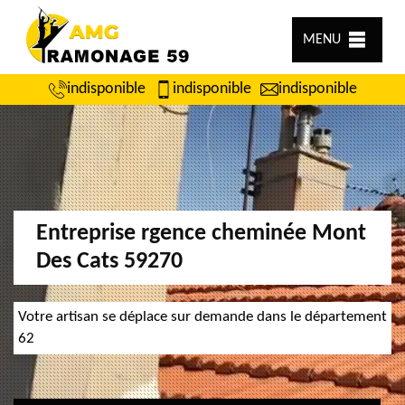
MENU
indisponible
indisponible
indisponible
Entreprise rgence cheminée Mont
Des Cats 59270
Votre artisan se déplace sur demande dans le département
62