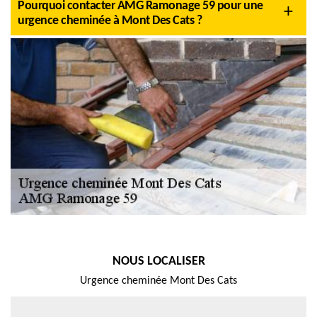
Pourquoi contacter AMG Ramonage 59 pour une
urgence cheminée à Mont Des Cats ?
NOUS LOCALISER
Urgence cheminée Mont Des Cats