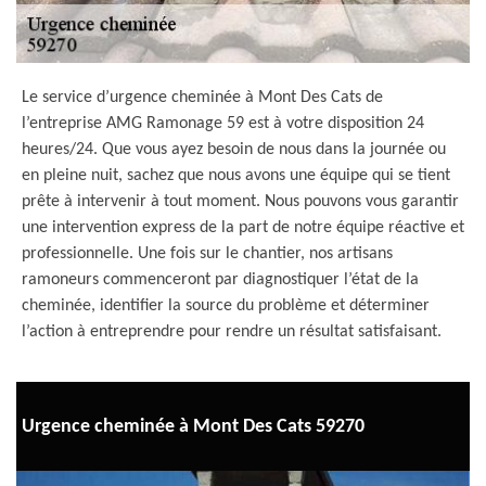
Le service d’urgence cheminée à Mont Des Cats de
l’entreprise AMG Ramonage 59 est à votre disposition 24
heures/24. Que vous ayez besoin de nous dans la journée ou
en pleine nuit, sachez que nous avons une équipe qui se tient
prête à intervenir à tout moment. Nous pouvons vous garantir
une intervention express de la part de notre équipe réactive et
professionnelle. Une fois sur le chantier, nos artisans
ramoneurs commenceront par diagnostiquer l’état de la
cheminée, identifier la source du problème et déterminer
l’action à entreprendre pour rendre un résultat satisfaisant.
Urgence cheminée à Mont Des Cats 59270