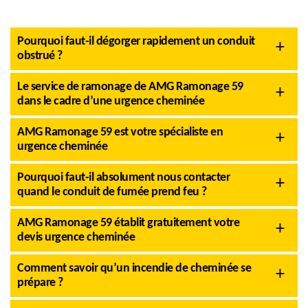
Pourquoi faut-il dégorger rapidement un conduit
obstrué ?
Le service de ramonage de AMG Ramonage 59
dans le cadre d’une urgence cheminée
AMG Ramonage 59 est votre spécialiste en
urgence cheminée
Pourquoi faut-il absolument nous contacter
quand le conduit de fumée prend feu ?
AMG Ramonage 59 établit gratuitement votre
devis urgence cheminée
Comment savoir qu’un incendie de cheminée se
prépare ?