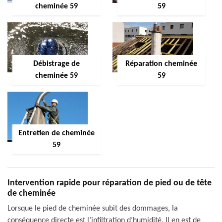
cheminée 59
59
Débistrage de
Réparation cheminée
cheminée 59
59
Entretien de cheminée
59
Intervention rapide pour réparation de pied ou de tête
de cheminée
Lorsque le pied de cheminée subit des dommages, la
conséquence directe est l’infiltration d’humidité. Il en est de