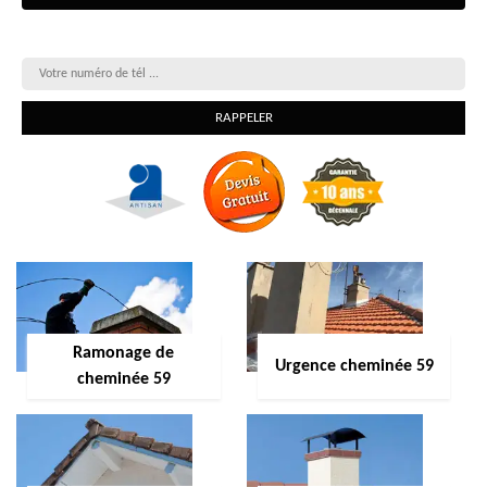
On vous rappelle gratuitement
Ramonage de
Urgence cheminée 59
cheminée 59