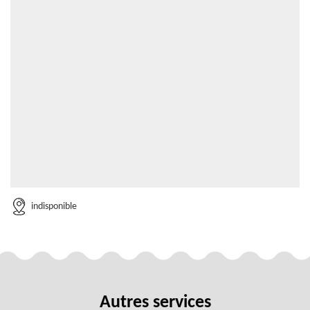
indisponible
Autres services