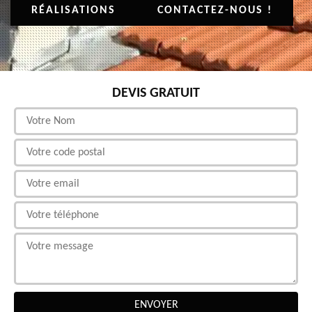
RÉALISATIONS
CONTACTEZ-NOUS !
DEVIS GRATUIT