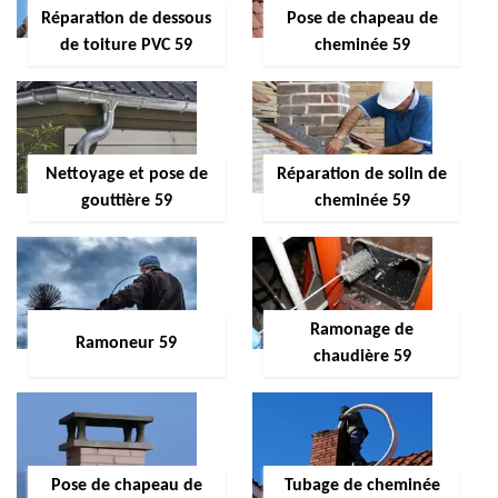
Réparation de dessous
Pose de chapeau de
de toiture PVC 59
cheminée 59
Nettoyage et pose de
Réparation de solin de
gouttière 59
cheminée 59
Ramonage de
Ramoneur 59
chaudière 59
Pose de chapeau de
Tubage de cheminée