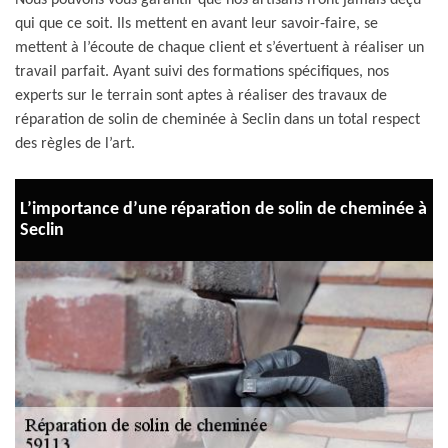
Nous pouvons vous garantir que nos artisans n’ont jamais déçu
qui que ce soit. Ils mettent en avant leur savoir-faire, se
mettent à l’écoute de chaque client et s’évertuent à réaliser un
travail parfait. Ayant suivi des formations spécifiques, nos
experts sur le terrain sont aptes à réaliser des travaux de
réparation de solin de cheminée à Seclin dans un total respect
des règles de l’art.
L’importance d’une réparation de solin de cheminée à
Seclin