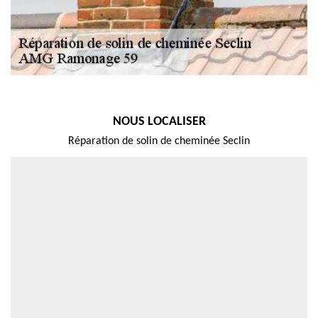
NOUS LOCALISER
Réparation de solin de cheminée Seclin