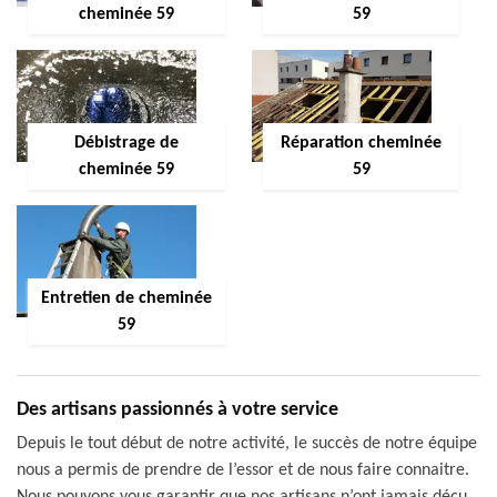
cheminée 59
59
Débistrage de
Réparation cheminée
cheminée 59
59
Entretien de cheminée
59
Des artisans passionnés à votre service
Depuis le tout début de notre activité, le succès de notre équipe
nous a permis de prendre de l’essor et de nous faire connaitre.