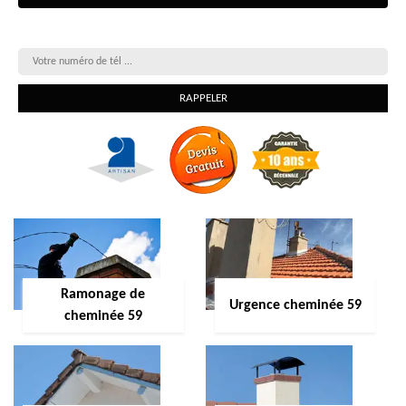
On vous rappelle gratuitement
Ramonage de
Urgence cheminée 59
cheminée 59