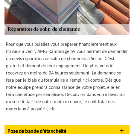
Pour que vous puissiez vous préparer financièrement aux
travaux à venir, AMG Ramonage 59 vous permet de demander
un devis réparation de solin de cheminée à Seclin. C’est
gratuit et démuni de tout engagement. De plus, vous le
recevrez en moins de 24 heures seulement. La demande se
fera par le biais du formulaire à remplir ci-contre. Dès que
notre équipe prendra connaissance de votre projet, elle en
fera une étude personnalisée. Découvrez dans votre devis sur
mesure le tarif de notre main d’œuvre, le coût total des
matériaux à acquérir, etc.
Pose de bande d’étanchéité