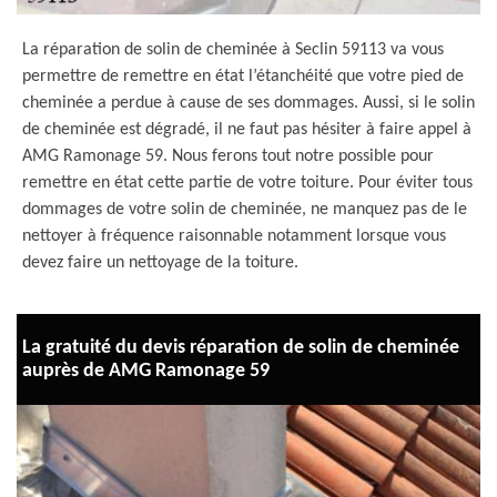
La réparation de solin de cheminée à Seclin 59113 va vous
permettre de remettre en état l’étanchéité que votre pied de
cheminée a perdue à cause de ses dommages. Aussi, si le solin
de cheminée est dégradé, il ne faut pas hésiter à faire appel à
AMG Ramonage 59. Nous ferons tout notre possible pour
remettre en état cette partie de votre toiture. Pour éviter tous
dommages de votre solin de cheminée, ne manquez pas de le
nettoyer à fréquence raisonnable notamment lorsque vous
devez faire un nettoyage de la toiture.
La gratuité du devis réparation de solin de cheminée
auprès de AMG Ramonage 59