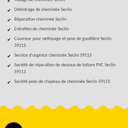
Tubage de cheminée Seclin
Débistrage de cheminée Seclin
Réparation cheminée Seclin
Entretien de cheminée Seclin
Couvreur pour nettoyage et pose de gouttière Seclin
59113
Service d'urgence cheminée Seclin 59113
Société de réparation de dessous de toiture PVC Seclin
59113
Société pose de chapeau de cheminée Seclin 59113