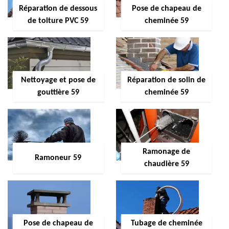
Réparation de dessous
Pose de chapeau de
de toiture PVC 59
cheminée 59
Nettoyage et pose de
Réparation de solin de
gouttière 59
cheminée 59
Ramonage de
Ramoneur 59
chaudière 59
Pose de chapeau de
Tubage de cheminée