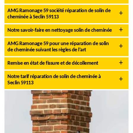
AMG Ramonage 59 société réparation de solin de
cheminée à Seclin 59113
Notre savoir-faire en nettoyage solin de cheminée
AMG Ramonage 59 pour une réparation de solin
de cheminée suivant les règles de l’art
Remise en état de fissure et de décollement
Notre tarif réparation de solin de cheminée à
Seclin 59113