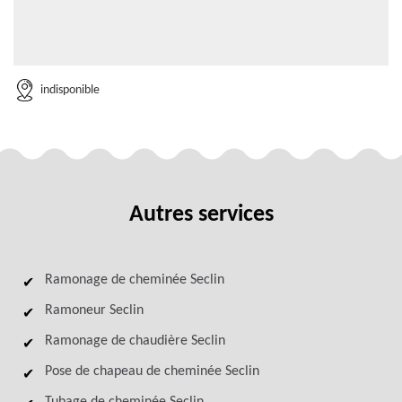
indisponible
Autres services
Ramonage de cheminée Seclin
Ramoneur Seclin
Ramonage de chaudière Seclin
Pose de chapeau de cheminée Seclin