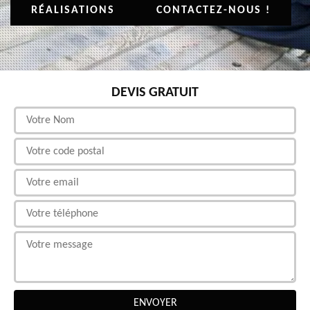
RÉALISATIONS
CONTACTEZ-NOUS !
DEVIS GRATUIT