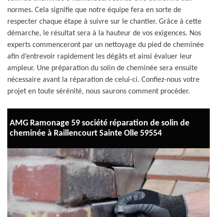
normes. Cela signifie que notre équipe fera en sorte de
respecter chaque étape à suivre sur le chantier. Grâce à cette
démarche, le résultat sera à la hauteur de vos exigences. Nos
experts commenceront par un nettoyage du pied de cheminée
afin d’entrevoir rapidement les dégâts et ainsi évaluer leur
ampleur. Une préparation du solin de cheminée sera ensuite
nécessaire avant la réparation de celui-ci. Confiez-nous votre
projet en toute sérénité, nous saurons comment procéder.
AMG Ramonage 59 société réparation de solin de
cheminée à Raillencourt Sainte Olle 59554