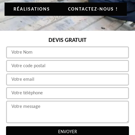
RÉALISATIONS
CONTACTEZ-NOUS !
DEVIS GRATUIT