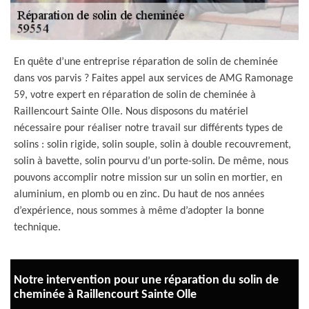
En quête d’une entreprise réparation de solin de cheminée
dans vos parvis ? Faites appel aux services de AMG Ramonage
59, votre expert en réparation de solin de cheminée à
Raillencourt Sainte Olle. Nous disposons du matériel
nécessaire pour réaliser notre travail sur différents types de
solins : solin rigide, solin souple, solin à double recouvrement,
solin à bavette, solin pourvu d’un porte-solin. De même, nous
pouvons accomplir notre mission sur un solin en mortier, en
aluminium, en plomb ou en zinc. Du haut de nos années
d’expérience, nous sommes à même d’adopter la bonne
technique.
Notre intervention pour une réparation du solin de
cheminée à Raillencourt Sainte Olle