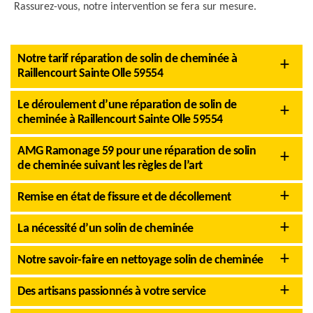
Rassurez-vous, notre intervention se fera sur mesure.
Notre tarif réparation de solin de cheminée à
Raillencourt Sainte Olle 59554
Le déroulement d’une réparation de solin de
cheminée à Raillencourt Sainte Olle 59554
AMG Ramonage 59 pour une réparation de solin
de cheminée suivant les règles de l’art
Remise en état de fissure et de décollement
La nécessité d’un solin de cheminée
Notre savoir-faire en nettoyage solin de cheminée
Des artisans passionnés à votre service