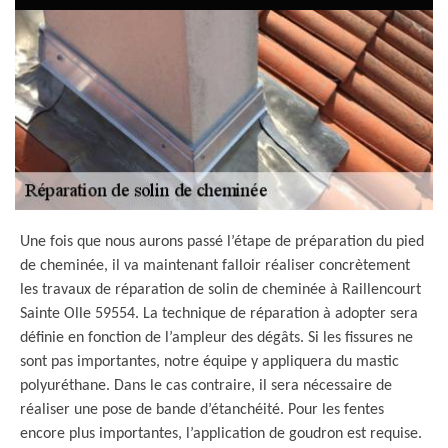
Une fois que nous aurons passé l’étape de préparation du pied
de cheminée, il va maintenant falloir réaliser concrètement
les travaux de réparation de solin de cheminée à Raillencourt
Sainte Olle 59554. La technique de réparation à adopter sera
définie en fonction de l’ampleur des dégâts. Si les fissures ne
sont pas importantes, notre équipe y appliquera du mastic
polyuréthane. Dans le cas contraire, il sera nécessaire de
réaliser une pose de bande d’étanchéité. Pour les fentes
encore plus importantes, l’application de goudron est requise.