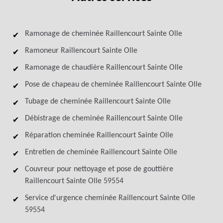
Ramonage de cheminée Raillencourt Sainte Olle
Ramoneur Raillencourt Sainte Olle
Ramonage de chaudière Raillencourt Sainte Olle
Pose de chapeau de cheminée Raillencourt Sainte Olle
Tubage de cheminée Raillencourt Sainte Olle
Débistrage de cheminée Raillencourt Sainte Olle
Réparation cheminée Raillencourt Sainte Olle
Entretien de cheminée Raillencourt Sainte Olle
Couvreur pour nettoyage et pose de gouttière
Raillencourt Sainte Olle 59554
Service d'urgence cheminée Raillencourt Sainte Olle
59554