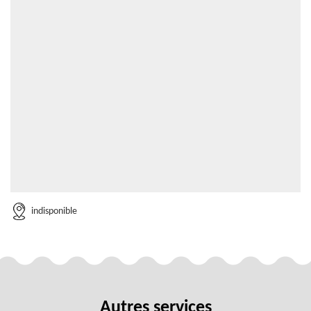
indisponible
Autres services