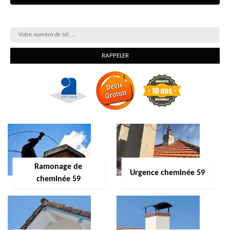
On vous rappelle gratuitement
Ramonage de
Urgence cheminée 59
cheminée 59