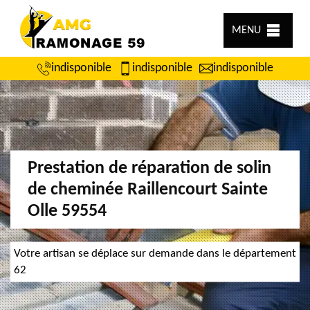
MENU
indisponible
indisponible
indisponible
Prestation de réparation de solin
de cheminée Raillencourt Sainte
Olle 59554
Votre artisan se déplace sur demande dans le département
62