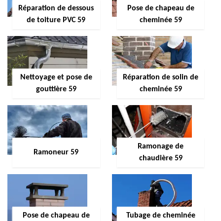
Réparation de dessous
Pose de chapeau de
de toiture PVC 59
cheminée 59
Nettoyage et pose de
Réparation de solin de
gouttière 59
cheminée 59
Ramonage de
Ramoneur 59
chaudière 59
Pose de chapeau de
Tubage de cheminée