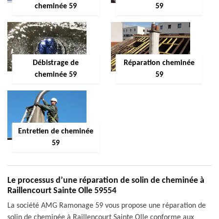
cheminée 59
59
Débistrage de
Réparation cheminée
cheminée 59
59
Entretien de cheminée
59
Le processus d’une réparation de solin de cheminée à
Raillencourt Sainte Olle 59554
La société AMG Ramonage 59 vous propose une réparation de
solin de cheminée à Raillencourt Sainte Olle conforme aux