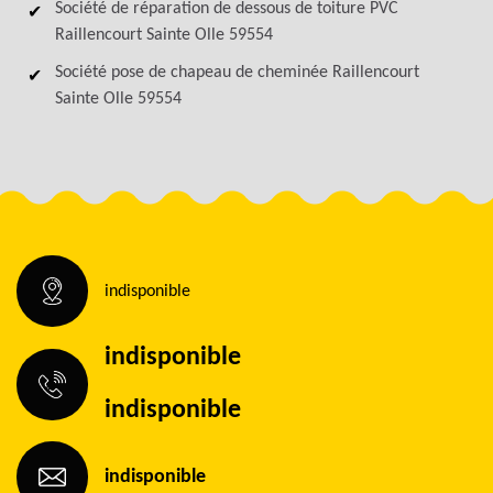
Société de réparation de dessous de toiture PVC
Raillencourt Sainte Olle 59554
Société pose de chapeau de cheminée Raillencourt
Sainte Olle 59554
indisponible
indisponible
indisponible
indisponible