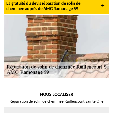
La gratuité du devis réparation de solin de
cheminée auprès de AMG Ramonage 59
NOUS LOCALISER
Réparation de solin de cheminée Raillencourt Sainte Olle