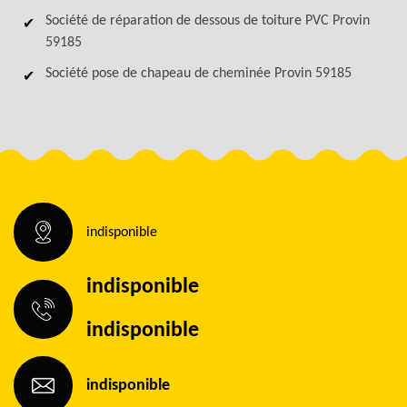
Société de réparation de dessous de toiture PVC Provin
59185
Société pose de chapeau de cheminée Provin 59185
indisponible
indisponible
indisponible
indisponible