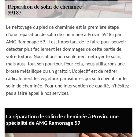
Le nettoyage du pied de cheminée est la première étape
d’une réparation de solin de cheminée à Provin 59185 par
AMG Ramonage 59. Il est important de le faire pour pouvoir
détecter plus facilement les dommages de cette partie de
votre toiture. Nous allons non seulement nettoyer le solin,
mais aussi tout son pourtour. Pour cela, nous utiliserons une
brosse métallique ou un grattoir. L’objectif est de retirer
radicalement les végétaux parasitaires qui se trouvent sur le
solin de cheminée. Pour une intervention de qualité, n’hésitez
pas à faire appel à nos services.
La réparation de solin de cheminée à Provin, une
spécialité de AMG Ramonage 59