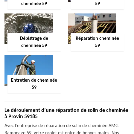
cheminée 59
59
Débistrage de
Réparation cheminée
cheminée 59
59
Entretien de cheminée
59
Le déroulement d’une réparation de solin de cheminée
à Provin 59185
Avec l’entreprise de réparation de solin de cheminée AMG
Ramonage 59, votre projet est entre de bonnes mains. Nos