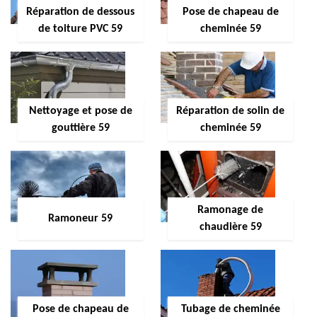
Réparation de dessous
Pose de chapeau de
de toiture PVC 59
cheminée 59
Nettoyage et pose de
Réparation de solin de
gouttière 59
cheminée 59
Ramonage de
Ramoneur 59
chaudière 59
Pose de chapeau de
Tubage de cheminée