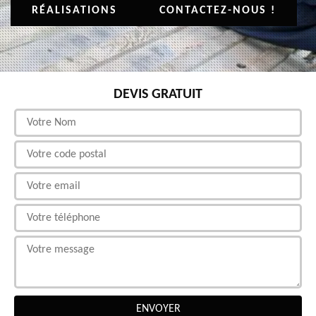
RÉALISATIONS
CONTACTEZ-NOUS !
DEVIS GRATUIT