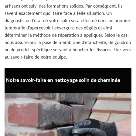
artisans ont suivi des formations solides. Par conséquent, ils
savent exactement quoi faire face à telle situation. Un
diagnostic de l’état de votre solin sera effectué dans un premier
temps afin d’apercevoir l’envergure des dégâts et ainsi
déterminer la méthode de réparation à appliquer. Selon le cas,
nous assurerons la pose de membrane d’étanchéité, de goudron
ou de produit spécifique servant à boucher les fissures. Fiez-vous
au savoir-faire de notre équipe.
Notre savoir-faire en nettoyage solin de cheminée