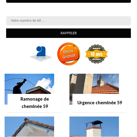
On vous rappelle gratuitement
Ramonage de
Urgence cheminée 59
cheminée 59