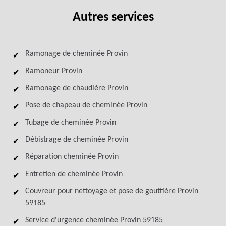
Autres services
Ramonage de cheminée Provin
Ramoneur Provin
Ramonage de chaudière Provin
Pose de chapeau de cheminée Provin
Tubage de cheminée Provin
Débistrage de cheminée Provin
Réparation cheminée Provin
Entretien de cheminée Provin
Couvreur pour nettoyage et pose de gouttière Provin
59185
Service d'urgence cheminée Provin 59185