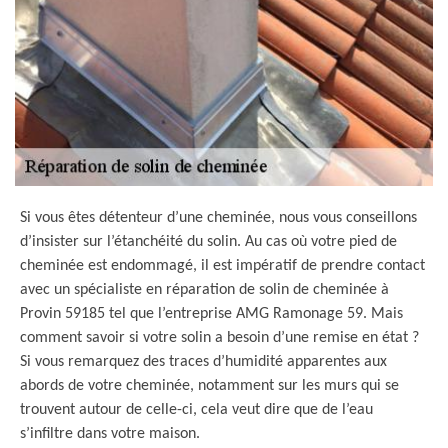
Si vous êtes détenteur d’une cheminée, nous vous conseillons
d’insister sur l’étanchéité du solin. Au cas où votre pied de
cheminée est endommagé, il est impératif de prendre contact
avec un spécialiste en réparation de solin de cheminée à
Provin 59185 tel que l’entreprise AMG Ramonage 59. Mais
comment savoir si votre solin a besoin d’une remise en état ?
Si vous remarquez des traces d’humidité apparentes aux
abords de votre cheminée, notamment sur les murs qui se
trouvent autour de celle-ci, cela veut dire que de l’eau
s’infiltre dans votre maison.