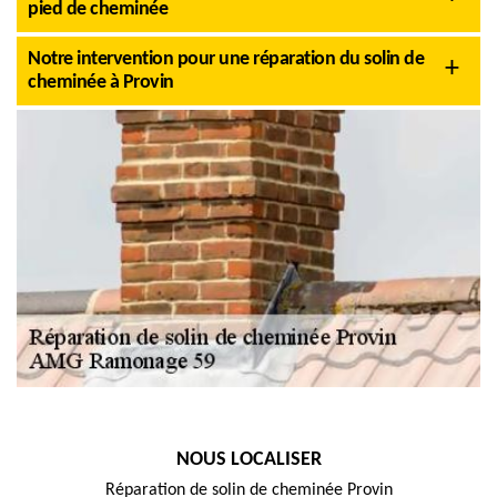
pied de cheminée
Notre intervention pour une réparation du solin de
cheminée à Provin
NOUS LOCALISER
Réparation de solin de cheminée Provin