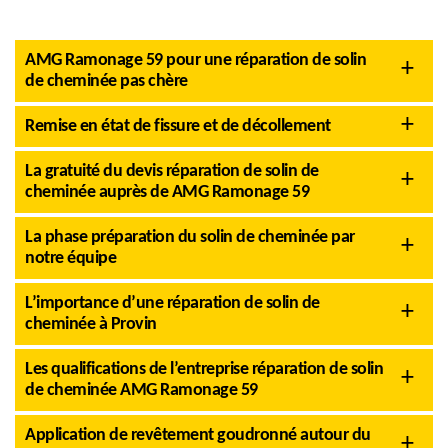
AMG Ramonage 59 pour une réparation de solin
de cheminée pas chère
Remise en état de fissure et de décollement
La gratuité du devis réparation de solin de
cheminée auprès de AMG Ramonage 59
La phase préparation du solin de cheminée par
notre équipe
L’importance d’une réparation de solin de
cheminée à Provin
Les qualifications de l’entreprise réparation de solin
de cheminée AMG Ramonage 59
Application de revêtement goudronné autour du