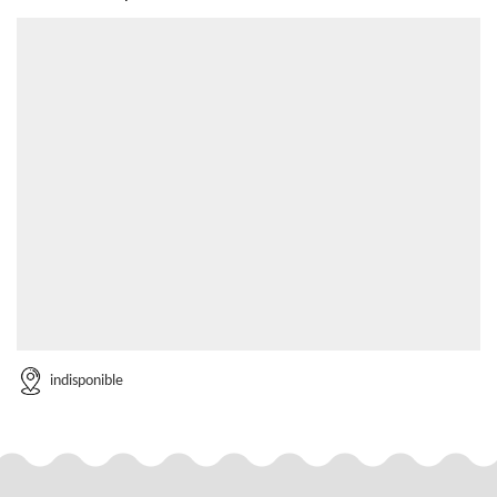
indisponible