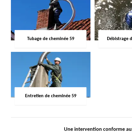
Tubage de cheminée 59
Débistrage 
Entretien de cheminée 59
Une intervention conforme a