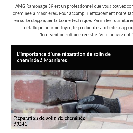
AMG Ramonage 59 est un professionnel que vous pouvez cont
cheminée à Masnieres. Pour accomplir efficacement notre tâc
en sorte d’appliquer la bonne technique. Parmi les fournitures u
métallique pour nettoyer, le produit d’étanchéité à appli
l’intervention soit une réussite. Vous pouvez enti
L’importance d’une réparation de solin de
cheminée à Masnieres