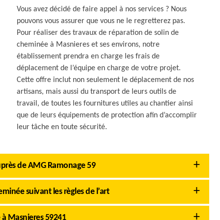
Vous avez décidé de faire appel à nos services ? Nous
pouvons vous assurer que vous ne le regretterez pas.
Pour réaliser des travaux de réparation de solin de
cheminée à Masnieres et ses environs, notre
établissement prendra en charge les frais de
déplacement de l’équipe en charge de votre projet.
Cette offre inclut non seulement le déplacement de nos
artisans, mais aussi du transport de leurs outils de
travail, de toutes les fournitures utiles au chantier ainsi
que de leurs équipements de protection afin d’accomplir
leur tâche en toute sécurité.
e auprès de AMG Ramonage 59
née suivant les règles de l’art
e à Masnieres 59241