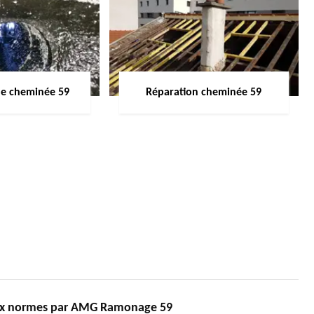
de cheminée 59
Réparation cheminée 59
ux normes par AMG Ramonage 59