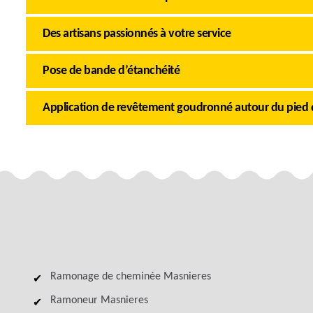
Des artisans passionnés à votre service
Pose de bande d’étanchéité
Application de revêtement goudronné autour du pied
Ramonage de cheminée Masnieres
Ramoneur Masnieres