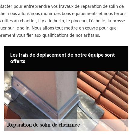
acter pour entreprendre vos travaux de réparation de solin de
he, nous allons nous munir des bons équipements et nous ferons
tiles au chantier, il y a le burin, le pinceau, l’échelle, la brosse
quer sur le solin. Nous allons tout mettre en œuvre pour que
èrement vous fier aux qualifications de nos artisans.
Les frais de déplacement de notre équipe sont
offerts