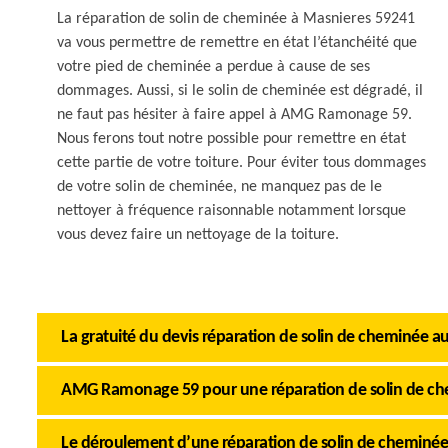
La réparation de solin de cheminée à Masnieres 59241
va vous permettre de remettre en état l’étanchéité que
votre pied de cheminée a perdue à cause de ses
dommages. Aussi, si le solin de cheminée est dégradé, il
ne faut pas hésiter à faire appel à AMG Ramonage 59.
Nous ferons tout notre possible pour remettre en état
cette partie de votre toiture. Pour éviter tous dommages
de votre solin de cheminée, ne manquez pas de le
nettoyer à fréquence raisonnable notamment lorsque
vous devez faire un nettoyage de la toiture.
La gratuité du devis réparation de solin de cheminé
AMG Ramonage 59 pour une réparation de solin de chemi
Le déroulement d’une réparation de solin de cheminé