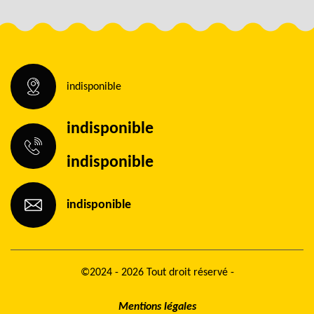
indisponible
indisponible
indisponible
indisponible
©2024 - 2026 Tout droit réservé -
Mentions légales