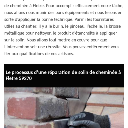
de cheminée à Fletre. Pour accomplir efficacement notre tâche,
nous allons nous munir des bons équipements et nous ferons en
sorte d’appliquer la bonne technique. Parmi les fournitures
utiles au chantier, il y a le burin, le pinceau, l’échelle, la brosse
métallique pour nettoyer, le produit d’étanchéité à appliquer
sur le solin. Nous allons tout mettre en œuvre pour que
l’intervention soit une réussite. Vous pouvez entièrement vous
fier aux qualifications de nos artisans.
Le processus d’une réparation de solin de cheminée à
Fletre 59270