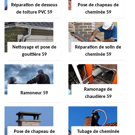
Réparation de dessous
Pose de chapeau de
de toiture PVC 59
cheminée 59
Nettoyage et pose de
Réparation de solin de
gouttière 59
cheminée 59
Ramonage de
Ramoneur 59
chaudière 59
Pose de chapeau de
Tubage de cheminée