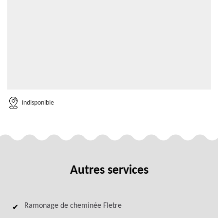
indisponible
Autres services
Ramonage de cheminée Fletre