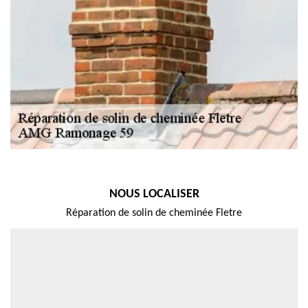
NOUS LOCALISER
Réparation de solin de cheminée Fletre