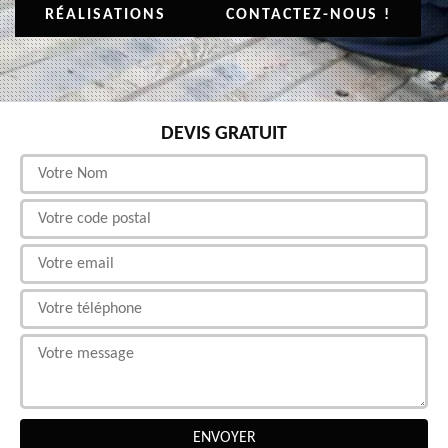
RÉALISATIONS
CONTACTEZ-NOUS !
DEVIS GRATUIT