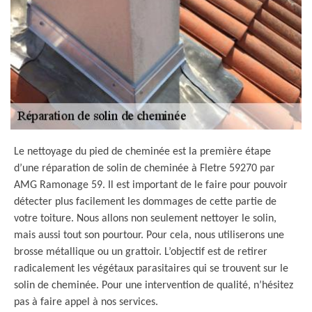
Le nettoyage du pied de cheminée est la première étape
d’une réparation de solin de cheminée à Fletre 59270 par
AMG Ramonage 59. Il est important de le faire pour pouvoir
détecter plus facilement les dommages de cette partie de
votre toiture. Nous allons non seulement nettoyer le solin,
mais aussi tout son pourtour. Pour cela, nous utiliserons une
brosse métallique ou un grattoir. L’objectif est de retirer
radicalement les végétaux parasitaires qui se trouvent sur le
solin de cheminée. Pour une intervention de qualité, n’hésitez
pas à faire appel à nos services.