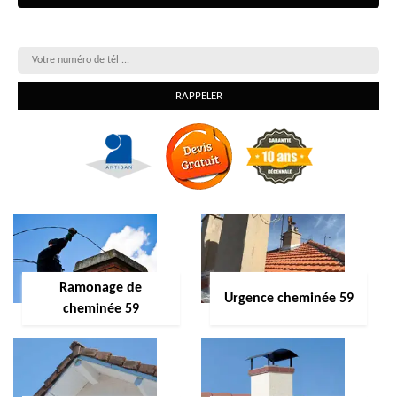
On vous rappelle gratuitement
Ramonage de
Urgence cheminée 59
cheminée 59