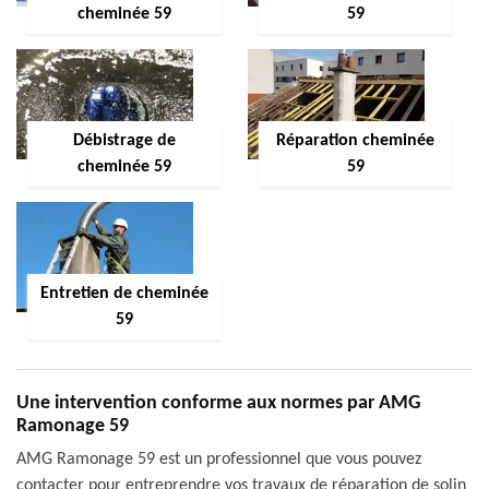
cheminée 59
59
Débistrage de
Réparation cheminée
cheminée 59
59
Entretien de cheminée
59
Une intervention conforme aux normes par AMG
Ramonage 59
AMG Ramonage 59 est un professionnel que vous pouvez
contacter pour entreprendre vos travaux de réparation de solin