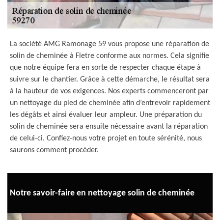
La société AMG Ramonage 59 vous propose une réparation de
solin de cheminée à Fletre conforme aux normes. Cela signifie
que notre équipe fera en sorte de respecter chaque étape à
suivre sur le chantier. Grâce à cette démarche, le résultat sera
à la hauteur de vos exigences. Nos experts commenceront par
un nettoyage du pied de cheminée afin d’entrevoir rapidement
les dégâts et ainsi évaluer leur ampleur. Une préparation du
solin de cheminée sera ensuite nécessaire avant la réparation
de celui-ci. Confiez-nous votre projet en toute sérénité, nous
saurons comment procéder.
Notre savoir-faire en nettoyage solin de cheminée