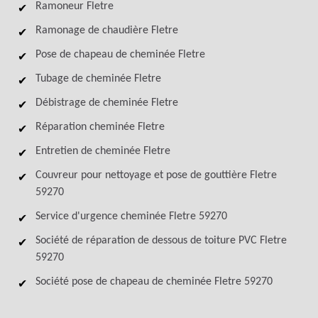
Ramoneur Fletre
Ramonage de chaudière Fletre
Pose de chapeau de cheminée Fletre
Tubage de cheminée Fletre
Débistrage de cheminée Fletre
Réparation cheminée Fletre
Entretien de cheminée Fletre
Couvreur pour nettoyage et pose de gouttière Fletre
59270
Service d'urgence cheminée Fletre 59270
Société de réparation de dessous de toiture PVC Fletre
59270
Société pose de chapeau de cheminée Fletre 59270