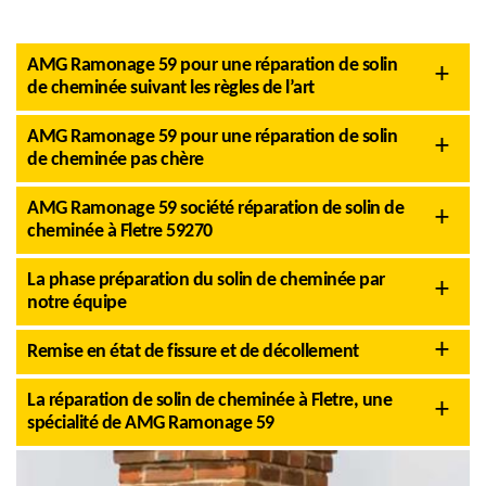
AMG Ramonage 59 pour une réparation de solin
de cheminée suivant les règles de l’art
AMG Ramonage 59 pour une réparation de solin
de cheminée pas chère
AMG Ramonage 59 société réparation de solin de
cheminée à Fletre 59270
La phase préparation du solin de cheminée par
notre équipe
Remise en état de fissure et de décollement
La réparation de solin de cheminée à Fletre, une
spécialité de AMG Ramonage 59