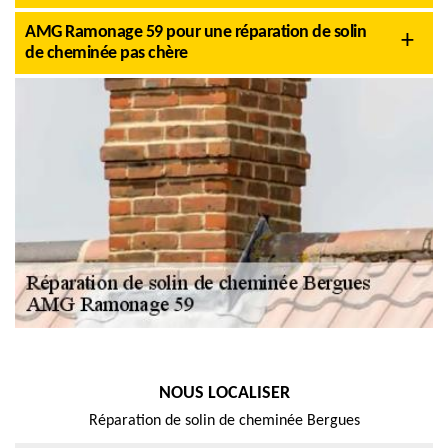
AMG Ramonage 59 pour une réparation de solin
de cheminée pas chère
NOUS LOCALISER
Réparation de solin de cheminée Bergues