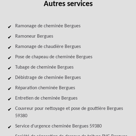
Autres services
Ramonage de cheminée Bergues
Ramoneur Bergues
Ramonage de chaudière Bergues
Pose de chapeau de cheminée Bergues
Tubage de cheminée Bergues
Débistrage de cheminée Bergues
Réparation cheminée Bergues
Entretien de cheminée Bergues
Couvreur pour nettoyage et pose de gouttière Bergues
59380
Service d'urgence cheminée Bergues 59380