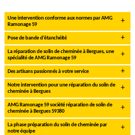
Une intervention conforme aux normes par AMG
Ramonage 59
Pose de bande d’étanchéité
La réparation de solin de cheminée à Bergues, une
spécialité de AMG Ramonage 59
Des artisans passionnés à votre service
Notre intervention pour une réparation du solin de
cheminée à Bergues
AMG Ramonage 59 société réparation de solin de
cheminée à Bergues 59380
La phase préparation du solin de cheminée par
notre équipe