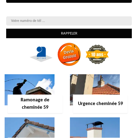
On vous rappelle gratuitement
Ramonage de
Urgence cheminée 59
cheminée 59