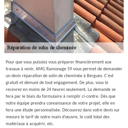
Pour que vous puissiez vous préparer financièrement aux
travaux à venir, AMG Ramonage 59 vous permet de demander
un devis réparation de solin de cheminée à Bergues. C’est
gratuit et démuni de tout engagement. De plus, vous le
recevrez en moins de 24 heures seulement. La demande se
fera par le biais du formulaire à remplir ci-contre. Dès que
notre équipe prendra connaissance de votre projet, elle en
fera une étude personnalisée. Découvrez dans votre devis sur
mesure le tarif de notre main d’œuvre, le coût total des
matériaux à acquérir, etc.