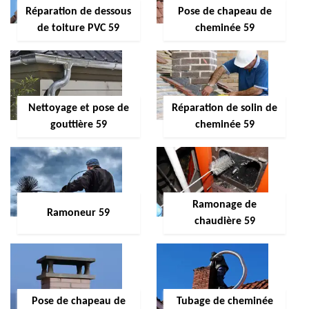
Réparation de dessous
Pose de chapeau de
de toiture PVC 59
cheminée 59
Nettoyage et pose de
Réparation de solin de
gouttière 59
cheminée 59
Ramonage de
Ramoneur 59
chaudière 59
Pose de chapeau de
Tubage de cheminée