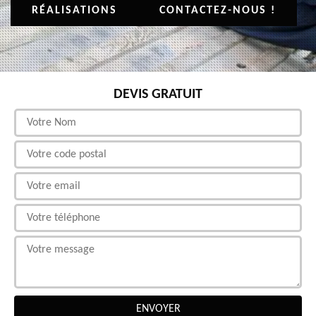
RÉALISATIONS
CONTACTEZ-NOUS !
DEVIS GRATUIT