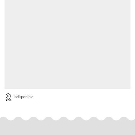
indisponible