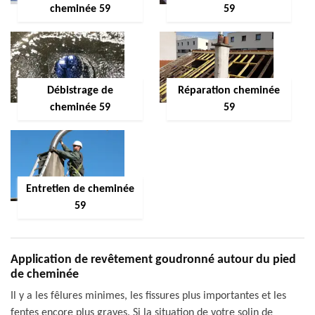
cheminée 59
59
Débistrage de
Réparation cheminée
cheminée 59
59
Entretien de cheminée
59
Application de revêtement goudronné autour du pied
de cheminée
Il y a les fêlures minimes, les fissures plus importantes et les
fentes encore plus graves. Si la situation de votre solin de