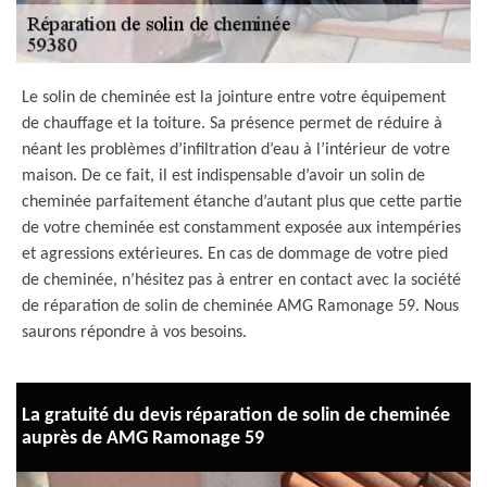
Le solin de cheminée est la jointure entre votre équipement
de chauffage et la toiture. Sa présence permet de réduire à
néant les problèmes d’infiltration d’eau à l’intérieur de votre
maison. De ce fait, il est indispensable d’avoir un solin de
cheminée parfaitement étanche d’autant plus que cette partie
de votre cheminée est constamment exposée aux intempéries
et agressions extérieures. En cas de dommage de votre pied
de cheminée, n’hésitez pas à entrer en contact avec la société
de réparation de solin de cheminée AMG Ramonage 59. Nous
saurons répondre à vos besoins.
La gratuité du devis réparation de solin de cheminée
auprès de AMG Ramonage 59