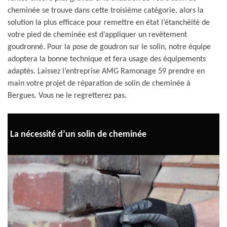
cheminée se trouve dans cette troisième catégorie, alors la
solution la plus efficace pour remettre en état l’étanchéité de
votre pied de cheminée est d’appliquer un revêtement
goudronné. Pour la pose de goudron sur le solin, notre équipe
adoptera la bonne technique et fera usage des équipements
adaptés. Laissez l’entreprise AMG Ramonage 59 prendre en
main votre projet de réparation de solin de cheminée à
Bergues. Vous ne le regretterez pas.
La nécessité d’un solin de cheminée