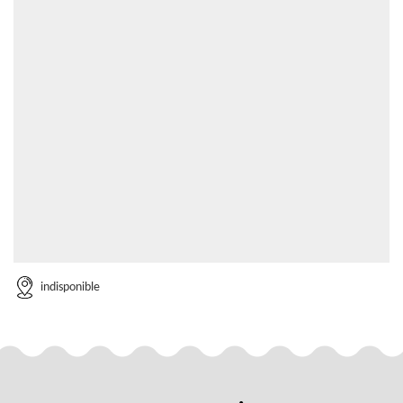
indisponible