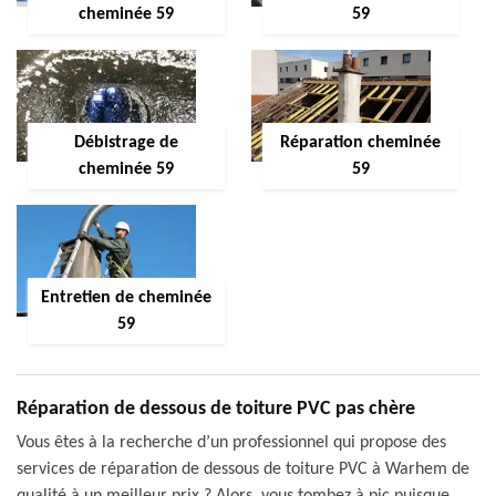
cheminée 59
59
Débistrage de
Réparation cheminée
cheminée 59
59
Entretien de cheminée
59
Réparation de dessous de toiture PVC pas chère
Vous êtes à la recherche d’un professionnel qui propose des
services de réparation de dessous de toiture PVC à Warhem de