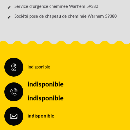
Service d'urgence cheminée Warhem 59380
Société pose de chapeau de cheminée Warhem 59380
indisponible
indisponible
indisponible
indisponible