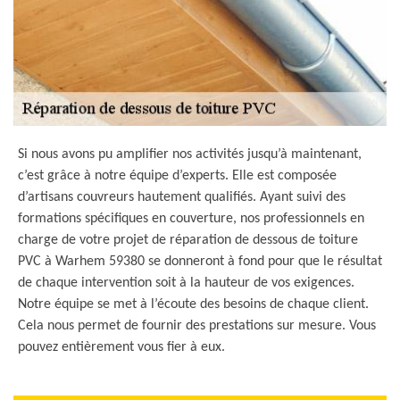
Si nous avons pu amplifier nos activités jusqu’à maintenant,
c’est grâce à notre équipe d’experts. Elle est composée
d’artisans couvreurs hautement qualifiés. Ayant suivi des
formations spécifiques en couverture, nos professionnels en
charge de votre projet de réparation de dessous de toiture
PVC à Warhem 59380 se donneront à fond pour que le résultat
de chaque intervention soit à la hauteur de vos exigences.
Notre équipe se met à l’écoute des besoins de chaque client.
Cela nous permet de fournir des prestations sur mesure. Vous
pouvez entièrement vous fier à eux.