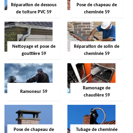
Réparation de dessous
Pose de chapeau de
de toiture PVC 59
cheminée 59
Nettoyage et pose de
Réparation de solin de
gouttière 59
cheminée 59
Ramonage de
Ramoneur 59
chaudière 59
Pose de chapeau de
Tubage de cheminée