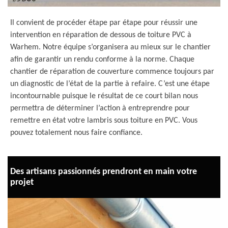
Il convient de procéder étape par étape pour réussir une
intervention en réparation de dessous de toiture PVC à
Warhem. Notre équipe s’organisera au mieux sur le chantier
afin de garantir un rendu conforme à la norme. Chaque
chantier de réparation de couverture commence toujours par
un diagnostic de l’état de la partie à refaire. C’est une étape
incontournable puisque le résultat de ce court bilan nous
permettra de déterminer l’action à entreprendre pour
remettre en état votre lambris sous toiture en PVC. Vous
pouvez totalement nous faire confiance.
Des artisans passionnés prendront en main votre
projet