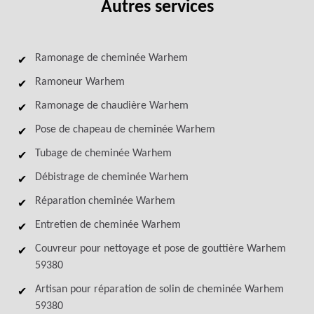
Autres services
Ramonage de cheminée Warhem
Ramoneur Warhem
Ramonage de chaudière Warhem
Pose de chapeau de cheminée Warhem
Tubage de cheminée Warhem
Débistrage de cheminée Warhem
Réparation cheminée Warhem
Entretien de cheminée Warhem
Couvreur pour nettoyage et pose de gouttière Warhem
59380
Artisan pour réparation de solin de cheminée Warhem
59380