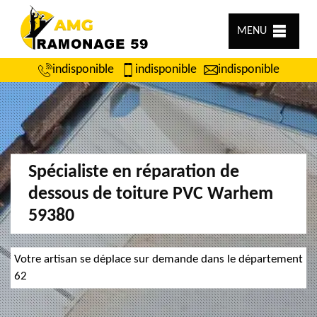
MENU
indisponible
indisponible
indisponible
Spécialiste en réparation de
dessous de toiture PVC Warhem
59380
Votre artisan se déplace sur demande dans le département
62