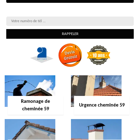
On vous rappelle gratuitement
Ramonage de
Urgence cheminée 59
cheminée 59