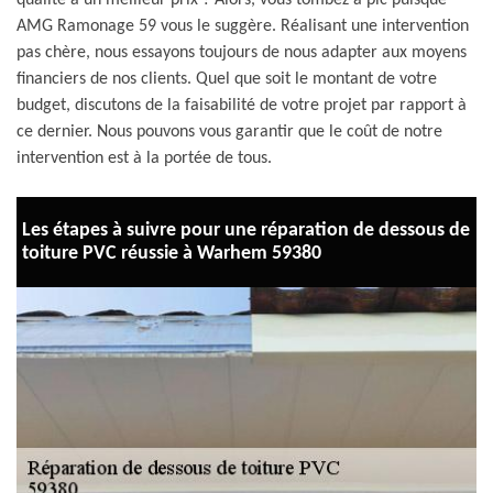
qualité à un meilleur prix ? Alors, vous tombez à pic puisque
AMG Ramonage 59 vous le suggère. Réalisant une intervention
pas chère, nous essayons toujours de nous adapter aux moyens
financiers de nos clients. Quel que soit le montant de votre
budget, discutons de la faisabilité de votre projet par rapport à
ce dernier. Nous pouvons vous garantir que le coût de notre
intervention est à la portée de tous.
Les étapes à suivre pour une réparation de dessous de
toiture PVC réussie à Warhem 59380