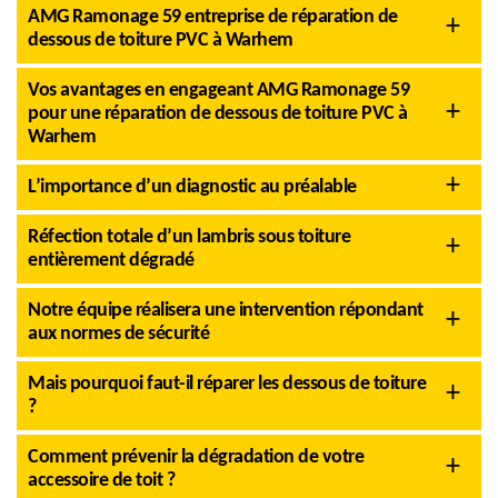
AMG Ramonage 59 entreprise de réparation de
dessous de toiture PVC à Warhem
Vos avantages en engageant AMG Ramonage 59
pour une réparation de dessous de toiture PVC à
Warhem
L’importance d’un diagnostic au préalable
Réfection totale d’un lambris sous toiture
entièrement dégradé
Notre équipe réalisera une intervention répondant
aux normes de sécurité
Mais pourquoi faut-il réparer les dessous de toiture
?
Comment prévenir la dégradation de votre
accessoire de toit ?