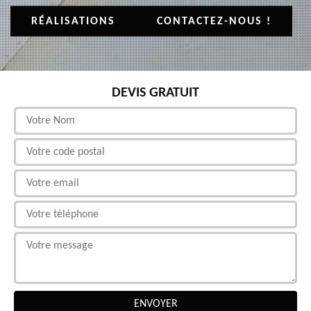
RÉALISATIONS
CONTACTEZ-NOUS !
DEVIS GRATUIT