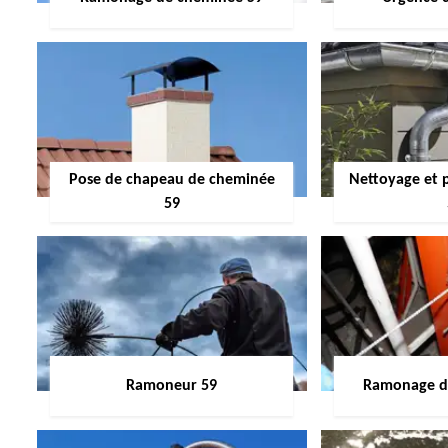
Pose de chapeau de cheminée
Nettoyage et 
59
Ramoneur 59
Ramonage de