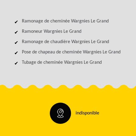
Ramonage de cheminée Wargnies Le Grand
Ramoneur Wargnies Le Grand
Ramonage de chaudière Wargnies Le Grand
Pose de chapeau de cheminée Wargnies Le Grand
Tubage de cheminée Wargnies Le Grand
indisponible