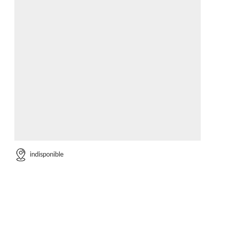
indisponible