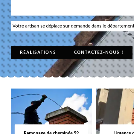
Votre artisan se déplace sur demande dans le départemen
RÉALISATIONS
CONTACTEZ-NOUS !
Ramonage de cheminée 59
Urgence 