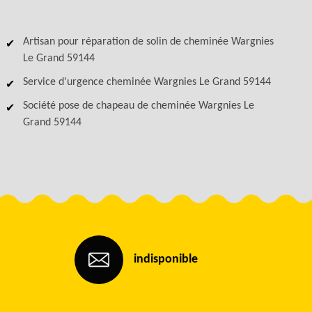
Artisan pour réparation de solin de cheminée Wargnies
Le Grand 59144
Service d'urgence cheminée Wargnies Le Grand 59144
Société pose de chapeau de cheminée Wargnies Le
Grand 59144
indisponible