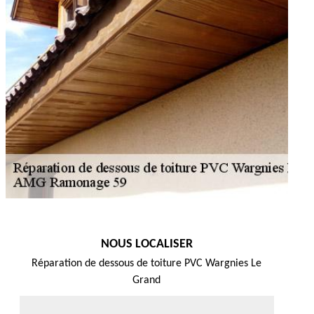
NOUS LOCALISER
Réparation de dessous de toiture PVC Wargnies Le
Grand