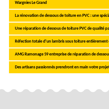
Wargnies Le Grand
La rénovation de dessous de toiture en PVC : une spé
Une réparation de dessous de toiture PVC de qualité p
Réfection totale d’un lambris sous toiture entièrement
AMG Ramonage 59 entreprise de réparation de dessous
Des artisans passionnés prendront en main votre proje