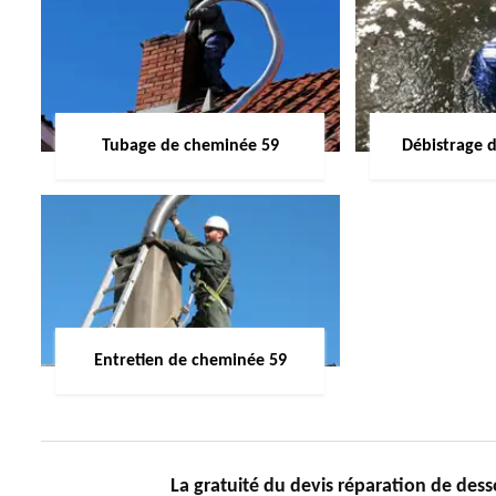
Tubage de cheminée 59
Débistrage 
Entretien de cheminée 59
La gratuité du devis réparation de de