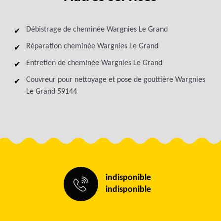
Débistrage de cheminée Wargnies Le Grand
Réparation cheminée Wargnies Le Grand
Entretien de cheminée Wargnies Le Grand
Couvreur pour nettoyage et pose de gouttière Wargnies
Le Grand 59144
indisponible
indisponible