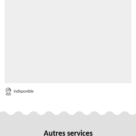
indisponible
Autres services