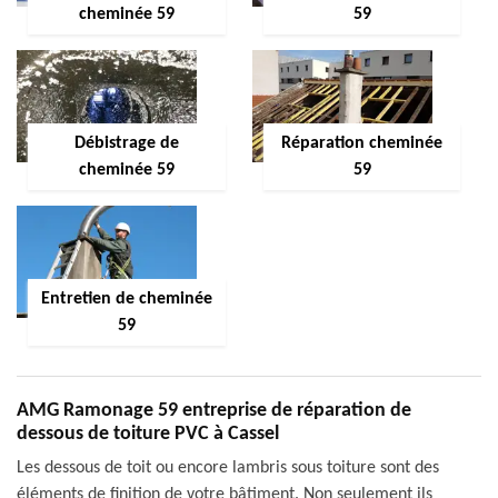
cheminée 59
59
Débistrage de
Réparation cheminée
cheminée 59
59
Entretien de cheminée
59
AMG Ramonage 59 entreprise de réparation de
dessous de toiture PVC à Cassel
Les dessous de toit ou encore lambris sous toiture sont des
éléments de finition de votre bâtiment. Non seulement ils