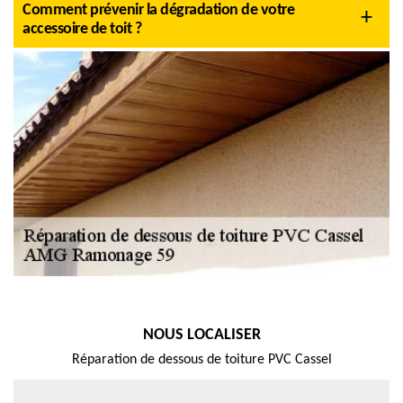
Comment prévenir la dégradation de votre
accessoire de toit ?
NOUS LOCALISER
Réparation de dessous de toiture PVC Cassel