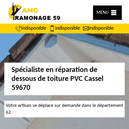
MENU
indisponible
indisponible
indisponible
Spécialiste en réparation de
dessous de toiture PVC Cassel
59670
Votre artisan se déplace sur demande dans le département
62