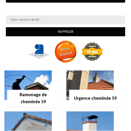
On vous rappelle gratuitement
Ramonage de
Urgence cheminée 59
cheminée 59