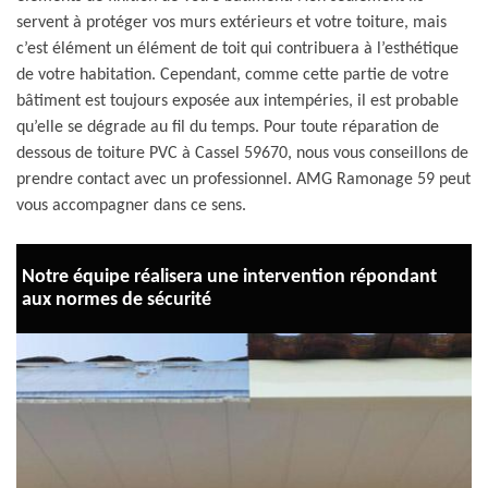
servent à protéger vos murs extérieurs et votre toiture, mais
c’est élément un élément de toit qui contribuera à l’esthétique
de votre habitation. Cependant, comme cette partie de votre
bâtiment est toujours exposée aux intempéries, il est probable
qu’elle se dégrade au fil du temps. Pour toute réparation de
dessous de toiture PVC à Cassel 59670, nous vous conseillons de
prendre contact avec un professionnel. AMG Ramonage 59 peut
vous accompagner dans ce sens.
Notre équipe réalisera une intervention répondant
aux normes de sécurité