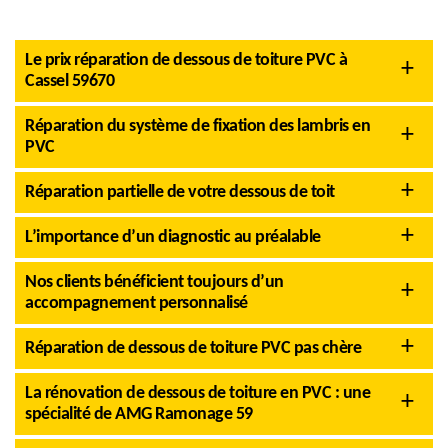
Le prix réparation de dessous de toiture PVC à
Cassel 59670
Réparation du système de fixation des lambris en
PVC
Réparation partielle de votre dessous de toit
L’importance d’un diagnostic au préalable
Nos clients bénéficient toujours d’un
accompagnement personnalisé
Réparation de dessous de toiture PVC pas chère
La rénovation de dessous de toiture en PVC : une
spécialité de AMG Ramonage 59