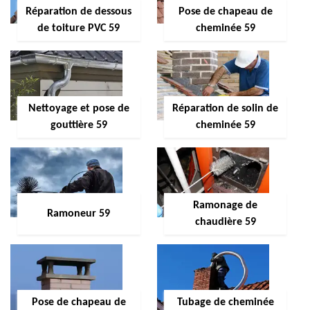
Réparation de dessous
Pose de chapeau de
de toiture PVC 59
cheminée 59
Nettoyage et pose de
Réparation de solin de
gouttière 59
cheminée 59
Ramonage de
Ramoneur 59
chaudière 59
Pose de chapeau de
Tubage de cheminée