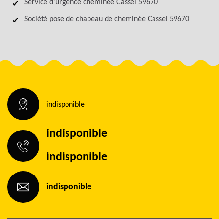
Service d'urgence cheminée Cassel 59670
Société pose de chapeau de cheminée Cassel 59670
indisponible
indisponible
indisponible
indisponible