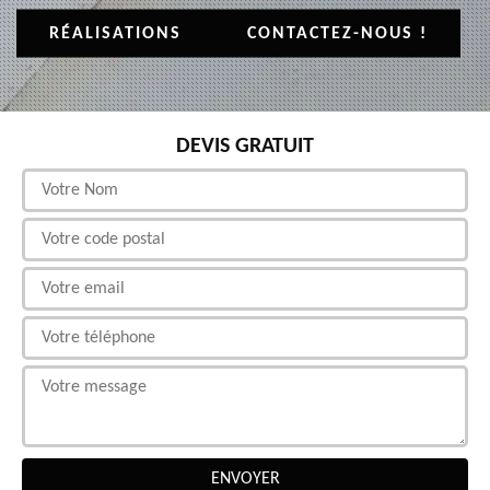
RÉALISATIONS
CONTACTEZ-NOUS !
DEVIS GRATUIT