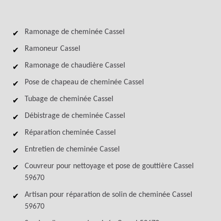
Ramonage de cheminée Cassel
Ramoneur Cassel
Ramonage de chaudière Cassel
Pose de chapeau de cheminée Cassel
Tubage de cheminée Cassel
Débistrage de cheminée Cassel
Réparation cheminée Cassel
Entretien de cheminée Cassel
Couvreur pour nettoyage et pose de gouttière Cassel
59670
Artisan pour réparation de solin de cheminée Cassel
59670