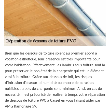
Bien que les dessous de toiture soient au premier abord à
vocation esthétique, leur présence est très importante pour
votre habitation. Effectivement, les lambris sous toiture sont là
pour préserver le bon état de la charpente qui est un élément
vital à la toiture. Grâce aux dessous de toit, les risques
d’intrusion d’oiseaux, d’humidité ou encore de parasites
nuisibles au bois de charpente sont minimes. Ainsi, en cas de
nécessité, il est préconisé de réaliser à temps votre réparation
de dessous de toiture PVC à Cassel en vous faisant aider par
AMG Ramonage 59.