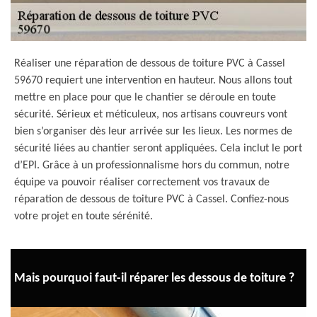
Réaliser une réparation de dessous de toiture PVC à Cassel
59670 requiert une intervention en hauteur. Nous allons tout
mettre en place pour que le chantier se déroule en toute
sécurité. Sérieux et méticuleux, nos artisans couvreurs vont
bien s’organiser dès leur arrivée sur les lieux. Les normes de
sécurité liées au chantier seront appliquées. Cela inclut le port
d’EPI. Grâce à un professionnalisme hors du commun, notre
équipe va pouvoir réaliser correctement vos travaux de
réparation de dessous de toiture PVC à Cassel. Confiez-nous
votre projet en toute sérénité.
Mais pourquoi faut-il réparer les dessous de toiture ?