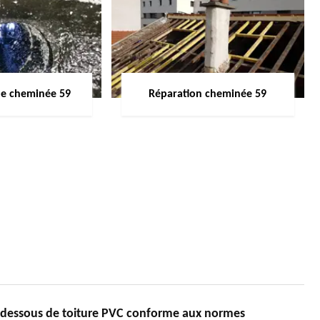
de cheminée 59
Réparation cheminée 59
dessous de toiture PVC conforme aux normes