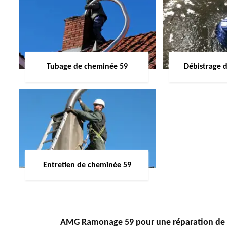
Tubage de cheminée 59
Débistrage 
Entretien de cheminée 59
AMG Ramonage 59 pour une réparation de 