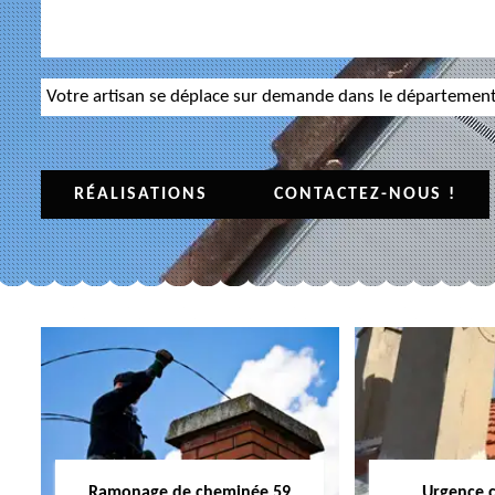
Votre artisan se déplace sur demande dans le départemen
RÉALISATIONS
CONTACTEZ-NOUS !
Ramonage de cheminée 59
Urgence 