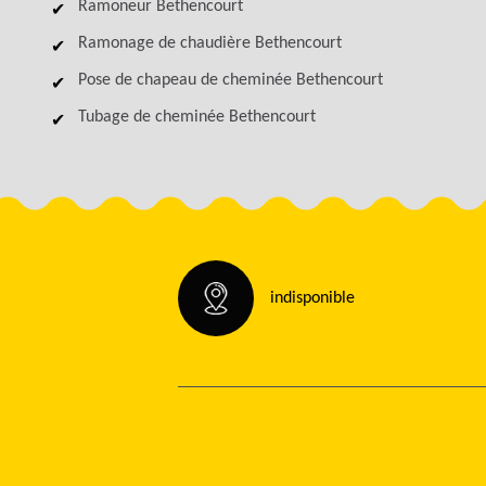
Ramoneur Bethencourt
Ramonage de chaudière Bethencourt
Pose de chapeau de cheminée Bethencourt
Tubage de cheminée Bethencourt
indisponible