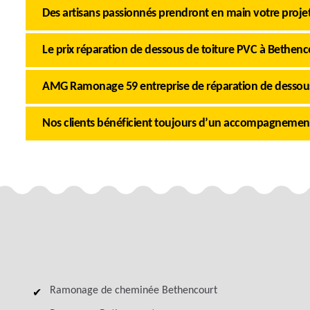
Des artisans passionnés prendront en main votre proje
Le prix réparation de dessous de toiture PVC à Bethen
AMG Ramonage 59 entreprise de réparation de dessous
Nos clients bénéficient toujours d’un accompagnemen
Ramonage de cheminée Bethencourt