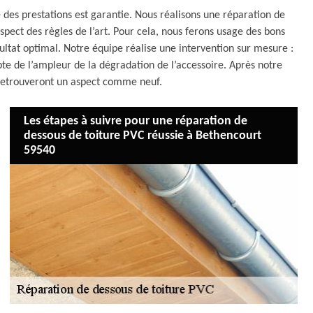
 des prestations est garantie. Nous réalisons une réparation de
pect des règles de l’art. Pour cela, nous ferons usage des bons
ultat optimal. Notre équipe réalise une intervention sur mesure :
te de l’ampleur de la dégradation de l’accessoire. Après notre
t retrouveront un aspect comme neuf.
Les étapes à suivre pour une réparation de
dessous de toiture PVC réussie à Bethencourt
59540