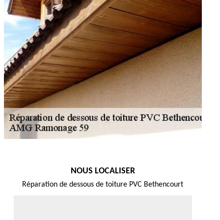
NOUS LOCALISER
Réparation de dessous de toiture PVC Bethencourt