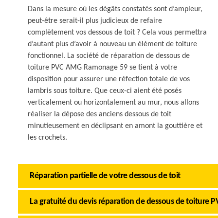
Dans la mesure où les dégâts constatés sont d’ampleur,
peut-être serait-il plus judicieux de refaire
complètement vos dessous de toit ? Cela vous permettra
d’autant plus d’avoir à nouveau un élément de toiture
fonctionnel. La société de réparation de dessous de
toiture PVC AMG Ramonage 59 se tient à votre
disposition pour assurer une réfection totale de vos
lambris sous toiture. Que ceux-ci aient été posés
verticalement ou horizontalement au mur, nous allons
réaliser la dépose des anciens dessous de toit
minutieusement en déclipsant en amont la gouttière et
les crochets.
Réparation partielle de votre dessous de toit
La gratuité du devis réparation de dessous de toitur