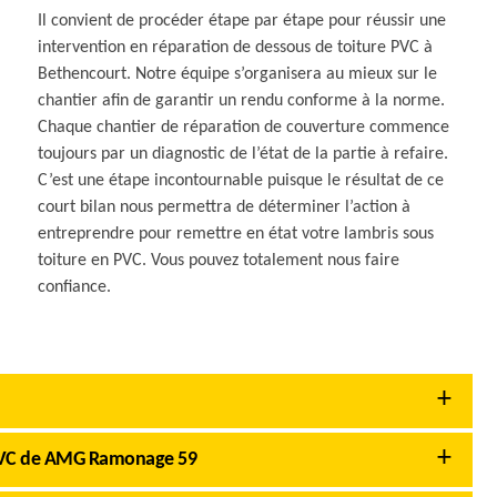
Il convient de procéder étape par étape pour réussir une
intervention en réparation de dessous de toiture PVC à
Bethencourt. Notre équipe s’organisera au mieux sur le
chantier afin de garantir un rendu conforme à la norme.
Chaque chantier de réparation de couverture commence
toujours par un diagnostic de l’état de la partie à refaire.
C’est une étape incontournable puisque le résultat de ce
court bilan nous permettra de déterminer l’action à
entreprendre pour remettre en état votre lambris sous
toiture en PVC. Vous pouvez totalement nous faire
confiance.
e PVC de AMG Ramonage 59