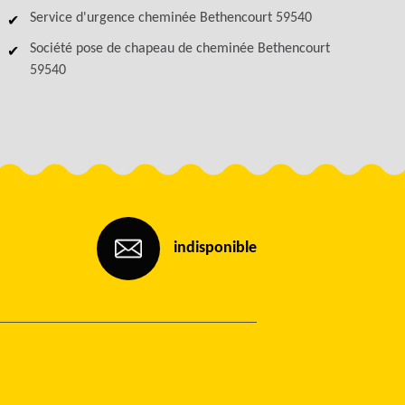
Service d'urgence cheminée Bethencourt 59540
Société pose de chapeau de cheminée Bethencourt
59540
indisponible