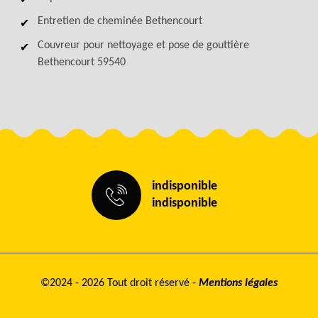
Entretien de cheminée Bethencourt
Couvreur pour nettoyage et pose de gouttière
Bethencourt 59540
indisponible
indisponible
©2024 - 2026 Tout droit réservé -
Mentions légales