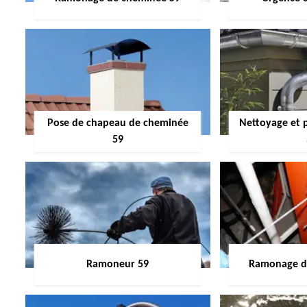
Pose de chapeau de cheminée
Nettoyage et 
59
Ramoneur 59
Ramonage de