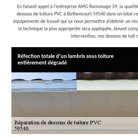
En faisant appel à l’entreprise AMG Ramonage 59, la qualité
dessous de toiture PVC à Bethencourt 59540 dans un total res
équipements de travail qui va nous permettre d’obtenir un rés
la technique la plus appropriée sera appliquée, tenant comp
intervention, vos dessous de toi
Réfection totale d’un lambris sous toiture
entièrement dégradé