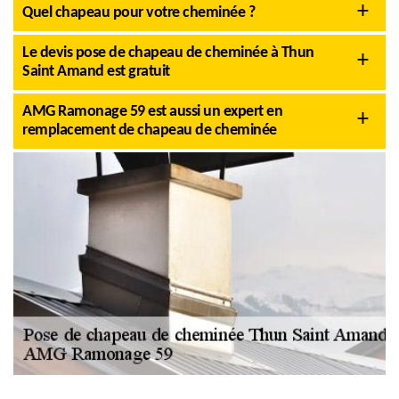
Quel chapeau pour votre cheminée ?
Le devis pose de chapeau de cheminée à Thun
Saint Amand est gratuit
AMG Ramonage 59 est aussi un expert en
remplacement de chapeau de cheminée