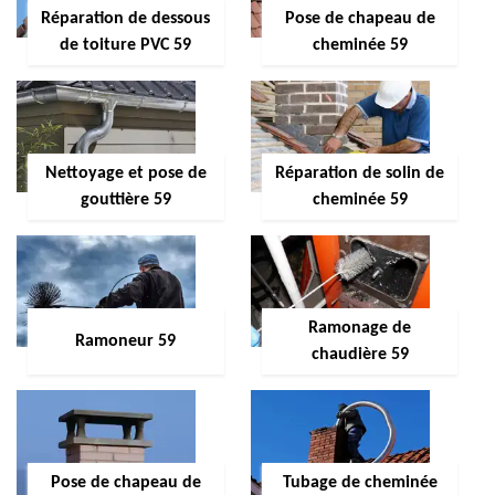
Réparation de dessous
Pose de chapeau de
de toiture PVC 59
cheminée 59
Nettoyage et pose de
Réparation de solin de
gouttière 59
cheminée 59
Ramonage de
Ramoneur 59
chaudière 59
Pose de chapeau de
Tubage de cheminée