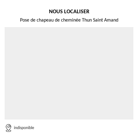
NOUS LOCALISER
Pose de chapeau de cheminée Thun Saint Amand
indisponible