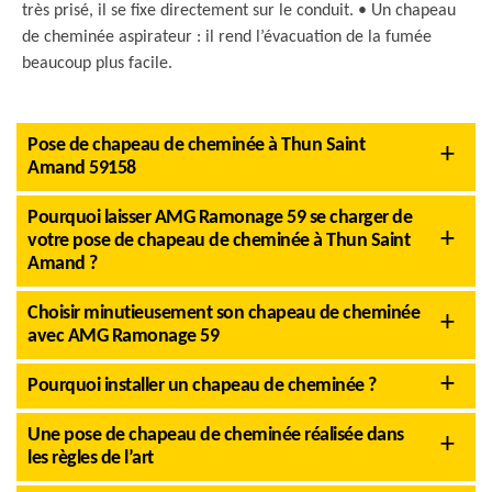
très prisé, il se fixe directement sur le conduit. • Un chapeau
de cheminée aspirateur : il rend l’évacuation de la fumée
beaucoup plus facile.
Pose de chapeau de cheminée à Thun Saint
Amand 59158
Pourquoi laisser AMG Ramonage 59 se charger de
votre pose de chapeau de cheminée à Thun Saint
Amand ?
Choisir minutieusement son chapeau de cheminée
avec AMG Ramonage 59
Pourquoi installer un chapeau de cheminée ?
Une pose de chapeau de cheminée réalisée dans
les règles de l’art