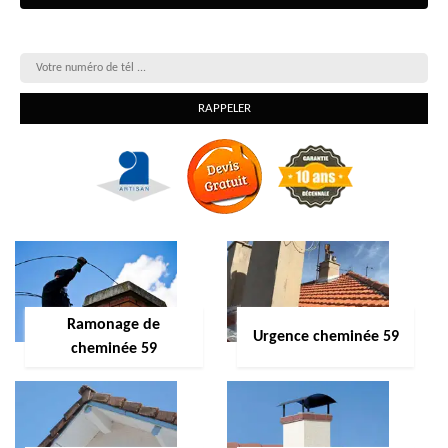
On vous rappelle gratuitement
Ramonage de
Urgence cheminée 59
cheminée 59