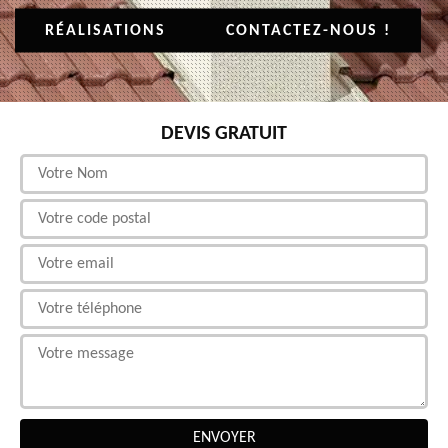
RÉALISATIONS
CONTACTEZ-NOUS !
DEVIS GRATUIT