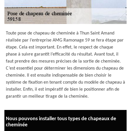
Toute pose de chapeau de cheminée à Thun Saint Amand
réalisée par l’entreprise AMG Ramonage 59 se fera étape par
étape. Cela est important. En effet, le respect de chaque
phase à suivre garantit l’efficacité du résultat. Avant tout, il
faut prendre des mesures précises de la sortie de cheminée.
C’est essentiel pour déterminer les dimensions du chapeau de
cheminée. Il est ensuite indispensable de bien choisir le
système de fixation en tenant compte du modèle de chapeau à
installer. Enfin, il est impératif de bien le positionner afin de
garantir un meilleur tirage de la cheminée.
Nous pouvons installer tous types de chapeaux de
cheminée