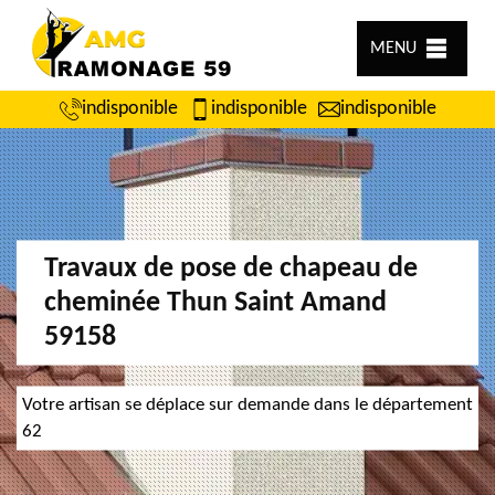
MENU
indisponible
indisponible
indisponible
Travaux de pose de chapeau de
cheminée Thun Saint Amand
59158
Votre artisan se déplace sur demande dans le département
62