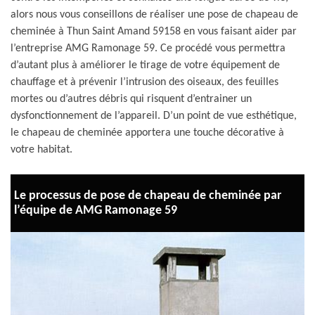
alors nous vous conseillons de réaliser une pose de chapeau de
cheminée à Thun Saint Amand 59158 en vous faisant aider par
l’entreprise AMG Ramonage 59. Ce procédé vous permettra
d’autant plus à améliorer le tirage de votre équipement de
chauffage et à prévenir l’intrusion des oiseaux, des feuilles
mortes ou d’autres débris qui risquent d’entrainer un
dysfonctionnement de l’appareil. D’un point de vue esthétique,
le chapeau de cheminée apportera une touche décorative à
votre habitat.
Le processus de pose de chapeau de cheminée par
l’équipe de AMG Ramonage 59