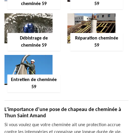
cheminée 59
59
Débistrage de
Réparation cheminée
cheminée 59
59
Entretien de cheminée
59
L’importance d’une pose de chapeau de cheminée à
Thun Saint Amand
Si vous voulez que votre cheminée ait une protection accrue
contre les intempéries et connaisse une longue durée de vie,