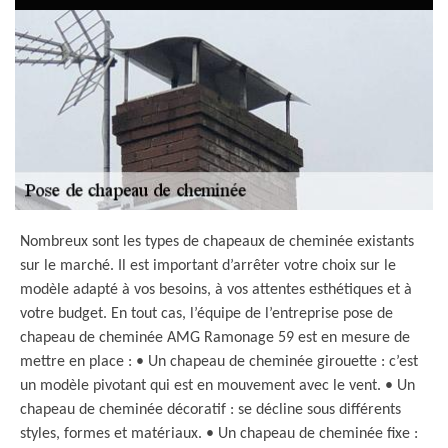
Nombreux sont les types de chapeaux de cheminée existants
sur le marché. Il est important d’arrêter votre choix sur le
modèle adapté à vos besoins, à vos attentes esthétiques et à
votre budget. En tout cas, l’équipe de l’entreprise pose de
chapeau de cheminée AMG Ramonage 59 est en mesure de
mettre en place : • Un chapeau de cheminée girouette : c’est
un modèle pivotant qui est en mouvement avec le vent. • Un
chapeau de cheminée décoratif : se décline sous différents
styles, formes et matériaux. • Un chapeau de cheminée fixe :