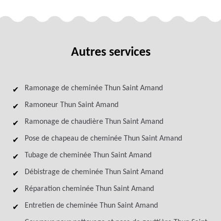
Autres services
Ramonage de cheminée Thun Saint Amand
Ramoneur Thun Saint Amand
Ramonage de chaudière Thun Saint Amand
Pose de chapeau de cheminée Thun Saint Amand
Tubage de cheminée Thun Saint Amand
Débistrage de cheminée Thun Saint Amand
Réparation cheminée Thun Saint Amand
Entretien de cheminée Thun Saint Amand