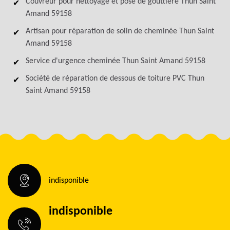
Couvreur pour nettoyage et pose de gouttière Thun Saint
Amand 59158
Artisan pour réparation de solin de cheminée Thun Saint
Amand 59158
Service d'urgence cheminée Thun Saint Amand 59158
Société de réparation de dessous de toiture PVC Thun
Saint Amand 59158
indisponible
indisponible