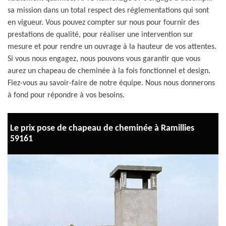
sa mission dans un total respect des réglementations qui sont
en vigueur. Vous pouvez compter sur nous pour fournir des
prestations de qualité, pour réaliser une intervention sur
mesure et pour rendre un ouvrage à la hauteur de vos attentes.
Si vous nous engagez, nous pouvons vous garantir que vous
aurez un chapeau de cheminée à la fois fonctionnel et design.
Fiez-vous au savoir-faire de notre équipe. Nous nous donnerons
à fond pour répondre à vos besoins.
Le prix pose de chapeau de cheminée à Ramillies
59161