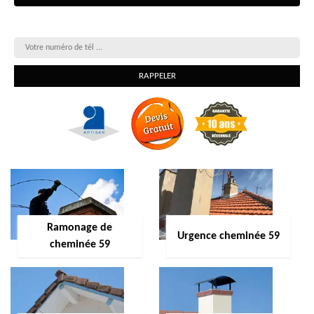
On vous rappelle gratuitement
Ramonage de
Urgence cheminée 59
cheminée 59