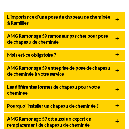
L’importance d’une pose de chapeau de cheminée
à Ramillies
AMG Ramonage 59 ramoneur pas cher pour pose
de chapeau de cheminée
Mais est-ce obligatoire ?
AMG Ramonage 59 entreprise de pose de chapeau
de cheminée à votre service
Les différentes formes de chapeau pour votre
cheminée
Pourquoi installer un chapeau de cheminée ?
AMG Ramonage 59 est aussi un expert en
remplacement de chapeau de cheminée