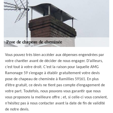
Vous pouvez très bien accéder aux dépenses engendrées par
votre chantier avant de décider de nous engager. D’ailleurs,
c’est tout à votre droit. C’est la raison pour laquelle AMG
Ramonage 59 s’engage à établir gratuitement votre devis
pose de chapeau de cheminée à Ramillies 59161. En plus
d’être gratuit, ce devis ne tient pas compte d’engagement de
votre part. Toutefois, nous pouvons vous garantir que nous
vous proposons la meilleure offre ; et, si celle-ci vous convient,
n’hésitez pas à nous contacter avant la date de fin de validité
de notre devis.