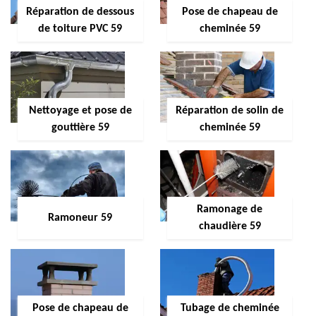
Réparation de dessous
Pose de chapeau de
de toiture PVC 59
cheminée 59
Nettoyage et pose de
Réparation de solin de
gouttière 59
cheminée 59
Ramonage de
Ramoneur 59
chaudière 59
Pose de chapeau de
Tubage de cheminée