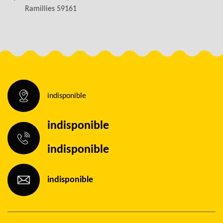
Ramillies 59161
indisponible
indisponible
indisponible
indisponible