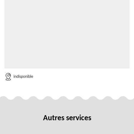
indisponible
Autres services