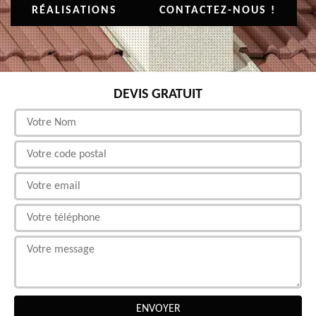
RÉALISATIONS
CONTACTEZ-NOUS !
DEVIS GRATUIT