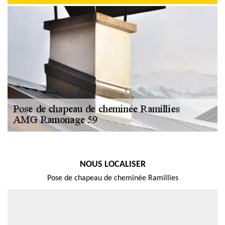
NOUS LOCALISER
Pose de chapeau de cheminée Ramillies