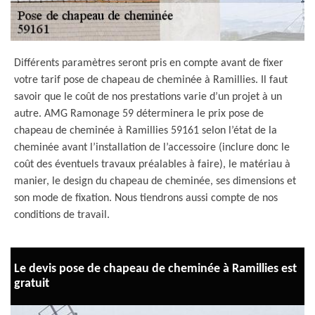
Différents paramètres seront pris en compte avant de fixer
votre tarif pose de chapeau de cheminée à Ramillies. Il faut
savoir que le coût de nos prestations varie d’un projet à un
autre. AMG Ramonage 59 déterminera le prix pose de
chapeau de cheminée à Ramillies 59161 selon l’état de la
cheminée avant l’installation de l’accessoire (inclure donc le
coût des éventuels travaux préalables à faire), le matériau à
manier, le design du chapeau de cheminée, ses dimensions et
son mode de fixation. Nous tiendrons aussi compte de nos
conditions de travail.
Le devis pose de chapeau de cheminée à Ramillies est
gratuit