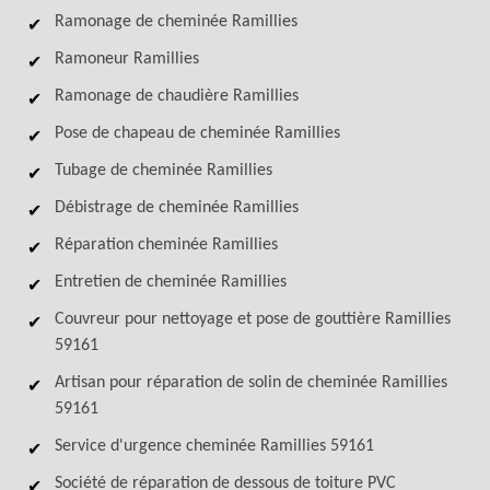
Ramonage de cheminée Ramillies
Ramoneur Ramillies
Ramonage de chaudière Ramillies
Pose de chapeau de cheminée Ramillies
Tubage de cheminée Ramillies
Débistrage de cheminée Ramillies
Réparation cheminée Ramillies
Entretien de cheminée Ramillies
Couvreur pour nettoyage et pose de gouttière Ramillies
59161
Artisan pour réparation de solin de cheminée Ramillies
59161
Service d'urgence cheminée Ramillies 59161
Société de réparation de dessous de toiture PVC