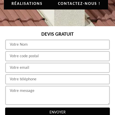
RÉALISATIONS
CONTACTEZ-NOUS !
DEVIS GRATUIT