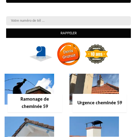
On vous rappelle gratuitement
Ramonage de
Urgence cheminée 59
cheminée 59