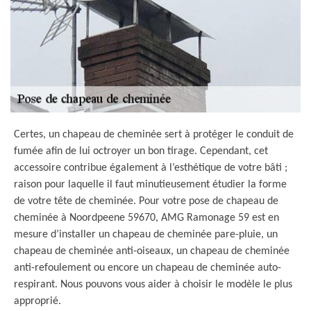
Certes, un chapeau de cheminée sert à protéger le conduit de
fumée afin de lui octroyer un bon tirage. Cependant, cet
accessoire contribue également à l’esthétique de votre bâti ;
raison pour laquelle il faut minutieusement étudier la forme
de votre tête de cheminée. Pour votre pose de chapeau de
cheminée à Noordpeene 59670, AMG Ramonage 59 est en
mesure d’installer un chapeau de cheminée pare-pluie, un
chapeau de cheminée anti-oiseaux, un chapeau de cheminée
anti-refoulement ou encore un chapeau de cheminée auto-
respirant. Nous pouvons vous aider à choisir le modèle le plus
approprié.