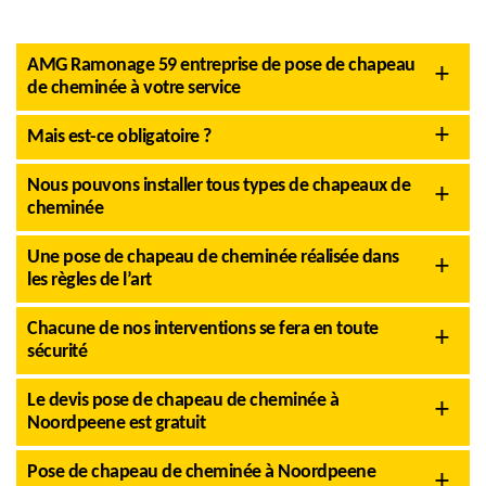
AMG Ramonage 59 entreprise de pose de chapeau
de cheminée à votre service
Mais est-ce obligatoire ?
Nous pouvons installer tous types de chapeaux de
cheminée
Une pose de chapeau de cheminée réalisée dans
les règles de l’art
Chacune de nos interventions se fera en toute
sécurité
Le devis pose de chapeau de cheminée à
Noordpeene est gratuit
Pose de chapeau de cheminée à Noordpeene