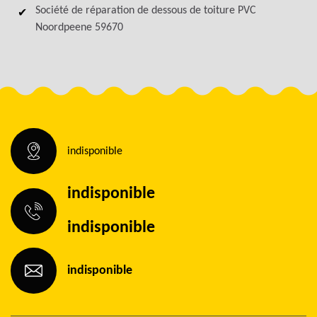
Société de réparation de dessous de toiture PVC
Noordpeene 59670
indisponible
indisponible
indisponible
indisponible