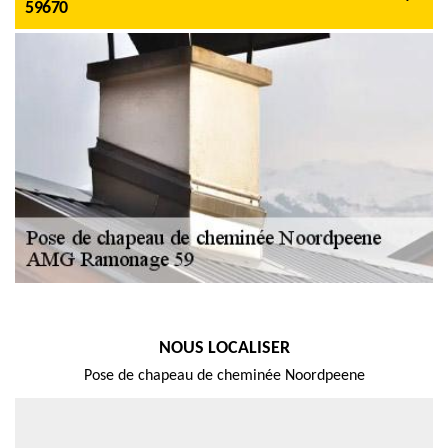
59670
NOUS LOCALISER
Pose de chapeau de cheminée Noordpeene