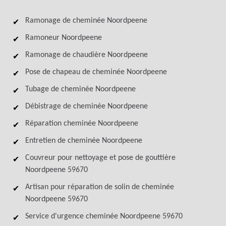
Ramonage de cheminée Noordpeene
Ramoneur Noordpeene
Ramonage de chaudière Noordpeene
Pose de chapeau de cheminée Noordpeene
Tubage de cheminée Noordpeene
Débistrage de cheminée Noordpeene
Réparation cheminée Noordpeene
Entretien de cheminée Noordpeene
Couvreur pour nettoyage et pose de gouttière
Noordpeene 59670
Artisan pour réparation de solin de cheminée
Noordpeene 59670
Service d'urgence cheminée Noordpeene 59670