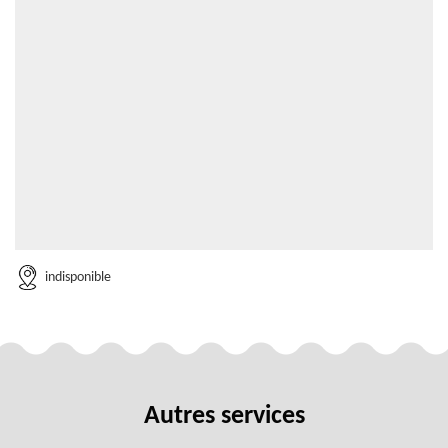
indisponible
Autres services