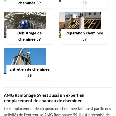
cheminée 59
59
Débistrage de
Réparation cheminée
cheminée 59
59
Entretien de cheminée
59
AMG Ramonage 59 est aussi un expert en
remplacement de chapeau de cheminée
Le remplacement de chapeau de cheminée fait aussi partie des
activités de l’entreprise AMG Ramonage 59. Il est préconisé de