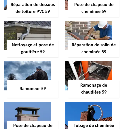
Réparation de dessous
Pose de chapeau de
de toiture PVC 59
cheminée 59
Nettoyage et pose de
Réparation de solin de
gouttière 59
cheminée 59
Ramonage de
Ramoneur 59
chaudière 59
Pose de chapeau de
Tubage de cheminée