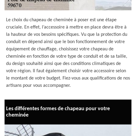
Le choix du chapeau de cheminée à poser est une étape
cruciale. En effet, l’accessoire à mettre en place devra être à
la hauteur de vos besoins spécifiques. Vu que la protection du
conduit en dépend ainsi que le bon fonctionnement de votre
équipement de chauffage, choisissez votre chapeau de
cheminée en fonction de votre type de conduit et de sa taille,
du design souhaité ainsi que des conditions climatiques de
votre région. Il faut également choisir votre accessoire selon
le montant de votre budget. Fiez-vous aux qualifications de nos
artisans pour vous accompagner.
Les différentes formes de chapeau pour votre
cheminée