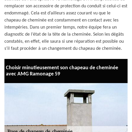
remplacer son accessoire de protection du conduit si celui-ci est
endommagé. Cela est d’ailleurs assez courant vu que le
chapeau de cheminée est constamment en contact avec les
intempéries. Dans un premier temps, notre équipe fera un
diagnostic de l’état de la tête de la cheminée. Selon les dégâts
constatés, en effet, elle saura si une réparation est possible ou
s’il faut procéder à un changement du chapeau de cheminée.
Choisir minutieusement son chapeau de cheminée
avec AMG Ramonage 59