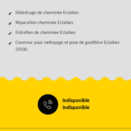
Débistrage de cheminée Eclaibes
Réparation cheminée Eclaibes
Entretien de cheminée Eclaibes
Couvreur pour nettoyage et pose de gouttière Eclaibes
59330
indisponible
indisponible