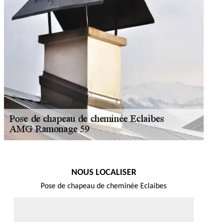
NOUS LOCALISER
Pose de chapeau de cheminée Eclaibes