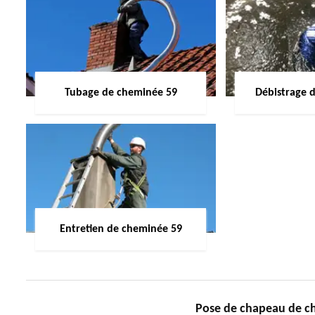
Tubage de cheminée 59
Débistrage 
Entretien de cheminée 59
Pose de chapeau de ch