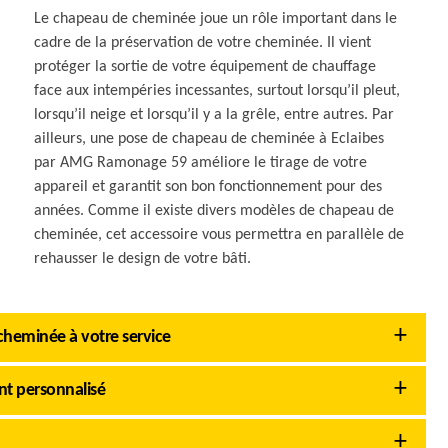
Le chapeau de cheminée joue un rôle important dans le
cadre de la préservation de votre cheminée. Il vient
protéger la sortie de votre équipement de chauffage
face aux intempéries incessantes, surtout lorsqu’il pleut,
lorsqu’il neige et lorsqu’il y a la grêle, entre autres. Par
ailleurs, une pose de chapeau de cheminée à Eclaibes
par AMG Ramonage 59 améliore le tirage de votre
appareil et garantit son bon fonctionnement pour des
années. Comme il existe divers modèles de chapeau de
cheminée, cet accessoire vous permettra en parallèle de
rehausser le design de votre bâti.
heminée à votre service
 personnalisé