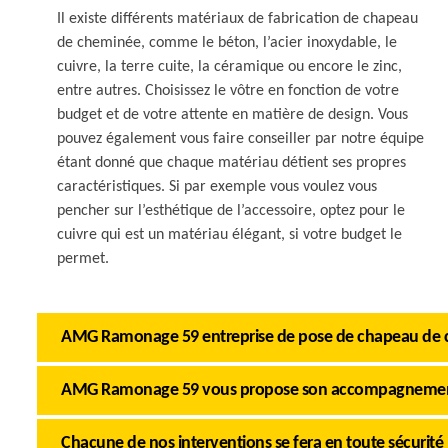
Il existe différents matériaux de fabrication de chapeau
de cheminée, comme le béton, l’acier inoxydable, le
cuivre, la terre cuite, la céramique ou encore le zinc,
entre autres. Choisissez le vôtre en fonction de votre
budget et de votre attente en matière de design. Vous
pouvez également vous faire conseiller par notre équipe
étant donné que chaque matériau détient ses propres
caractéristiques. Si par exemple vous voulez vous
pencher sur l’esthétique de l’accessoire, optez pour le
cuivre qui est un matériau élégant, si votre budget le
permet.
AMG Ramonage 59 entreprise de pose de chapeau de c
AMG Ramonage 59 vous propose son accompagnement
Chacune de nos interventions se fera en toute sécurité