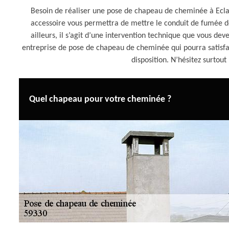
Besoin de réaliser une pose de chapeau de cheminée à Eclai
accessoire vous permettra de mettre le conduit de fumée d
ailleurs, il s’agit d’une intervention technique que vous de
entreprise de pose de chapeau de cheminée qui pourra satis
disposition. N’hésitez surtout
Quel chapeau pour votre cheminée ?