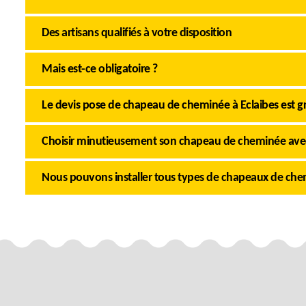
Des artisans qualifiés à votre disposition
Mais est-ce obligatoire ?
Le devis pose de chapeau de cheminée à Eclaibes est gr
Choisir minutieusement son chapeau de cheminée a
Nous pouvons installer tous types de chapeaux de ch