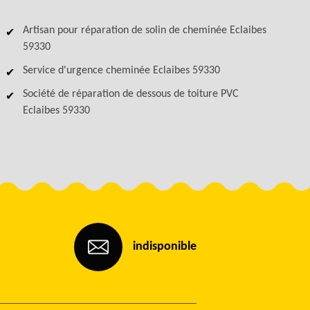
Artisan pour réparation de solin de cheminée Eclaibes
59330
Service d'urgence cheminée Eclaibes 59330
Société de réparation de dessous de toiture PVC
Eclaibes 59330
indisponible