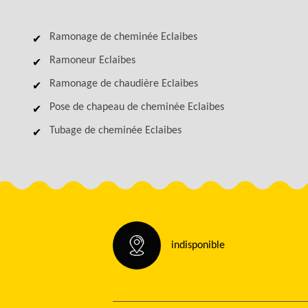
Ramonage de cheminée Eclaibes
Ramoneur Eclaibes
Ramonage de chaudière Eclaibes
Pose de chapeau de cheminée Eclaibes
Tubage de cheminée Eclaibes
indisponible