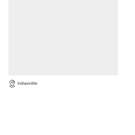
indisponible