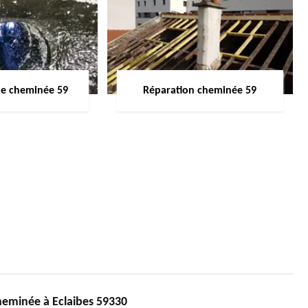
de cheminée 59
Réparation cheminée 59
eminée à Eclaibes 59330