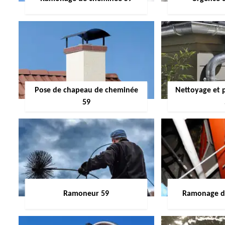
Pose de chapeau de cheminée
Nettoyage et 
59
Ramoneur 59
Ramonage de