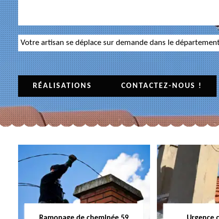
Votre artisan se déplace sur demande dans le départemen
RÉALISATIONS
CONTACTEZ-NOUS !
Ramonage de cheminée 59
Urgence 