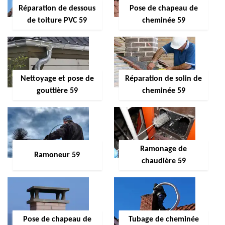
Réparation de dessous
Pose de chapeau de
de toiture PVC 59
cheminée 59
Nettoyage et pose de
Réparation de solin de
gouttière 59
cheminée 59
Ramonage de
Ramoneur 59
chaudière 59
Pose de chapeau de
Tubage de cheminée