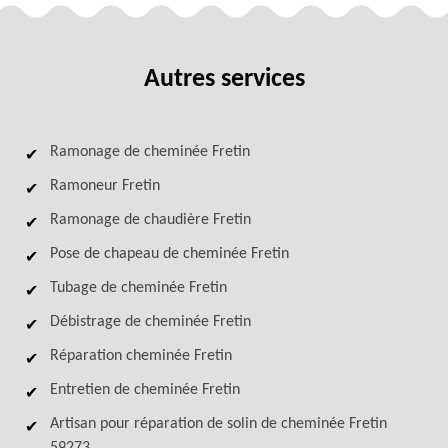
Autres services
Ramonage de cheminée Fretin
Ramoneur Fretin
Ramonage de chaudière Fretin
Pose de chapeau de cheminée Fretin
Tubage de cheminée Fretin
Débistrage de cheminée Fretin
Réparation cheminée Fretin
Entretien de cheminée Fretin
Artisan pour réparation de solin de cheminée Fretin