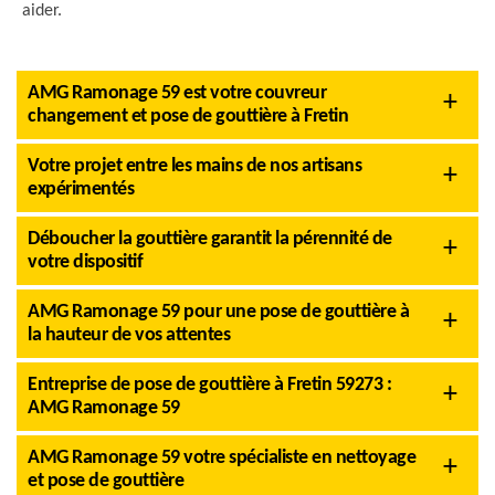
aider.
AMG Ramonage 59 est votre couvreur
changement et pose de gouttière à Fretin
Votre projet entre les mains de nos artisans
expérimentés
Déboucher la gouttière garantit la pérennité de
votre dispositif
AMG Ramonage 59 pour une pose de gouttière à
la hauteur de vos attentes
Entreprise de pose de gouttière à Fretin 59273 :
AMG Ramonage 59
AMG Ramonage 59 votre spécialiste en nettoyage
et pose de gouttière