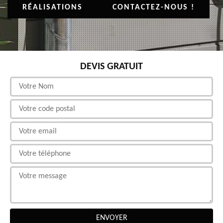
RÉALISATIONS
CONTACTEZ-NOUS !
DEVIS GRATUIT