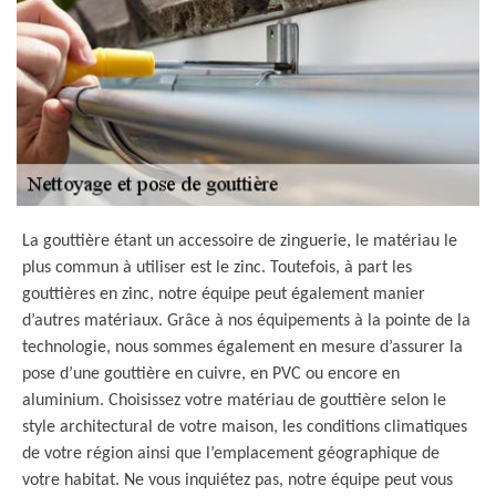
La gouttière étant un accessoire de zinguerie, le matériau le
plus commun à utiliser est le zinc. Toutefois, à part les
gouttières en zinc, notre équipe peut également manier
d’autres matériaux. Grâce à nos équipements à la pointe de la
technologie, nous sommes également en mesure d’assurer la
pose d’une gouttière en cuivre, en PVC ou encore en
aluminium. Choisissez votre matériau de gouttière selon le
style architectural de votre maison, les conditions climatiques
de votre région ainsi que l’emplacement géographique de
votre habitat. Ne vous inquiétez pas, notre équipe peut vous