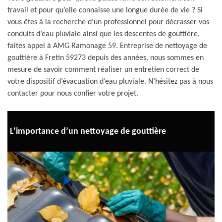
travail et pour qu’elle connaisse une longue durée de vie ? Si
vous êtes à la recherche d’un professionnel pour décrasser vos
conduits d’eau pluviale ainsi que les descentes de gouttière,
faites appel à AMG Ramonage 59. Entreprise de nettoyage de
gouttière à Fretin 59273 depuis des années, nous sommes en
mesure de savoir comment réaliser un entretien correct de
votre dispositif d’évacuation d’eau pluviale. N’hésitez pas à nous
contacter pour nous confier votre projet.
L’importance d’un nettoyage de gouttière