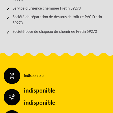
59273
Service d'urgence cheminée Fretin 59273
Société de réparation de dessous de toiture PVC Fretin
59273
Société pose de chapeau de cheminée Fretin 59273
indisponible
indisponible
indisponible