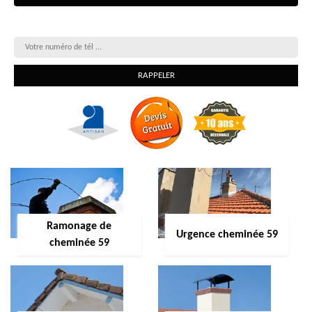
On vous rappelle gratuitement
Ramonage de
Urgence cheminée 59
cheminée 59