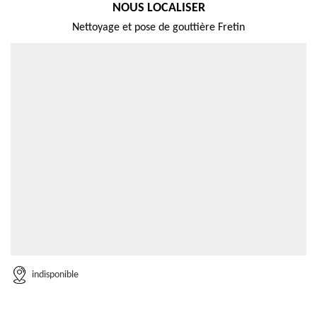
NOUS LOCALISER
Nettoyage et pose de gouttière Fretin
indisponible