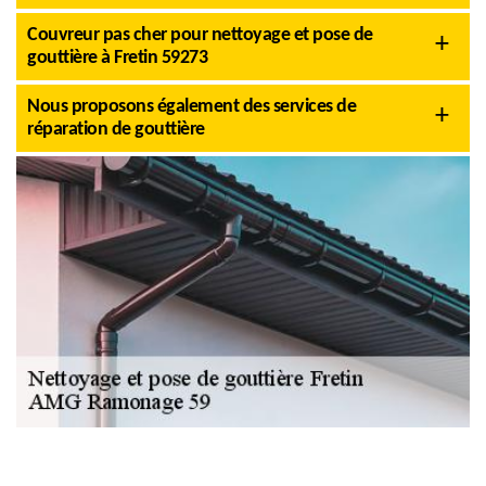
Couvreur pas cher pour nettoyage et pose de
gouttière à Fretin 59273
Nous proposons également des services de
réparation de gouttière