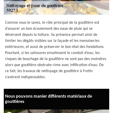
Comme vous le savez, le rôle principal de la gouttière est
d’assurer un bon écoulement des eaux de pluie qui se
déversent depuis la toiture. Sa présence permet ainsi de
limiter les dégâts visibles sur la façade et les menuiseries
extérieures, et aussi de préserver le bon état des fondations.
Pourtant, si les salissures envahissent le conduit d’eau, les
risques de bouchage de la gouttière ne sont pas des moindres
alors que gouttière obstruée rime avec infiltration d’eau. De
ce fait, les travaux de nettoyage de gouttière à Fretin
s’avèrent indispensables.
Nous pouvons manier différents matériaux de
gouttières