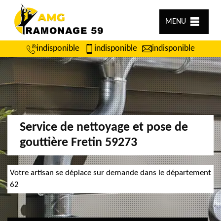
MENU
indisponible
indisponible
indisponible
Service de nettoyage et pose de
gouttière Fretin 59273
Votre artisan se déplace sur demande dans le département
62