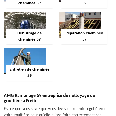
cheminée 59
59
Débistrage de
Réparation cheminée
cheminée 59
59
Entretien de cheminée
59
AMG Ramonage 59 entreprise de nettoyage de
gouttière à Fretin
Est-ce que vous savez que vous devez entretenir régulièrement
votre gouttière pour qu’elle puisse faire correctement son