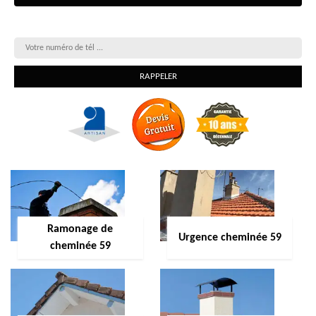
On vous rappelle gratuitement
Ramonage de
Urgence cheminée 59
cheminée 59