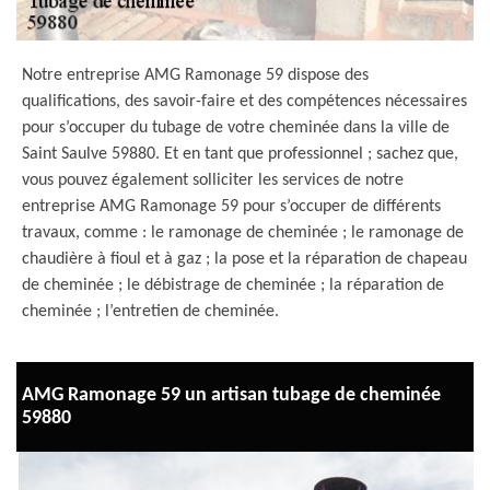
Notre entreprise AMG Ramonage 59 dispose des
qualifications, des savoir-faire et des compétences nécessaires
pour s’occuper du tubage de votre cheminée dans la ville de
Saint Saulve 59880. Et en tant que professionnel ; sachez que,
vous pouvez également solliciter les services de notre
entreprise AMG Ramonage 59 pour s’occuper de différents
travaux, comme : le ramonage de cheminée ; le ramonage de
chaudière à fioul et à gaz ; la pose et la réparation de chapeau
de cheminée ; le débistrage de cheminée ; la réparation de
cheminée ; l’entretien de cheminée.
AMG Ramonage 59 un artisan tubage de cheminée
59880