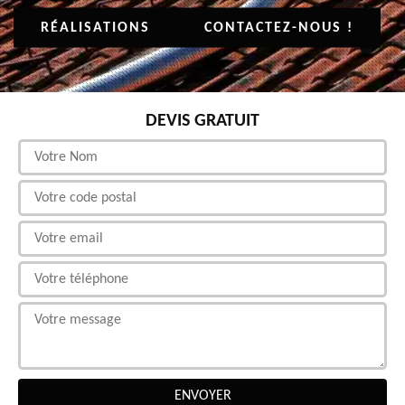
RÉALISATIONS
CONTACTEZ-NOUS !
DEVIS GRATUIT