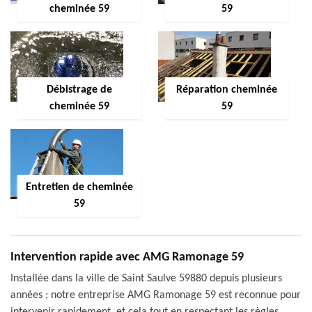
cheminée 59
59
Débistrage de
Réparation cheminée
cheminée 59
59
Entretien de cheminée
59
Intervention rapide avec AMG Ramonage 59
Installée dans la ville de Saint Saulve 59880 depuis plusieurs
années ; notre entreprise AMG Ramonage 59 est reconnue pour