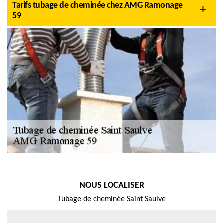
Tarifs tubage de cheminée chez AMG Ramonage
59
NOUS LOCALISER
Tubage de cheminée Saint Saulve