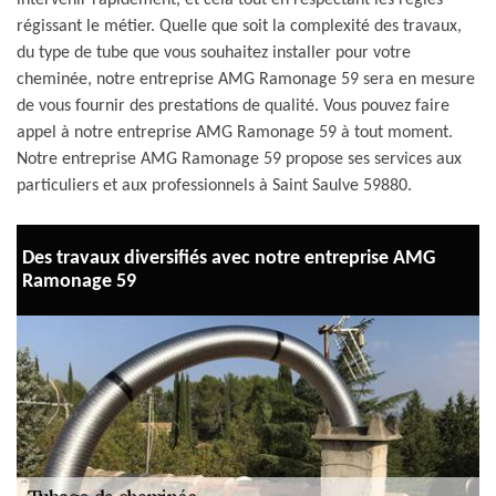
intervenir rapidement, et cela tout en respectant les règles
régissant le métier. Quelle que soit la complexité des travaux,
du type de tube que vous souhaitez installer pour votre
cheminée, notre entreprise AMG Ramonage 59 sera en mesure
de vous fournir des prestations de qualité. Vous pouvez faire
appel à notre entreprise AMG Ramonage 59 à tout moment.
Notre entreprise AMG Ramonage 59 propose ses services aux
particuliers et aux professionnels à Saint Saulve 59880.
Des travaux diversifiés avec notre entreprise AMG
Ramonage 59