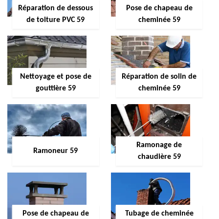
Réparation de dessous
Pose de chapeau de
de toiture PVC 59
cheminée 59
Nettoyage et pose de
Réparation de solin de
gouttière 59
cheminée 59
Ramonage de
Ramoneur 59
chaudière 59
Pose de chapeau de
Tubage de cheminée