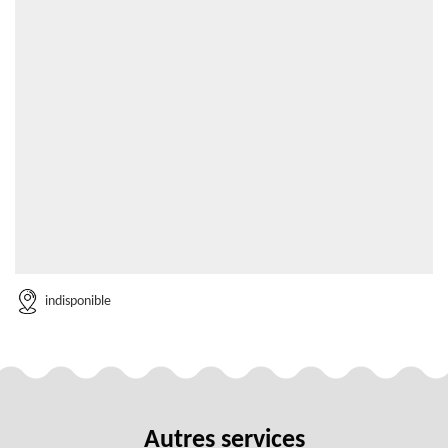
indisponible
Autres services