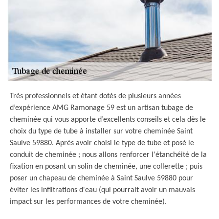
Très professionnels et étant dotés de plusieurs années
d’expérience AMG Ramonage 59 est un artisan tubage de
cheminée qui vous apporte d’excellents conseils et cela dès le
choix du type de tube à installer sur votre cheminée Saint
Saulve 59880. Après avoir choisi le type de tube et posé le
conduit de cheminée ; nous allons renforcer l'étanchéité de la
fixation en posant un solin de cheminée, une collerette ; puis
poser un chapeau de cheminée à Saint Saulve 59880 pour
éviter les infiltrations d'eau (qui pourrait avoir un mauvais
impact sur les performances de votre cheminée).