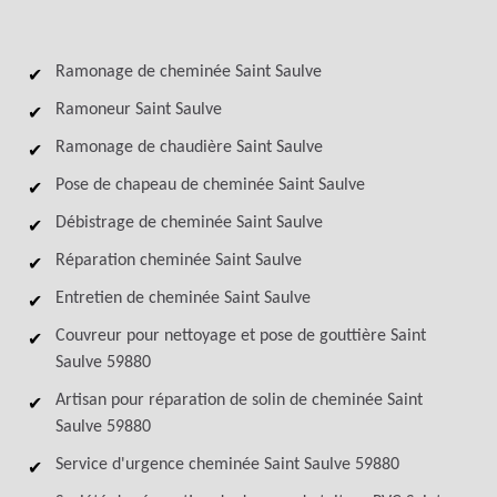
Ramonage de cheminée Saint Saulve
Ramoneur Saint Saulve
Ramonage de chaudière Saint Saulve
Pose de chapeau de cheminée Saint Saulve
Débistrage de cheminée Saint Saulve
Réparation cheminée Saint Saulve
Entretien de cheminée Saint Saulve
Couvreur pour nettoyage et pose de gouttière Saint
Saulve 59880
Artisan pour réparation de solin de cheminée Saint
Saulve 59880
Service d'urgence cheminée Saint Saulve 59880