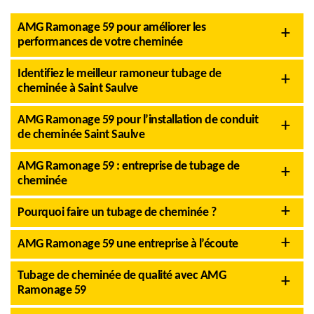
AMG Ramonage 59 pour améliorer les
performances de votre cheminée
Identifiez le meilleur ramoneur tubage de
cheminée à Saint Saulve
AMG Ramonage 59 pour l’installation de conduit
de cheminée Saint Saulve
AMG Ramonage 59 : entreprise de tubage de
cheminée
Pourquoi faire un tubage de cheminée ?
AMG Ramonage 59 une entreprise à l’écoute
Tubage de cheminée de qualité avec AMG
Ramonage 59