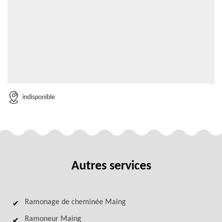
indisponible
Autres services
Ramonage de cheminée Maing
Ramoneur Maing