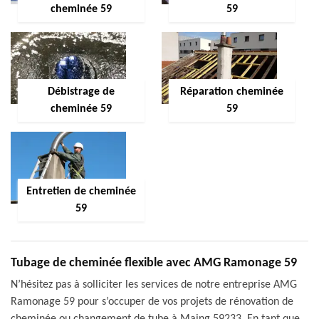
cheminée 59
59
Débistrage de
Réparation cheminée
cheminée 59
59
Entretien de cheminée
59
Tubage de cheminée flexible avec AMG Ramonage 59
N’hésitez pas à solliciter les services de notre entreprise AMG
Ramonage 59 pour s’occuper de vos projets de rénovation de