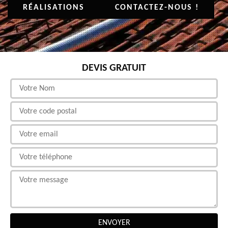
RÉALISATIONS
CONTACTEZ-NOUS !
DEVIS GRATUIT