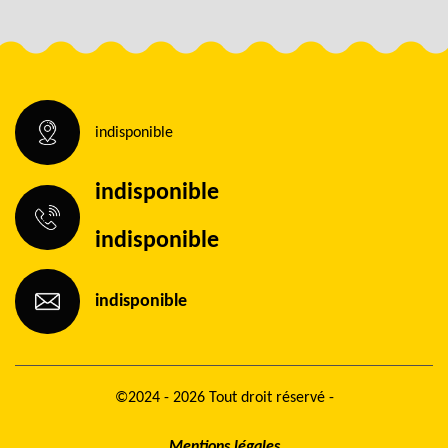
indisponible
indisponible
indisponible
indisponible
©2024 - 2026 Tout droit réservé -
Mentions légales