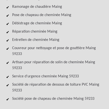
Ramonage de chaudière Maing
Pose de chapeau de cheminée Maing
Débistrage de cheminée Maing
Réparation cheminée Maing
Entretien de cheminée Maing
Couvreur pour nettoyage et pose de gouttière Maing
59233
Artisan pour réparation de solin de cheminée Maing
59233
Service d'urgence cheminée Maing 59233
Société de réparation de dessous de toiture PVC Maing
59233
Société pose de chapeau de cheminée Maing 59233