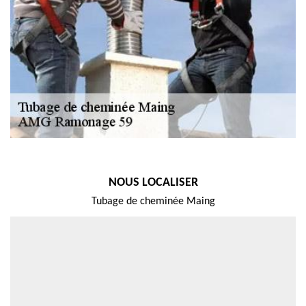
NOUS LOCALISER
Tubage de cheminée Maing