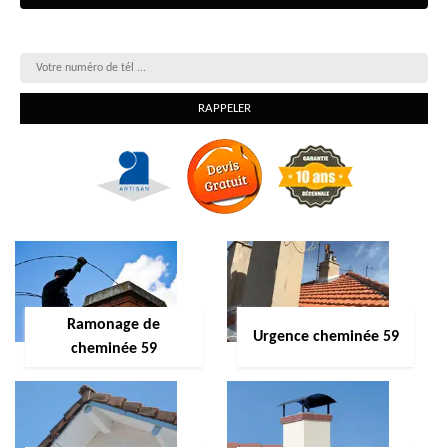
On vous rappelle gratuitement
Ramonage de
Urgence cheminée 59
cheminée 59