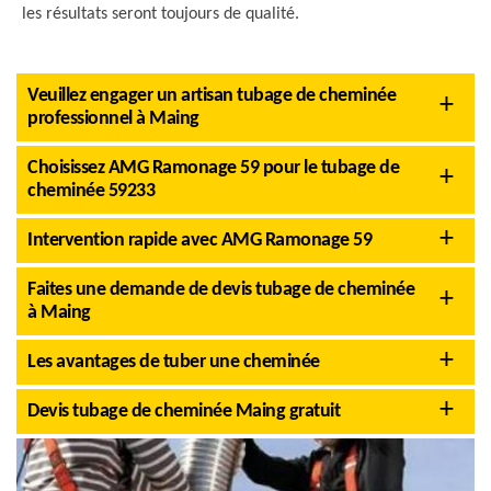
les résultats seront toujours de qualité.
Veuillez engager un artisan tubage de cheminée
professionnel à Maing
Choisissez AMG Ramonage 59 pour le tubage de
cheminée 59233
Intervention rapide avec AMG Ramonage 59
Faites une demande de devis tubage de cheminée
à Maing
Les avantages de tuber une cheminée
Devis tubage de cheminée Maing gratuit