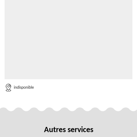
indisponible
Autres services