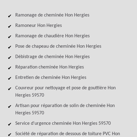
Ramonage de cheminée Hon Hergies
Ramoneur Hon Hergies
Ramonage de chaudière Hon Hergies
Pose de chapeau de cheminée Hon Hergies
Débistrage de cheminée Hon Hergies
Réparation cheminée Hon Hergies
Entretien de cheminée Hon Hergies
Couvreur pour nettoyage et pose de gouttière Hon
Hergies 59570
Artisan pour réparation de solin de cheminée Hon
Hergies 59570
Service d'urgence cheminée Hon Hergies 59570
Société de réparation de dessous de toiture PVC Hon