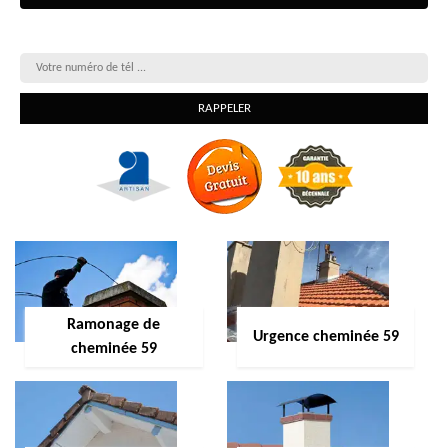
On vous rappelle gratuitement
Ramonage de
Urgence cheminée 59
cheminée 59