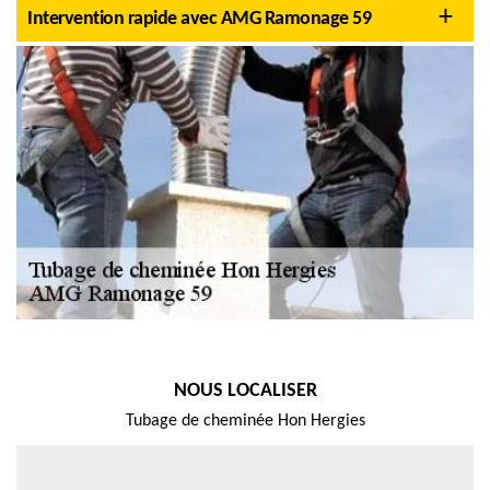
Intervention rapide avec AMG Ramonage 59
NOUS LOCALISER
Tubage de cheminée Hon Hergies