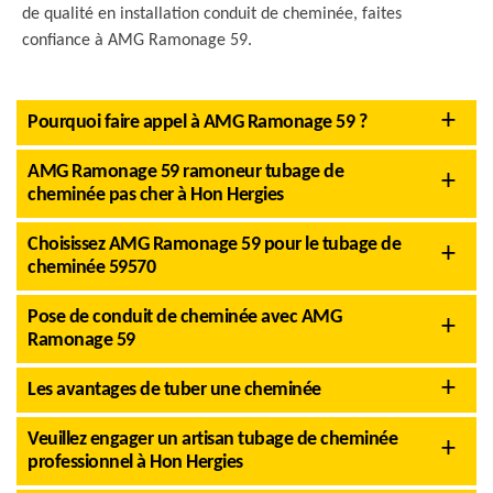
de qualité en installation conduit de cheminée, faites
confiance à AMG Ramonage 59.
Pourquoi faire appel à AMG Ramonage 59 ?
AMG Ramonage 59 ramoneur tubage de
cheminée pas cher à Hon Hergies
Choisissez AMG Ramonage 59 pour le tubage de
cheminée 59570
Pose de conduit de cheminée avec AMG
Ramonage 59
Les avantages de tuber une cheminée
Veuillez engager un artisan tubage de cheminée
professionnel à Hon Hergies