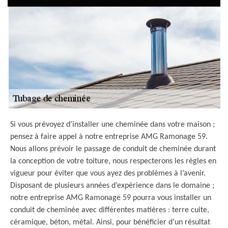
Si vous prévoyez d’installer une cheminée dans votre maison ;
pensez à faire appel à notre entreprise AMG Ramonage 59.
Nous allons prévoir le passage de conduit de cheminée durant
la conception de votre toiture, nous respecterons les règles en
vigueur pour éviter que vous ayez des problèmes à l’avenir.
Disposant de plusieurs années d’expérience dans le domaine ;
notre entreprise AMG Ramonage 59 pourra vous installer un
conduit de cheminée avec différentes matières : terre cuite,
céramique, béton, métal. Ainsi, pour bénéficier d’un résultat