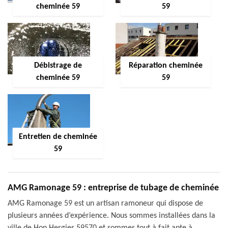
cheminée 59
59
Débistrage de
Réparation cheminée
cheminée 59
59
Entretien de cheminée
59
AMG Ramonage 59 : entreprise de tubage de cheminée
AMG Ramonage 59 est un artisan ramoneur qui dispose de
plusieurs années d’expérience. Nous sommes installées dans la