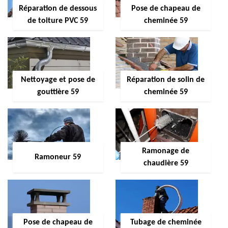
Réparation de dessous
Pose de chapeau de
de toiture PVC 59
cheminée 59
Nettoyage et pose de
Réparation de solin de
gouttière 59
cheminée 59
Ramonage de
Ramoneur 59
chaudière 59
Pose de chapeau de
Tubage de cheminée