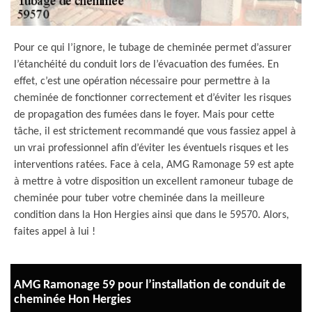
Pour ce qui l’ignore, le tubage de cheminée permet d’assurer
l’étanchéité du conduit lors de l’évacuation des fumées. En
effet, c’est une opération nécessaire pour permettre à la
cheminée de fonctionner correctement et d’éviter les risques
de propagation des fumées dans le foyer. Mais pour cette
tâche, il est strictement recommandé que vous fassiez appel à
un vrai professionnel afin d’éviter les éventuels risques et les
interventions ratées. Face à cela, AMG Ramonage 59 est apte
à mettre à votre disposition un excellent ramoneur tubage de
cheminée pour tuber votre cheminée dans la meilleure
condition dans la Hon Hergies ainsi que dans le 59570. Alors,
faites appel à lui !
AMG Ramonage 59 pour l’installation de conduit de
cheminée Hon Hergies