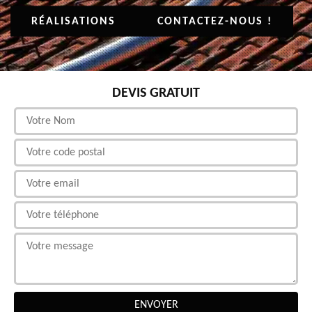
RÉALISATIONS
CONTACTEZ-NOUS !
DEVIS GRATUIT