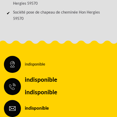
Hergies 59570
Société pose de chapeau de cheminée Hon Hergies
59570
indisponible
indisponible
indisponible
indisponible