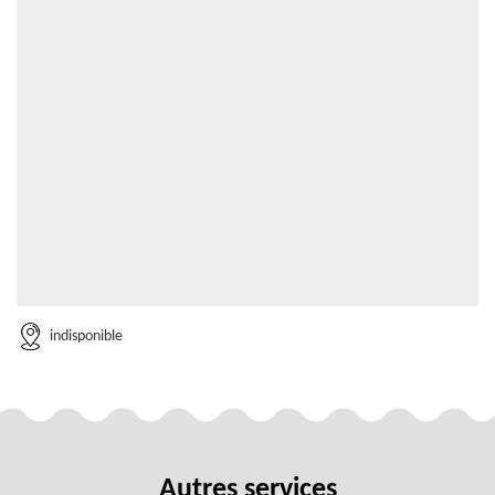
indisponible
Autres services