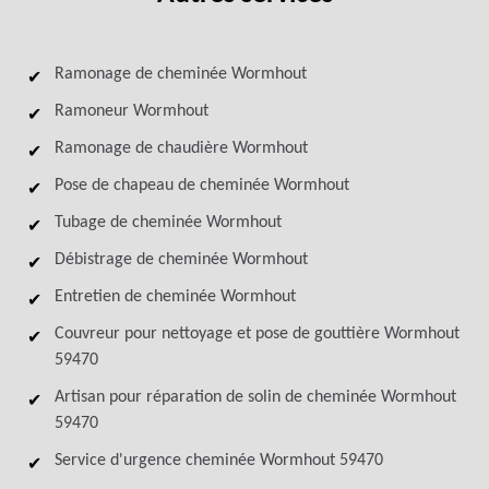
Ramonage de cheminée Wormhout
Ramoneur Wormhout
Ramonage de chaudière Wormhout
Pose de chapeau de cheminée Wormhout
Tubage de cheminée Wormhout
Débistrage de cheminée Wormhout
Entretien de cheminée Wormhout
Couvreur pour nettoyage et pose de gouttière Wormhout
59470
Artisan pour réparation de solin de cheminée Wormhout
59470
Service d'urgence cheminée Wormhout 59470