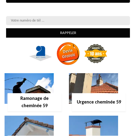
On vous rappelle gratuitement
Ramonage de
Urgence cheminée 59
cheminée 59