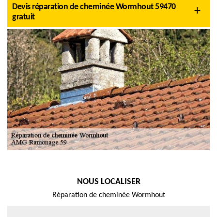
Devis réparation de cheminée Wormhout 59470
gratuit
NOUS LOCALISER
Réparation de cheminée Wormhout