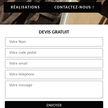
RÉALISATIONS
CONTACTEZ-NOUS !
DEVIS GRATUIT