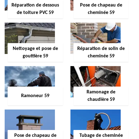
Réparation de dessous
Pose de chapeau de
de toiture PVC 59
cheminée 59
Nettoyage et pose de
Réparation de solin de
gouttière 59
cheminée 59
Ramonage de
Ramoneur 59
chaudière 59
Pose de chapeau de
Tubage de cheminée