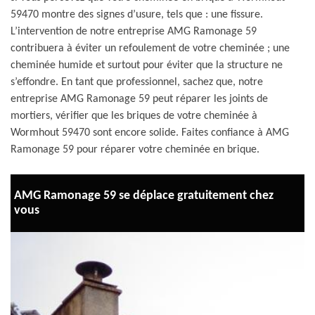
59470 montre des signes d’usure, tels que : une fissure.
L’intervention de notre entreprise AMG Ramonage 59
contribuera à éviter un refoulement de votre cheminée ; une
cheminée humide et surtout pour éviter que la structure ne
s’effondre. En tant que professionnel, sachez que, notre
entreprise AMG Ramonage 59 peut réparer les joints de
mortiers, vérifier que les briques de votre cheminée à
Wormhout 59470 sont encore solide. Faites confiance à AMG
Ramonage 59 pour réparer votre cheminée en brique.
AMG Ramonage 59 se déplace gratuitement chez
vous