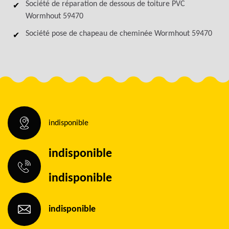
Société de réparation de dessous de toiture PVC
Wormhout 59470
Société pose de chapeau de cheminée Wormhout 59470
indisponible
indisponible
indisponible
indisponible