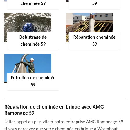
cheminée 59
59
Débistrage de
Réparation cheminée
cheminée 59
59
Entretien de cheminée
59
Réparation de cheminée en brique avec AMG
Ramonage 59
Faites appel au plus vite à notre entreprise AMG Ramonage 59
si vous percevez que votre cheminée en brique à Wormhout