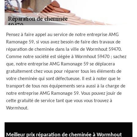
Pensez à faire appel au service de notre entreprise AMG
Ramonage 59, si vous avez besoin de faire des travaux de
réparation de cheminée dans la ville de Wormhout 59470.
Comme notre société est siégée à Wormhout 59470 ; sachez
que, notre entreprise AMG Ramonage 59 se déplacera
gratuitement chez vous pour réparer tous les éléments de
votre cheminée qui sont défectueuse. Il est à noter que le
transport de tous nos équipements sera aussi à la charge de
notre entreprise AMG Ramonage 59. Vous pouvez jouir de
cette gratuité de service tant que vous vous trouvez à
Wormhout.
Meilleur prix réparation de cheminée à Wormhout