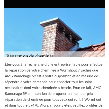
Êtes-vous à la recherche d’une entreprise fiable pour effectuer
la réparation de votre cheminée à Wormhout ? Sachez que
AMG Ramonage 59 est à votre disposition et en mesure de
répondre à votre demande pour apporter tous les soins
nécessaires dont votre cheminée a besoin. Pour ce fait, AMG
Ramonage 59 a l’intention de proposer un meilleur prix
réparation de cheminée pour tous ceux qui sont à Wormhout
et dans tout le 59470. Alors, si vous y êtes, veuillez profiter de