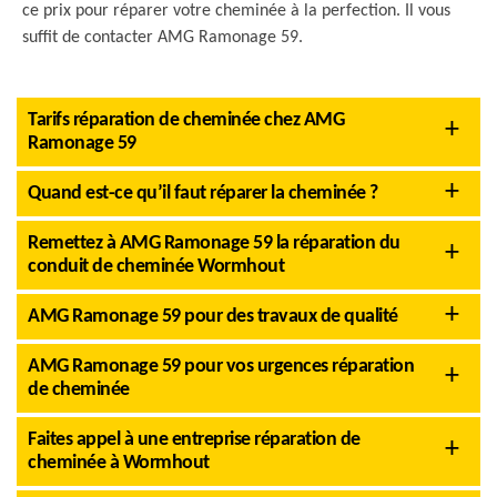
ce prix pour réparer votre cheminée à la perfection. Il vous
suffit de contacter AMG Ramonage 59.
Tarifs réparation de cheminée chez AMG
Ramonage 59
Quand est-ce qu’il faut réparer la cheminée ?
Remettez à AMG Ramonage 59 la réparation du
conduit de cheminée Wormhout
AMG Ramonage 59 pour des travaux de qualité
AMG Ramonage 59 pour vos urgences réparation
de cheminée
Faites appel à une entreprise réparation de
cheminée à Wormhout