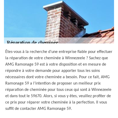
Êtes-vous à la recherche d’une entreprise fiable pour effectuer
la réparation de votre cheminée à Winnezeele ? Sachez que
AMG Ramonage 59 est à votre disposition et en mesure de
répondre à votre demande pour apporter tous les soins
nécessaires dont votre cheminée a besoin. Pour ce fait, AMG
Ramonage 59 a l’intention de proposer un meilleur prix
réparation de cheminée pour tous ceux qui sont à Winnezeele
et dans tout le 59670. Alors, si vous y êtes, veuillez profiter de
ce prix pour réparer votre cheminée à la perfection. Il vous
suffit de contacter AMG Ramonage 59.