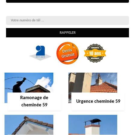
On vous rappelle gratuitement
Ramonage de
Urgence cheminée 59
cheminée 59