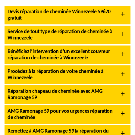
Devis réparation de cheminée Winnezeele 59670
gratuit
Service de tout type de réparation de cheminée à
Winnezeele
Bénéficiez l’intervention d’un excellent couvreur
réparation de cheminée à Winnezeele
Procédez à la réparation de votre cheminée à
Winnezeele
Réparation chapeau de cheminée avec AMG
Ramonage 59
AMG Ramonage 59 pour vos urgences réparation
de cheminée
Remettez à AMG Ramonage 59 la réparation du