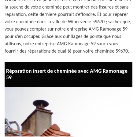
Winnezeele 59670 peut être user, votre conduit de cheminée et
la souche de votre cheminée peut montrer des fissures et sans
réparation, cette dernière pourrait s’effondre. Et pour réparer
votre cheminée dans la ville de Winnezeele 59670 ; sachez que,
vous pouvez compter sur notre entreprise AMG Ramonage 59
pour s’en occuper. Grâce aux outillages de pointe que nous
utilisons, notre entreprise AMG Ramonage 59 saura vous
fournir des réparations de qualité pour votre cheminée 59670.
Réparation insert de cheminée avec AMG Ramonage
59