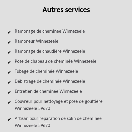
Autres services
Ramonage de cheminée Winnezeele
Ramoneur Winnezeele
Ramonage de chaudière Winnezeele
Pose de chapeau de cheminée Winnezeele
Tubage de cheminée Winnezeele
Débistrage de cheminée Winnezeele
Entretien de cheminée Winnezeele
Couvreur pour nettoyage et pose de gouttière
Winnezeele 59670
Artisan pour réparation de solin de cheminée
Winnezeele 59670