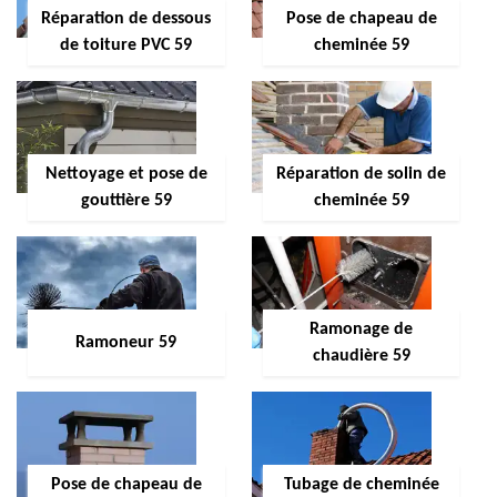
Réparation de dessous
Pose de chapeau de
de toiture PVC 59
cheminée 59
Nettoyage et pose de
Réparation de solin de
gouttière 59
cheminée 59
Ramonage de
Ramoneur 59
chaudière 59
Pose de chapeau de
Tubage de cheminée