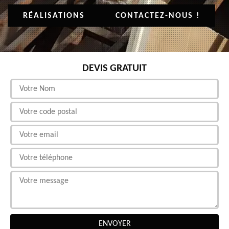
RÉALISATIONS
CONTACTEZ-NOUS !
DEVIS GRATUIT