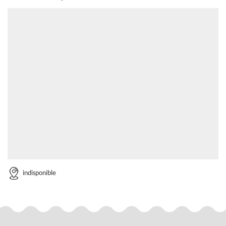
indisponible