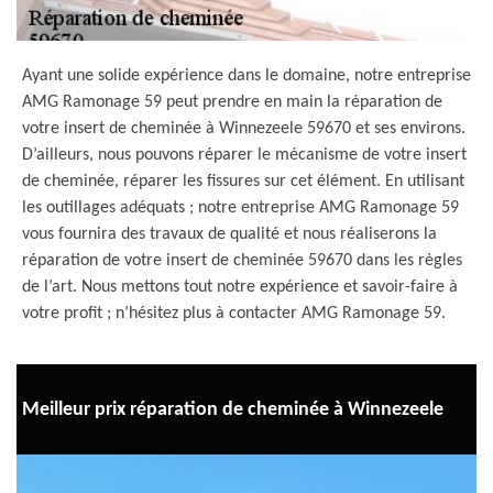
Ayant une solide expérience dans le domaine, notre entreprise
AMG Ramonage 59 peut prendre en main la réparation de
votre insert de cheminée à Winnezeele 59670 et ses environs.
D’ailleurs, nous pouvons réparer le mécanisme de votre insert
de cheminée, réparer les fissures sur cet élément. En utilisant
les outillages adéquats ; notre entreprise AMG Ramonage 59
vous fournira des travaux de qualité et nous réaliserons la
réparation de votre insert de cheminée 59670 dans les règles
de l’art. Nous mettons tout notre expérience et savoir-faire à
votre profit ; n’hésitez plus à contacter AMG Ramonage 59.
Meilleur prix réparation de cheminée à Winnezeele