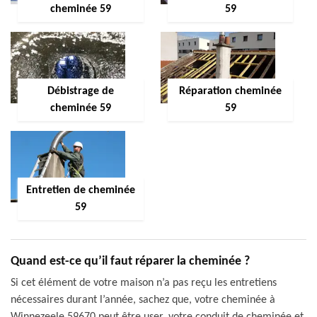
cheminée 59
59
Débistrage de
Réparation cheminée
cheminée 59
59
Entretien de cheminée
59
Quand est-ce qu’il faut réparer la cheminée ?
Si cet élément de votre maison n’a pas reçu les entretiens
nécessaires durant l’année, sachez que, votre cheminée à