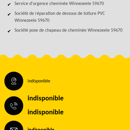
Service d'urgence cheminée Winnezeele 59670
Société de réparation de dessous de toiture PVC
Winnezeele 59670
Société pose de chapeau de cheminée Winnezeele 59670
indisponible
indisponible
indisponible