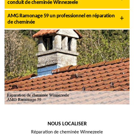
conduit de cheminée Winnezeele
AMG Ramonage 59 un professionnel en réparation
de cheminée
NOUS LOCALISER
Réparation de cheminée Winnezeele