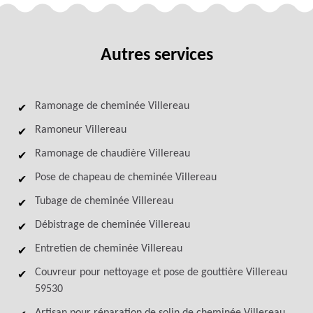
Autres services
Ramonage de cheminée Villereau
Ramoneur Villereau
Ramonage de chaudière Villereau
Pose de chapeau de cheminée Villereau
Tubage de cheminée Villereau
Débistrage de cheminée Villereau
Entretien de cheminée Villereau
Couvreur pour nettoyage et pose de gouttière Villereau
59530