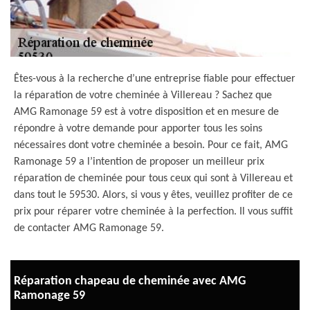
Êtes-vous à la recherche d’une entreprise fiable pour effectuer
la réparation de votre cheminée à Villereau ? Sachez que
AMG Ramonage 59 est à votre disposition et en mesure de
répondre à votre demande pour apporter tous les soins
nécessaires dont votre cheminée a besoin. Pour ce fait, AMG
Ramonage 59 a l’intention de proposer un meilleur prix
réparation de cheminée pour tous ceux qui sont à Villereau et
dans tout le 59530. Alors, si vous y êtes, veuillez profiter de ce
prix pour réparer votre cheminée à la perfection. Il vous suffit
de contacter AMG Ramonage 59.
Réparation chapeau de cheminée avec AMG
Ramonage 59