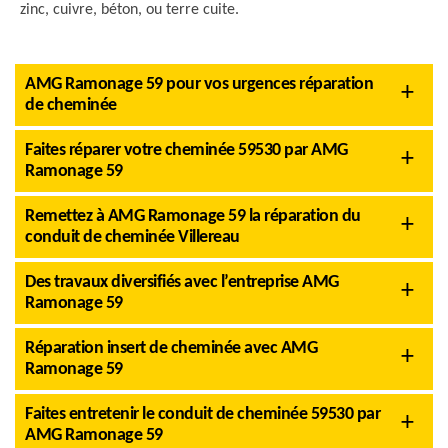
zinc, cuivre, béton, ou terre cuite.
AMG Ramonage 59 pour vos urgences réparation
de cheminée
Faites réparer votre cheminée 59530 par AMG
Ramonage 59
Remettez à AMG Ramonage 59 la réparation du
conduit de cheminée Villereau
Des travaux diversifiés avec l’entreprise AMG
Ramonage 59
Réparation insert de cheminée avec AMG
Ramonage 59
Faites entretenir le conduit de cheminée 59530 par
AMG Ramonage 59