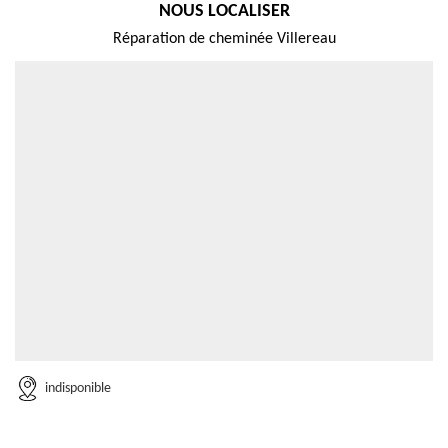
NOUS LOCALISER
Réparation de cheminée Villereau
indisponible