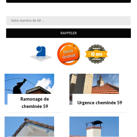
On vous rappelle gratuitement
Ramonage de
Urgence cheminée 59
cheminée 59