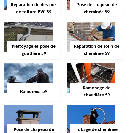
Réparation de dessous
Pose de chapeau de
de toiture PVC 59
cheminée 59
Nettoyage et pose de
Réparation de solin de
gouttière 59
cheminée 59
Ramonage de
Ramoneur 59
chaudière 59
Pose de chapeau de
Tubage de cheminée