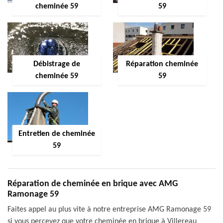
cheminée 59
59
Débistrage de
Réparation cheminée
cheminée 59
59
Entretien de cheminée
59
Réparation de cheminée en brique avec AMG
Ramonage 59
Faites appel au plus vite à notre entreprise AMG Ramonage 59
si vous percevez que votre cheminée en brique à Villereau