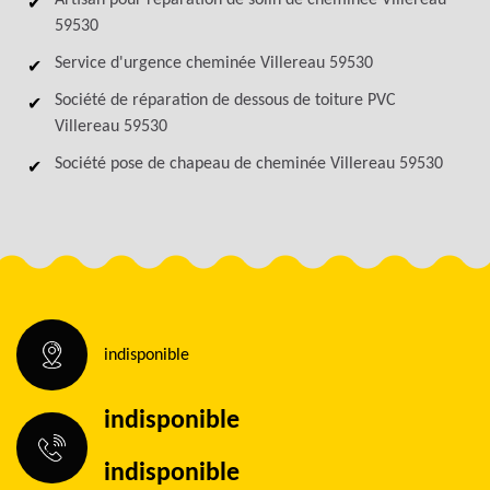
Artisan pour réparation de solin de cheminée Villereau
59530
Service d'urgence cheminée Villereau 59530
Société de réparation de dessous de toiture PVC
Villereau 59530
Société pose de chapeau de cheminée Villereau 59530
indisponible
indisponible
indisponible