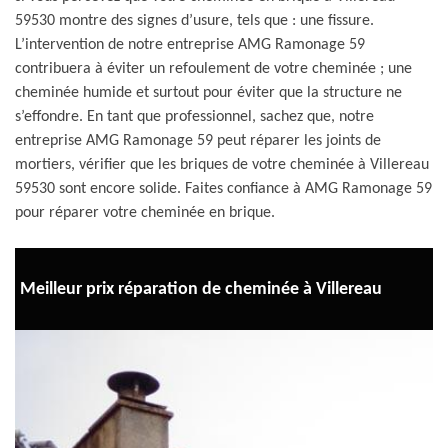
59530 montre des signes d’usure, tels que : une fissure.
L’intervention de notre entreprise AMG Ramonage 59
contribuera à éviter un refoulement de votre cheminée ; une
cheminée humide et surtout pour éviter que la structure ne
s’effondre. En tant que professionnel, sachez que, notre
entreprise AMG Ramonage 59 peut réparer les joints de
mortiers, vérifier que les briques de votre cheminée à Villereau
59530 sont encore solide. Faites confiance à AMG Ramonage 59
pour réparer votre cheminée en brique.
Meilleur prix réparation de cheminée à Villereau