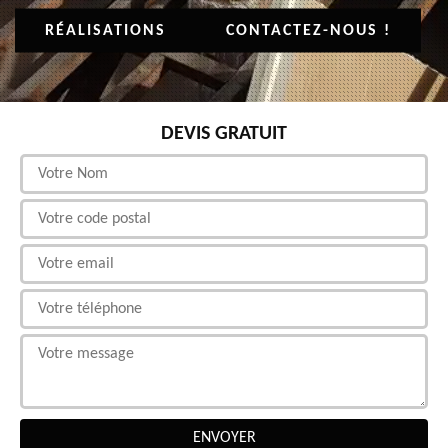
RÉALISATIONS
CONTACTEZ-NOUS !
DEVIS GRATUIT