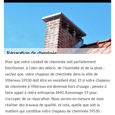
Pour que votre conduit de cheminée soit parfaitement
fonctionnel, à l’abri des débris, de l’humidité et de la pluie ;
sachez que, votre chapeau de cheminée dans la ville de
Villereau 59530 doit être en excellent état. Et si votre chapeau
de cheminée à Villereau est devenue hors d’usage ; pensez à
faire appel à notre entreprise AMG Ramonage 59 pour
s’occuper de sa réparation. Nous serons en mesure de vous
réaliser des travaux de qualité, et cela, quelle que soit la
matière qui constitue votre chapeau de cheminée 59530 :