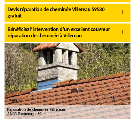
Devis réparation de cheminée Villereau 59530
gratuit
Bénéficiez l’intervention d’un excellent couvreur
réparation de cheminée à Villereau