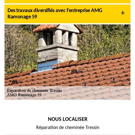
Des travaux diversifiés avec l’entreprise AMG
Ramonage 59
NOUS LOCALISER
Réparation de cheminée Tressin