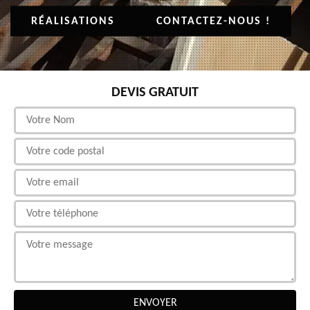
RÉALISATIONS
CONTACTEZ-NOUS !
DEVIS GRATUIT