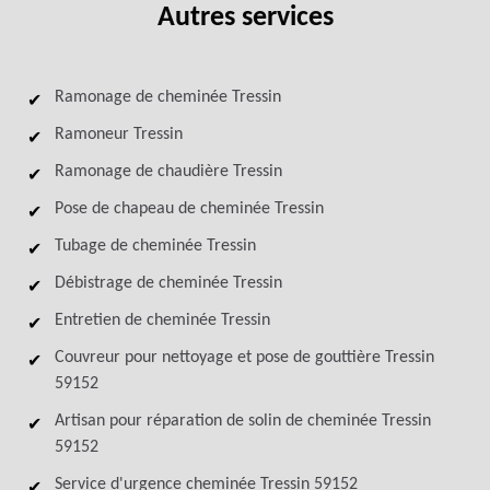
Autres services
Ramonage de cheminée Tressin
Ramoneur Tressin
Ramonage de chaudière Tressin
Pose de chapeau de cheminée Tressin
Tubage de cheminée Tressin
Débistrage de cheminée Tressin
Entretien de cheminée Tressin
Couvreur pour nettoyage et pose de gouttière Tressin
59152
Artisan pour réparation de solin de cheminée Tressin
59152
Service d'urgence cheminée Tressin 59152