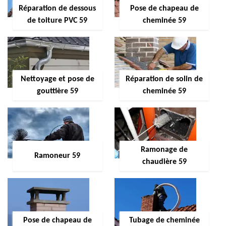
Réparation de dessous
Pose de chapeau de
de toiture PVC 59
cheminée 59
Nettoyage et pose de
Réparation de solin de
gouttière 59
cheminée 59
Ramonage de
Ramoneur 59
chaudière 59
Pose de chapeau de
Tubage de cheminée