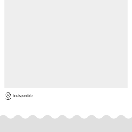
indisponible