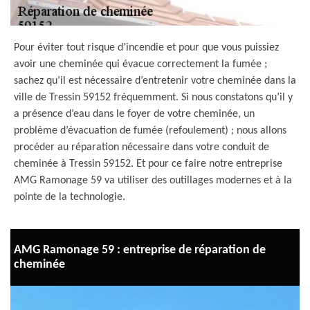
Pour éviter tout risque d’incendie et pour que vous puissiez
avoir une cheminée qui évacue correctement la fumée ;
sachez qu’il est nécessaire d’entretenir votre cheminée dans la
ville de Tressin 59152 fréquemment. Si nous constatons qu’il y
a présence d’eau dans le foyer de votre cheminée, un
problème d’évacuation de fumée (refoulement) ; nous allons
procéder au réparation nécessaire dans votre conduit de
cheminée à Tressin 59152. Et pour ce faire notre entreprise
AMG Ramonage 59 va utiliser des outillages modernes et à la
pointe de la technologie.
AMG Ramonage 59 : entreprise de réparation de
cheminée