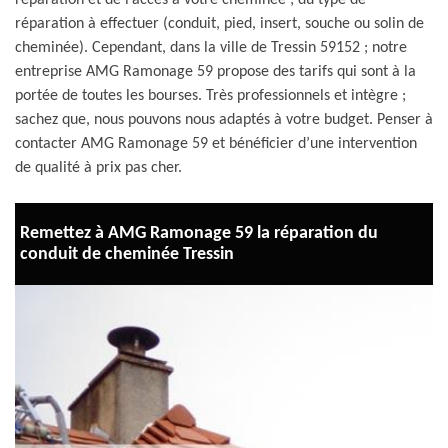
réparation et de l’accès à votre cheminée ; du type de
réparation à effectuer (conduit, pied, insert, souche ou solin de
cheminée). Cependant, dans la ville de Tressin 59152 ; notre
entreprise AMG Ramonage 59 propose des tarifs qui sont à la
portée de toutes les bourses. Très professionnels et intègre ;
sachez que, nous pouvons nous adaptés à votre budget. Penser à
contacter AMG Ramonage 59 et bénéficier d’une intervention
de qualité à prix pas cher.
Remettez à AMG Ramonage 59 la réparation du
conduit de cheminée Tressin