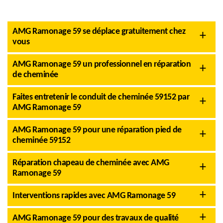
AMG Ramonage 59 se déplace gratuitement chez
vous
AMG Ramonage 59 un professionnel en réparation
de cheminée
Faites entretenir le conduit de cheminée 59152 par
AMG Ramonage 59
AMG Ramonage 59 pour une réparation pied de
cheminée 59152
Réparation chapeau de cheminée avec AMG
Ramonage 59
Interventions rapides avec AMG Ramonage 59
AMG Ramonage 59 pour des travaux de qualité