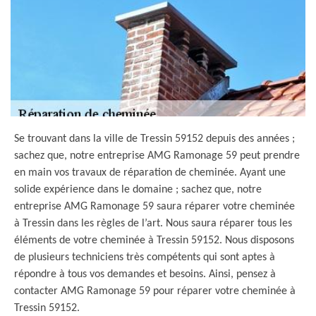
Se trouvant dans la ville de Tressin 59152 depuis des années ;
sachez que, notre entreprise AMG Ramonage 59 peut prendre
en main vos travaux de réparation de cheminée. Ayant une
solide expérience dans le domaine ; sachez que, notre
entreprise AMG Ramonage 59 saura réparer votre cheminée
à Tressin dans les règles de l’art. Nous saura réparer tous les
éléments de votre cheminée à Tressin 59152. Nous disposons
de plusieurs techniciens très compétents qui sont aptes à
répondre à tous vos demandes et besoins. Ainsi, pensez à
contacter AMG Ramonage 59 pour réparer votre cheminée à
Tressin 59152.