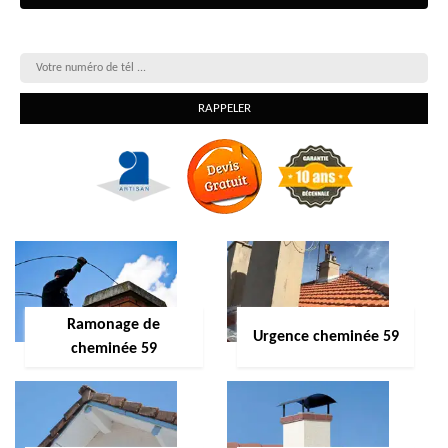
On vous rappelle gratuitement
Ramonage de
Urgence cheminée 59
cheminée 59