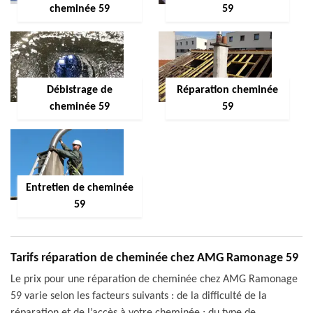
cheminée 59
59
Débistrage de
Réparation cheminée
cheminée 59
59
Entretien de cheminée
59
Tarifs réparation de cheminée chez AMG Ramonage 59
Le prix pour une réparation de cheminée chez AMG Ramonage
59 varie selon les facteurs suivants : de la difficulté de la