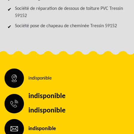
Société de réparation de dessous de toiture PVC Tressin
59152
Société pose de chapeau de cheminée Tressin 59152
indisponible
indisponible
indisponible
indisponible