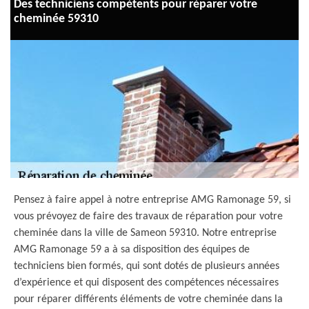
Des techniciens compétents pour réparer votre
cheminée 59310
Pensez à faire appel à notre entreprise AMG Ramonage 59, si
vous prévoyez de faire des travaux de réparation pour votre
cheminée dans la ville de Sameon 59310. Notre entreprise
AMG Ramonage 59 a à sa disposition des équipes de
techniciens bien formés, qui sont dotés de plusieurs années
d’expérience et qui disposent des compétences nécessaires
pour réparer différents éléments de votre cheminée dans la