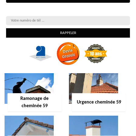
On vous rappelle gratuitement
Ramonage de
Urgence cheminée 59
cheminée 59