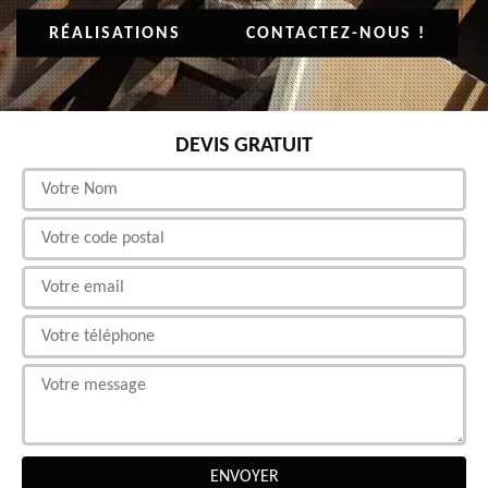
RÉALISATIONS
CONTACTEZ-NOUS !
DEVIS GRATUIT