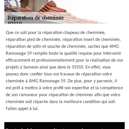
Que ce soit pour la réparation chapeau de cheminée,
réparation pied de cheminée, réparation insert de cheminée,
réparation de solin et souche de cheminée, sachez que AMG
Ramonage 59 remplie toute la qualité requise pour intervenir
efficacement et professionnellement pour la réalisation de vos
projets à Sameon ainsi que dans le 59310. En effet, vous
pouvez donc confier tous vos travaux de réparation votre
cheminée à AMG Ramonage 59. De plus, pour y parvenir, il
est prêt à mettre à votre profit son expertise et la compétence
de son ramoneur pour réparation de cheminer afin que votre
cheminée soit réparée dans la meilleure condition qui soit.
Faites appel à lui.