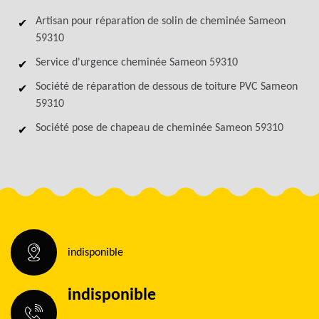
Artisan pour réparation de solin de cheminée Sameon
59310
Service d'urgence cheminée Sameon 59310
Société de réparation de dessous de toiture PVC Sameon
59310
Société pose de chapeau de cheminée Sameon 59310
indisponible
indisponible