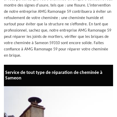
montre des signes d’usure, tels que : une fissure. L’intervention
de notre entreprise AMG Ramonage 59 contribuera à éviter un
refoulement de votre cheminée ; une cheminée humide et
surtout pour éviter que la structure ne s’effondre. En tant que
professionnel, sachez que, notre entreprise AMG Ramonage 59
peut réparer les joints de mortiers, vérifier que les briques de
votre cheminée à Sameon 59310 sont encore solide. Faites
confiance à AMG Ramonage 59 pour réparer votre cheminée
en brique.
Service de tout type de réparation de cheminée à
Sameon