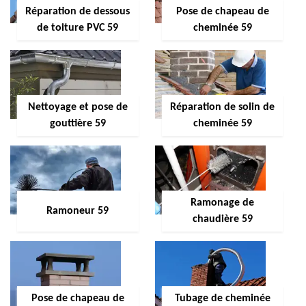
Réparation de dessous
Pose de chapeau de
de toiture PVC 59
cheminée 59
Nettoyage et pose de
Réparation de solin de
gouttière 59
cheminée 59
Ramonage de
Ramoneur 59
chaudière 59
Pose de chapeau de
Tubage de cheminée