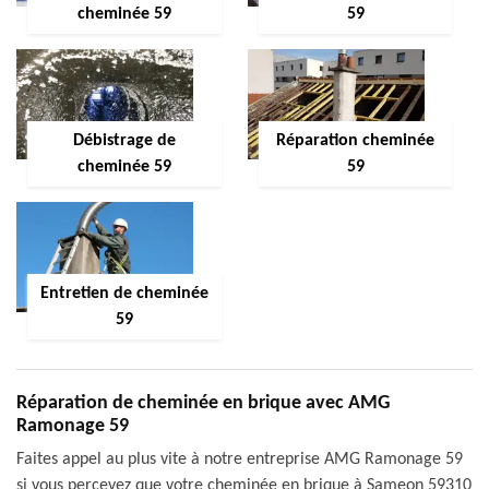
cheminée 59
59
Débistrage de
Réparation cheminée
cheminée 59
59
Entretien de cheminée
59
Réparation de cheminée en brique avec AMG
Ramonage 59
Faites appel au plus vite à notre entreprise AMG Ramonage 59
si vous percevez que votre cheminée en brique à Sameon 59310