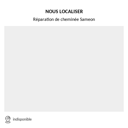
NOUS LOCALISER
Réparation de cheminée Sameon
indisponible