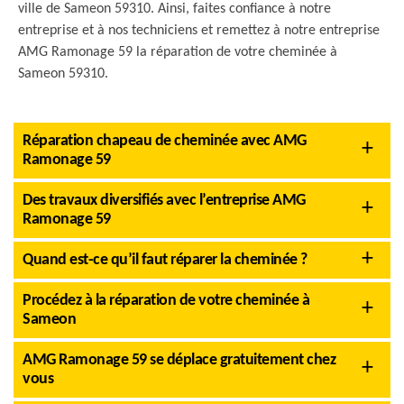
ville de Sameon 59310. Ainsi, faites confiance à notre
entreprise et à nos techniciens et remettez à notre entreprise
AMG Ramonage 59 la réparation de votre cheminée à
Sameon 59310.
Réparation chapeau de cheminée avec AMG
Ramonage 59
Des travaux diversifiés avec l’entreprise AMG
Ramonage 59
Quand est-ce qu’il faut réparer la cheminée ?
Procédez à la réparation de votre cheminée à
Sameon
AMG Ramonage 59 se déplace gratuitement chez
vous