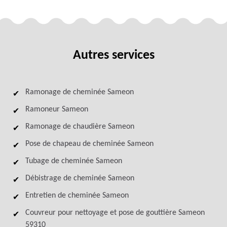
Autres services
Ramonage de cheminée Sameon
Ramoneur Sameon
Ramonage de chaudière Sameon
Pose de chapeau de cheminée Sameon
Tubage de cheminée Sameon
Débistrage de cheminée Sameon
Entretien de cheminée Sameon
Couvreur pour nettoyage et pose de gouttière Sameon
59310