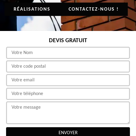
RÉALISATIONS
CONTACTEZ-NOUS !
DEVIS GRATUIT