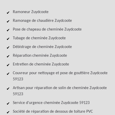
Ramoneur Zuydcoote
Ramonage de chaudière Zuydcoote
Pose de chapeau de cheminée Zuydcoote
Tubage de cheminée Zuydcoote
Débistrage de cheminée Zuydcoote
Réparation cheminée Zuydcoote
Entretien de cheminée Zuydcoote
Couvreur pour nettoyage et pose de gouttière Zuydcoote
59123
Artisan pour réparation de solin de cheminée Zuydcoote
59123
Service d'urgence cheminée Zuydcoote 59123
Société de réparation de dessous de toiture PVC