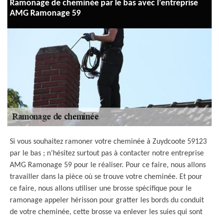
Ramonage de cheminée par le bas avec l’entreprise
AMG Ramonage 59
Si vous souhaitez ramoner votre cheminée à Zuydcoote 59123
par le bas ; n’hésitez surtout pas à contacter notre entreprise
AMG Ramonage 59 pour le réaliser. Pour ce faire, nous allons
travailler dans la pièce où se trouve votre cheminée. Et pour
ce faire, nous allons utiliser une brosse spécifique pour le
ramonage appeler hérisson pour gratter les bords du conduit
de votre cheminée, cette brosse va enlever les suies qui sont