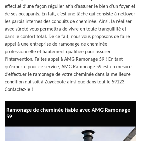
effectué d’une façon régulier afin d’assurer le bien d’un foyer et
de ses occupants. En fait, c’est une tâche qui consiste à nettoyer
les parois internes des conduits de cheminée. Ainsi, la réaliser
avec sûreté vous permettra de vivre en toute tranquillité et
dans le confort total. De ce fait, nous vous proposons de faire
appel à une entreprise de ramonage de cheminée
professionnelle et hautement qualifiée pour assurer
l’intervention. Faites appel à AMG Ramonage 59 ! En tant
qu’experte pour ce service, AMG Ramonage 59 est en mesure
d’effectuer le ramonage de votre cheminée dans la meilleure
condition qui soit à Zuydcoote ainsi que dans tout le 59123.
Contactez-le !
Ramonage de cheminée fiable avec AMG Ramonage
59