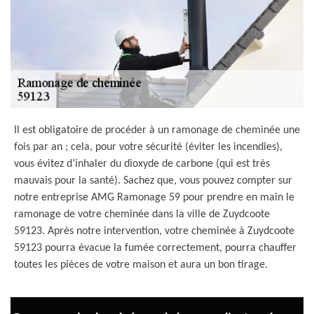
Il est obligatoire de procéder à un ramonage de cheminée une
fois par an ; cela, pour votre sécurité (éviter les incendies),
vous évitez d’inhaler du dioxyde de carbone (qui est très
mauvais pour la santé). Sachez que, vous pouvez compter sur
notre entreprise AMG Ramonage 59 pour prendre en main le
ramonage de votre cheminée dans la ville de Zuydcoote
59123. Après notre intervention, votre cheminée à Zuydcoote
59123 pourra évacue la fumée correctement, pourra chauffer
toutes les pièces de votre maison et aura un bon tirage.