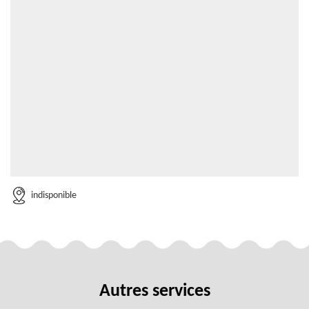
indisponible
Autres services