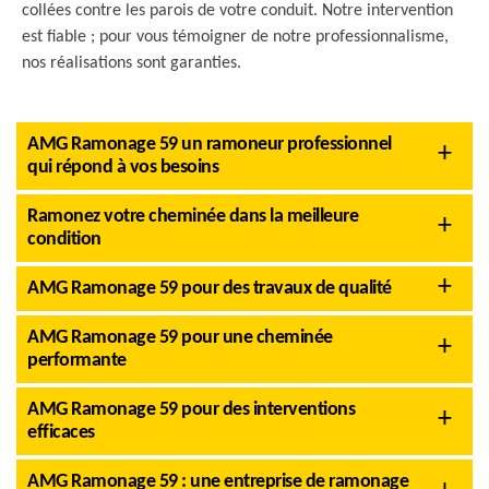
collées contre les parois de votre conduit. Notre intervention
est fiable ; pour vous témoigner de notre professionnalisme,
nos réalisations sont garanties.
AMG Ramonage 59 un ramoneur professionnel
qui répond à vos besoins
Ramonez votre cheminée dans la meilleure
condition
AMG Ramonage 59 pour des travaux de qualité
AMG Ramonage 59 pour une cheminée
performante
AMG Ramonage 59 pour des interventions
efficaces
AMG Ramonage 59 : une entreprise de ramonage