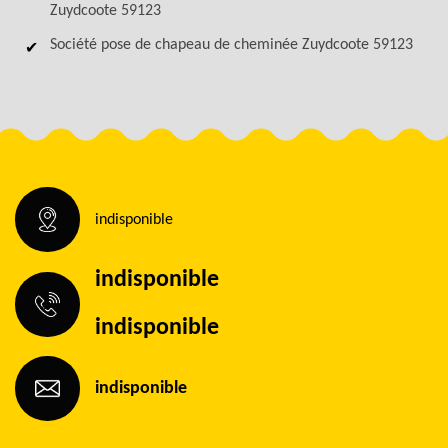
Zuydcoote 59123
Société pose de chapeau de cheminée Zuydcoote 59123
indisponible
indisponible
indisponible
indisponible