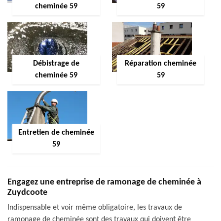
cheminée 59
59
Débistrage de
Réparation cheminée
cheminée 59
59
Entretien de cheminée
59
Engagez une entreprise de ramonage de cheminée à
Zuydcoote
Indispensable et voir même obligatoire, les travaux de
ramonage de cheminée sont des travaux qui doivent être