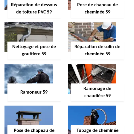
Réparation de dessous
Pose de chapeau de
de toiture PVC 59
cheminée 59
Nettoyage et pose de
Réparation de solin de
gouttière 59
cheminée 59
Ramonage de
Ramoneur 59
chaudière 59
Pose de chapeau de
Tubage de cheminée