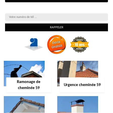
On vous rappelle gratuitement
Ramonage de
Urgence cheminée 59
cheminée 59