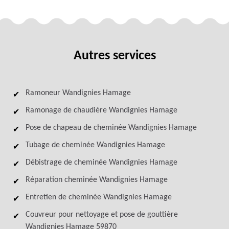
Autres services
Ramoneur Wandignies Hamage
Ramonage de chaudière Wandignies Hamage
Pose de chapeau de cheminée Wandignies Hamage
Tubage de cheminée Wandignies Hamage
Débistrage de cheminée Wandignies Hamage
Réparation cheminée Wandignies Hamage
Entretien de cheminée Wandignies Hamage
Couvreur pour nettoyage et pose de gouttière
Wandignies Hamage 59870