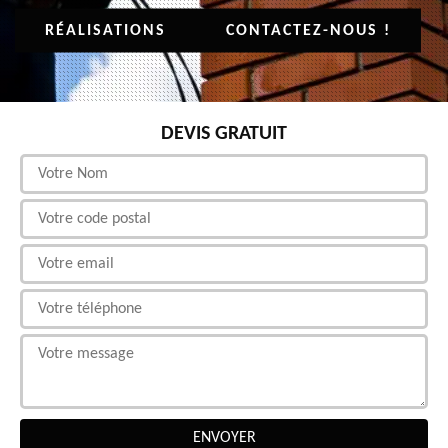
RÉALISATIONS
CONTACTEZ-NOUS !
DEVIS GRATUIT