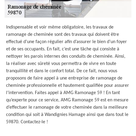
Indispensable et voir même obligatoire, les travaux de
ramonage de cheminée sont des travaux qui doivent être
effectué d’une façon régulier afin d’assurer le bien d’un foyer
et de ses occupants. En fait, c’est une tâche qui consiste à
nettoyer les parois internes des conduits de cheminée. Ainsi,
la réaliser avec sûreté vous permettra de vivre en toute
tranquillité et dans le confort total. De ce fait, nous vous
proposons de faire appel à une entreprise de ramonage de
cheminée professionnelle et hautement qualifiée pour assurer
l’intervention. Faites appel à AMG Ramonage 59 ! En tant
qu’experte pour ce service, AMG Ramonage 59 est en mesure
d’effectuer le ramonage de votre cheminée dans la meilleure
condition qui soit à Wandignies Hamage ainsi que dans tout le
59870. Contactez-le !