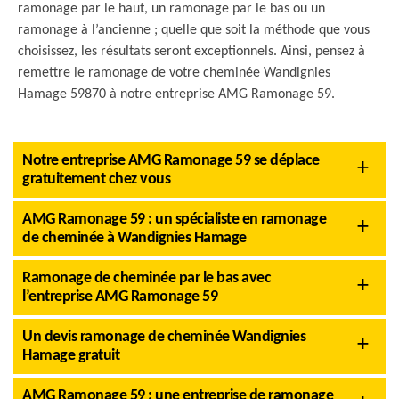
ramonage par le haut, un ramonage par le bas ou un
ramonage à l’ancienne ; quelle que soit la méthode que vous
choisissez, les résultats seront exceptionnels. Ainsi, pensez à
remettre le ramonage de votre cheminée Wandignies
Hamage 59870 à notre entreprise AMG Ramonage 59.
Notre entreprise AMG Ramonage 59 se déplace
gratuitement chez vous
AMG Ramonage 59 : un spécialiste en ramonage
de cheminée à Wandignies Hamage
Ramonage de cheminée par le bas avec
l’entreprise AMG Ramonage 59
Un devis ramonage de cheminée Wandignies
Hamage gratuit
AMG Ramonage 59 : une entreprise de ramonage