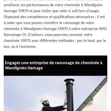
améliorer les performances de votre cheminée à Wandignies
Hamage 59870 et pour éviter que celle-ci soit hors d’usage.
Disposant des compétences et qualifications nécessaires ; il est
à noter que vous pouvez remettre le ramonage de votre
cheminée à Wandignies Hamage 59870 à notre entreprise AMG
Ramonage 59. D’ailleurs, nous pourrons ramoner votre
cheminée 59870 avec différentes méthodes : par le haut, par le
bas, ou à l’ancienne.
Engagez une entreprise de ramonage de cheminée à
Wandignies Hamage