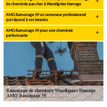
de cheminée pas cher à Wandignies Hamage
AMG Ramonage 59 un ramoneur professionnel
qui répond à vos besoins
AMG Ramonage 59 pour une cheminée
performante