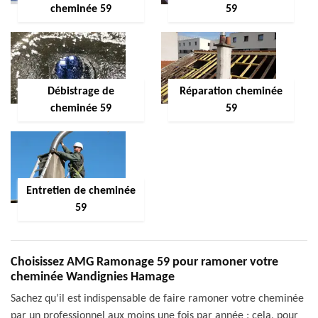
cheminée 59
59
Débistrage de
Réparation cheminée
cheminée 59
59
Entretien de cheminée
59
Choisissez AMG Ramonage 59 pour ramoner votre
cheminée Wandignies Hamage
Sachez qu’il est indispensable de faire ramoner votre cheminée
par un professionnel aux moins une fois par année ; cela, pour