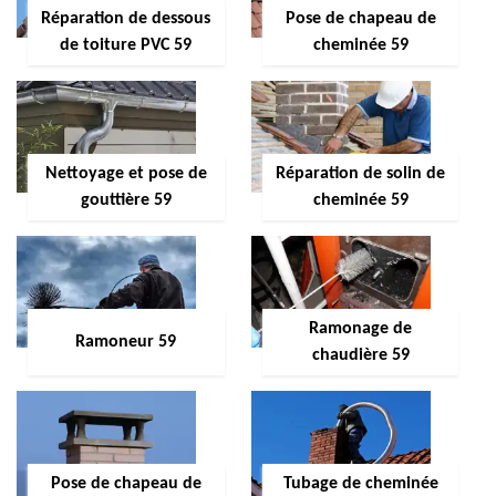
Réparation de dessous
Pose de chapeau de
de toiture PVC 59
cheminée 59
Nettoyage et pose de
Réparation de solin de
gouttière 59
cheminée 59
Ramonage de
Ramoneur 59
chaudière 59
Pose de chapeau de
Tubage de cheminée