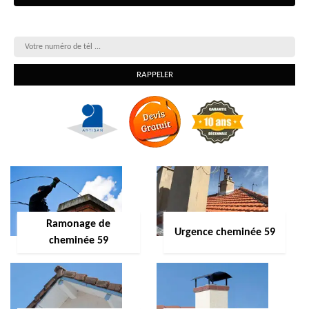
On vous rappelle gratuitement
Ramonage de
Urgence cheminée 59
cheminée 59