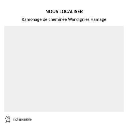
NOUS LOCALISER
Ramonage de cheminée Wandignies Hamage
indisponible