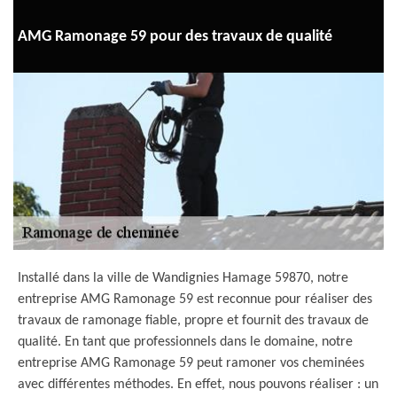
AMG Ramonage 59 pour des travaux de qualité
Installé dans la ville de Wandignies Hamage 59870, notre
entreprise AMG Ramonage 59 est reconnue pour réaliser des
travaux de ramonage fiable, propre et fournit des travaux de
qualité. En tant que professionnels dans le domaine, notre
entreprise AMG Ramonage 59 peut ramoner vos cheminées
avec différentes méthodes. En effet, nous pouvons réaliser : un