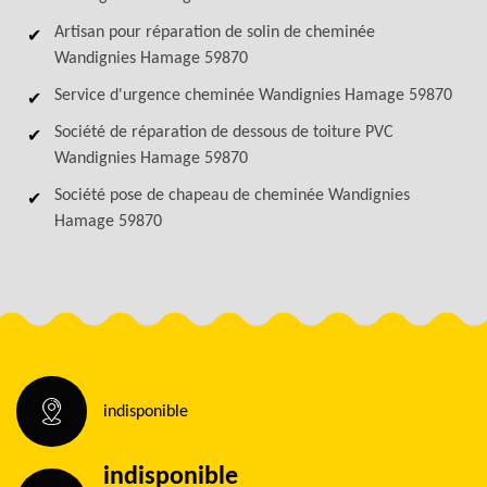
Artisan pour réparation de solin de cheminée
Wandignies Hamage 59870
Service d'urgence cheminée Wandignies Hamage 59870
Société de réparation de dessous de toiture PVC
Wandignies Hamage 59870
Société pose de chapeau de cheminée Wandignies
Hamage 59870
indisponible
indisponible