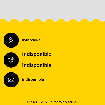
indisponible
indisponible
indisponible
indisponible
©2024 - 2026 Tout droit réservé -