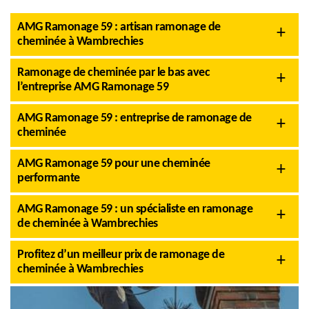
AMG Ramonage 59 : artisan ramonage de
cheminée à Wambrechies
Ramonage de cheminée par le bas avec
l’entreprise AMG Ramonage 59
AMG Ramonage 59 : entreprise de ramonage de
cheminée
AMG Ramonage 59 pour une cheminée
performante
AMG Ramonage 59 : un spécialiste en ramonage
de cheminée à Wambrechies
Profitez d’un meilleur prix de ramonage de
cheminée à Wambrechies