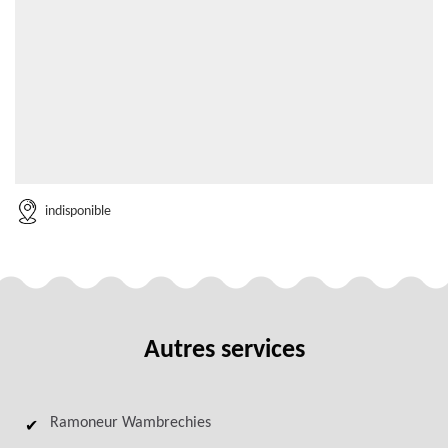
indisponible
Autres services
Ramoneur Wambrechies