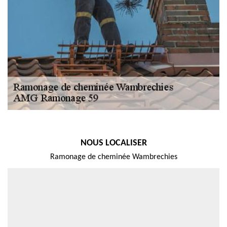
NOUS LOCALISER
Ramonage de cheminée Wambrechies