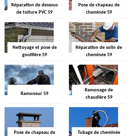
Réparation de dessous
Pose de chapeau de
de toiture PVC 59
cheminée 59
Nettoyage et pose de
Réparation de solin de
gouttière 59
cheminée 59
Ramonage de
Ramoneur 59
chaudière 59
Pose de chapeau de
Tubage de cheminée