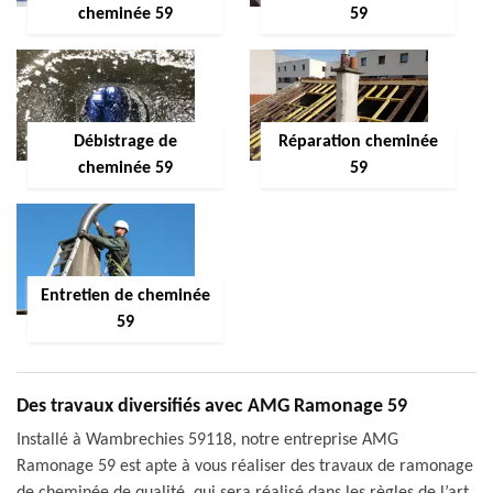
cheminée 59
59
Débistrage de
Réparation cheminée
cheminée 59
59
Entretien de cheminée
59
Des travaux diversifiés avec AMG Ramonage 59
Installé à Wambrechies 59118, notre entreprise AMG
Ramonage 59 est apte à vous réaliser des travaux de ramonage