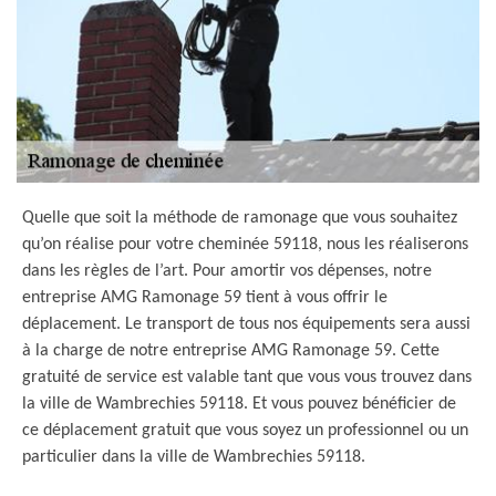
Quelle que soit la méthode de ramonage que vous souhaitez
qu’on réalise pour votre cheminée 59118, nous les réaliserons
dans les règles de l’art. Pour amortir vos dépenses, notre
entreprise AMG Ramonage 59 tient à vous offrir le
déplacement. Le transport de tous nos équipements sera aussi
à la charge de notre entreprise AMG Ramonage 59. Cette
gratuité de service est valable tant que vous vous trouvez dans
la ville de Wambrechies 59118. Et vous pouvez bénéficier de
ce déplacement gratuit que vous soyez un professionnel ou un
particulier dans la ville de Wambrechies 59118.