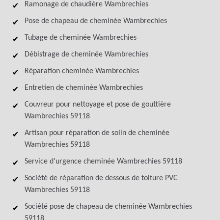
Ramonage de chaudière Wambrechies
Pose de chapeau de cheminée Wambrechies
Tubage de cheminée Wambrechies
Débistrage de cheminée Wambrechies
Réparation cheminée Wambrechies
Entretien de cheminée Wambrechies
Couvreur pour nettoyage et pose de gouttière
Wambrechies 59118
Artisan pour réparation de solin de cheminée
Wambrechies 59118
Service d'urgence cheminée Wambrechies 59118
Société de réparation de dessous de toiture PVC
Wambrechies 59118
Société pose de chapeau de cheminée Wambrechies
59118