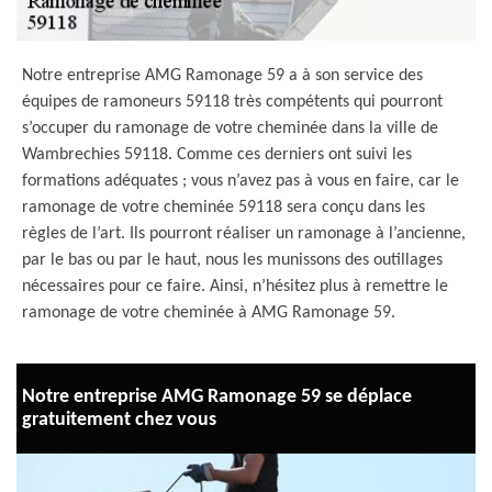
Notre entreprise AMG Ramonage 59 a à son service des
équipes de ramoneurs 59118 très compétents qui pourront
s’occuper du ramonage de votre cheminée dans la ville de
Wambrechies 59118. Comme ces derniers ont suivi les
formations adéquates ; vous n’avez pas à vous en faire, car le
ramonage de votre cheminée 59118 sera conçu dans les
règles de l’art. Ils pourront réaliser un ramonage à l’ancienne,
par le bas ou par le haut, nous les munissons des outillages
nécessaires pour ce faire. Ainsi, n’hésitez plus à remettre le
ramonage de votre cheminée à AMG Ramonage 59.
Notre entreprise AMG Ramonage 59 se déplace
gratuitement chez vous