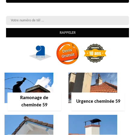
On vous rappelle gratuitement
Ramonage de
Urgence cheminée 59
cheminée 59