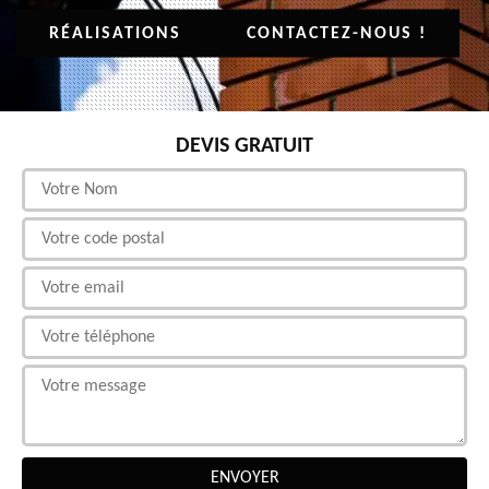
RÉALISATIONS
CONTACTEZ-NOUS !
DEVIS GRATUIT