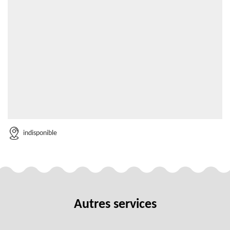
indisponible
Autres services