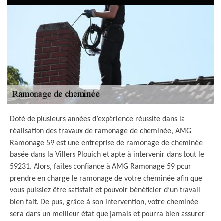
Doté de plusieurs années d’expérience réussite dans la
réalisation des travaux de ramonage de cheminée, AMG
Ramonage 59 est une entreprise de ramonage de cheminée
basée dans la Villers Plouich et apte à intervenir dans tout le
59231. Alors, faites confiance à AMG Ramonage 59 pour
prendre en charge le ramonage de votre cheminée afin que
vous puissiez être satisfait et pouvoir bénéficier d’un travail
bien fait. De pus, grâce à son intervention, votre cheminée
sera dans un meilleur état que jamais et pourra bien assurer