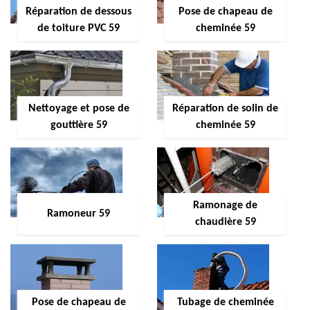
Réparation de dessous
Pose de chapeau de
de toiture PVC 59
cheminée 59
Nettoyage et pose de
Réparation de solin de
gouttière 59
cheminée 59
Ramonage de
Ramoneur 59
chaudière 59
Pose de chapeau de
Tubage de cheminée