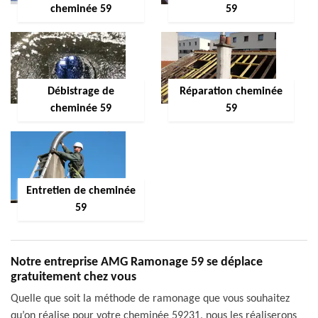
cheminée 59
59
Débistrage de
Réparation cheminée
cheminée 59
59
Entretien de cheminée
59
Notre entreprise AMG Ramonage 59 se déplace
gratuitement chez vous
Quelle que soit la méthode de ramonage que vous souhaitez
qu’on réalise pour votre cheminée 59231, nous les réaliserons