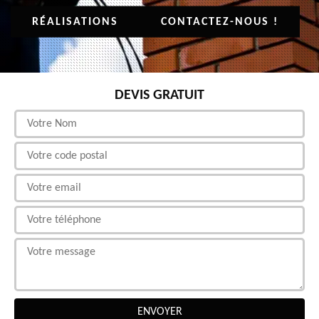
RÉALISATIONS
CONTACTEZ-NOUS !
DEVIS GRATUIT