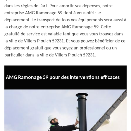
dans les règles de l’art. Pour amortir vos dépenses, notre
entreprise AMG Ramonage 59 tient à vous offrir le
déplacement. Le transport de tous nos équipements sera aussi à
la charge de notre entreprise AMG Ramonage 59. Cette
gratuité de service est valable tant que vous vous trouvez dans
la ville de Villers Plouich 59231. Et vous pouvez bénéficier de ce
déplacement gratuit que vous soyez un professionnel ou un
particulier dans la ville de Villers Plouich 59231.
AMG Ramonage 59 pour des interventions efficaces