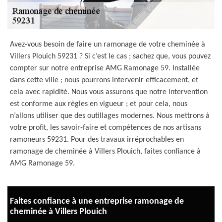
Avez-vous besoin de faire un ramonage de votre cheminée à
Villers Plouich 59231 ? Si c’est le cas ; sachez que, vous pouvez
compter sur notre entreprise AMG Ramonage 59. Installée
dans cette ville ; nous pourrons intervenir efficacement, et
cela avec rapidité. Nous vous assurons que notre intervention
est conforme aux règles en vigueur ; et pour cela, nous
n’allons utiliser que des outillages modernes. Nous mettrons à
votre profit, les savoir-faire et compétences de nos artisans
ramoneurs 59231. Pour des travaux irréprochables en
ramonage de cheminée à Villers Plouich, faites confiance à
AMG Ramonage 59.
Faites confiance à une entreprise ramonage de
cheminée à Villers Plouich