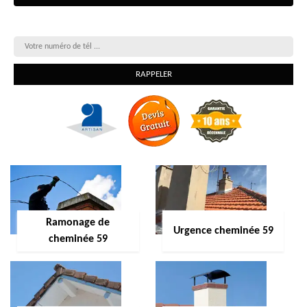
On vous rappelle gratuitement
Ramonage de
Urgence cheminée 59
cheminée 59