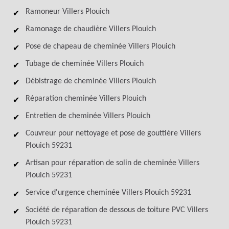
Ramoneur Villers Plouich
Ramonage de chaudière Villers Plouich
Pose de chapeau de cheminée Villers Plouich
Tubage de cheminée Villers Plouich
Débistrage de cheminée Villers Plouich
Réparation cheminée Villers Plouich
Entretien de cheminée Villers Plouich
Couvreur pour nettoyage et pose de gouttière Villers
Plouich 59231
Artisan pour réparation de solin de cheminée Villers
Plouich 59231
Service d'urgence cheminée Villers Plouich 59231
Société de réparation de dessous de toiture PVC Villers
Plouich 59231