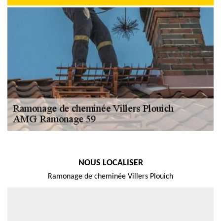
NOUS LOCALISER
Ramonage de cheminée Villers Plouich