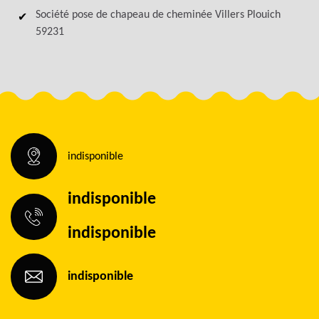
Société pose de chapeau de cheminée Villers Plouich
59231
indisponible
indisponible
indisponible
indisponible