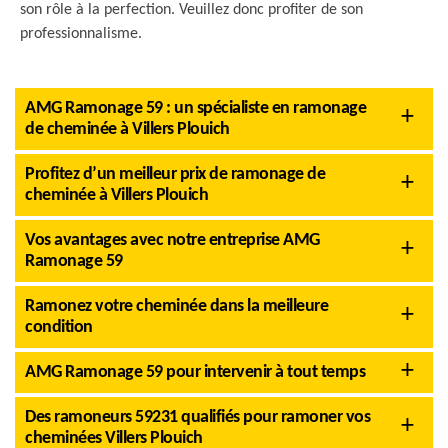
son rôle à la perfection. Veuillez donc profiter de son
professionnalisme.
AMG Ramonage 59 : un spécialiste en ramonage
de cheminée à Villers Plouich
Profitez d’un meilleur prix de ramonage de
cheminée à Villers Plouich
Vos avantages avec notre entreprise AMG
Ramonage 59
Ramonez votre cheminée dans la meilleure
condition
AMG Ramonage 59 pour intervenir à tout temps
Des ramoneurs 59231 qualifiés pour ramoner vos
cheminées Villers Plouich