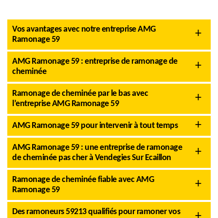
Vos avantages avec notre entreprise AMG
Ramonage 59
AMG Ramonage 59 : entreprise de ramonage de
cheminée
Ramonage de cheminée par le bas avec
l’entreprise AMG Ramonage 59
AMG Ramonage 59 pour intervenir à tout temps
AMG Ramonage 59 : une entreprise de ramonage
de cheminée pas cher à Vendegies Sur Ecaillon
Ramonage de cheminée fiable avec AMG
Ramonage 59
Des ramoneurs 59213 qualifiés pour ramoner vos