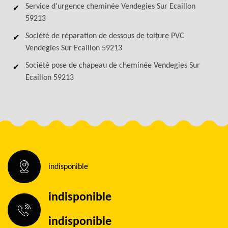
Service d'urgence cheminée Vendegies Sur Ecaillon
59213
Société de réparation de dessous de toiture PVC
Vendegies Sur Ecaillon 59213
Société pose de chapeau de cheminée Vendegies Sur
Ecaillon 59213
indisponible
indisponible
indisponible