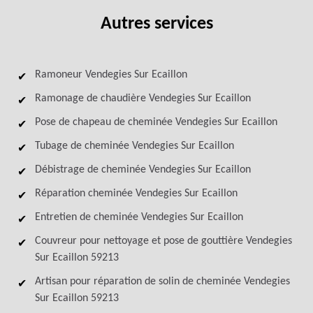
Autres services
Ramoneur Vendegies Sur Ecaillon
Ramonage de chaudière Vendegies Sur Ecaillon
Pose de chapeau de cheminée Vendegies Sur Ecaillon
Tubage de cheminée Vendegies Sur Ecaillon
Débistrage de cheminée Vendegies Sur Ecaillon
Réparation cheminée Vendegies Sur Ecaillon
Entretien de cheminée Vendegies Sur Ecaillon
Couvreur pour nettoyage et pose de gouttière Vendegies
Sur Ecaillon 59213
Artisan pour réparation de solin de cheminée Vendegies
Sur Ecaillon 59213