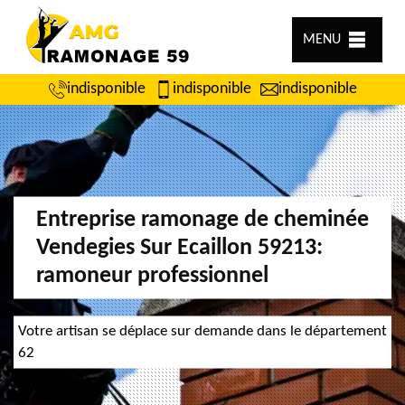
MENU
indisponible
indisponible
indisponible
Entreprise ramonage de cheminée
Vendegies Sur Ecaillon 59213:
ramoneur professionnel
Votre artisan se déplace sur demande dans le département
62