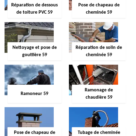
Réparation de dessous
Pose de chapeau de
de toiture PVC 59
cheminée 59
Nettoyage et pose de
Réparation de solin de
gouttière 59
cheminée 59
Ramonage de
Ramoneur 59
chaudière 59
Pose de chapeau de
Tubage de cheminée