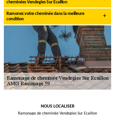
cheminées Vendegies Sur Ecaillon
Ramonez votre cheminée dans la meilleure
condition
NOUS LOCALISER
Ramonage de cheminée Vendegies Sur Ecaillon