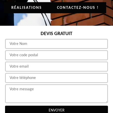
RÉALISATIONS
CONTACTEZ-NOUS !
DEVIS GRATUIT