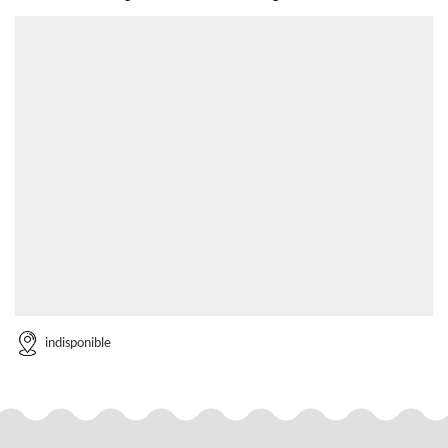
indisponible