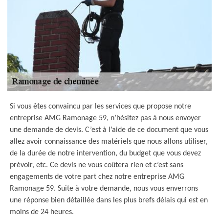
Si vous êtes convaincu par les services que propose notre
entreprise AMG Ramonage 59, n’hésitez pas à nous envoyer
une demande de devis. C’est à l’aide de ce document que vous
allez avoir connaissance des matériels que nous allons utiliser,
de la durée de notre intervention, du budget que vous devez
prévoir, etc. Ce devis ne vous coûtera rien et c’est sans
engagements de votre part chez notre entreprise AMG
Ramonage 59. Suite à votre demande, nous vous enverrons
une réponse bien détaillée dans les plus brefs délais qui est en
moins de 24 heures.