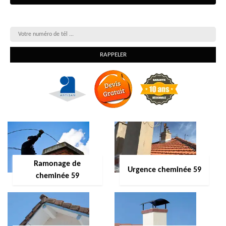
On vous rappelle gratuitement
Ramonage de
Urgence cheminée 59
cheminée 59