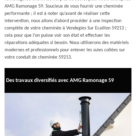
AMG Ramonage 59. Soucieux de vous fournir une cheminée
performante ; il est à noter qu’avant de réaliser cette
intervention, nous allons d’abord procéder à une inspection
complète de votre cheminée à Vendegies Sur Ecaillon 59213 ;
cela pour que l’on puisse voir son état et effectuer les
réparations adéquates si besoin. Nous utiliserons des matériels
modernes et professionnels pour enlever les suies collées sur
votre conduit de cheminée 59213.
Des travaux diversifiés avec AMG Ramonage 59