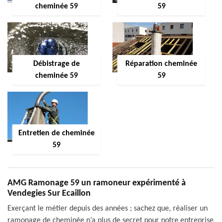
cheminée 59
59
Débistrage de
Réparation cheminée
cheminée 59
59
Entretien de cheminée
59
AMG Ramonage 59 un ramoneur expérimenté à
Vendegies Sur Ecaillon
Exerçant le métier depuis des années ; sachez que, réaliser un
ramonage de cheminée n’a plus de secret pour notre entreprise