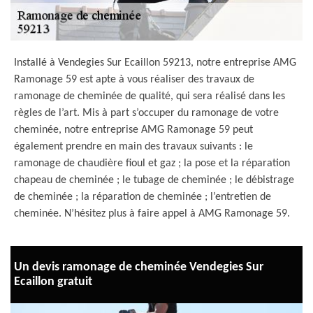
Installé à Vendegies Sur Ecaillon 59213, notre entreprise AMG
Ramonage 59 est apte à vous réaliser des travaux de
ramonage de cheminée de qualité, qui sera réalisé dans les
règles de l’art. Mis à part s’occuper du ramonage de votre
cheminée, notre entreprise AMG Ramonage 59 peut
également prendre en main des travaux suivants : le
ramonage de chaudière fioul et gaz ; la pose et la réparation
chapeau de cheminée ; le tubage de cheminée ; le débistrage
de cheminée ; la réparation de cheminée ; l’entretien de
cheminée. N’hésitez plus à faire appel à AMG Ramonage 59.
Un devis ramonage de cheminée Vendegies Sur
Ecaillon gratuit