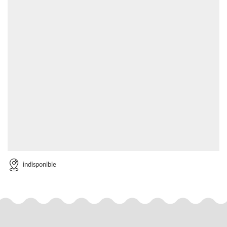
indisponible