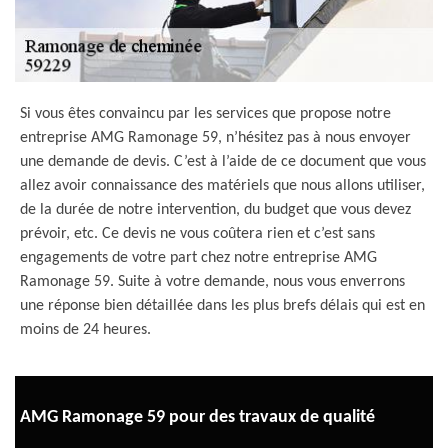
Si vous êtes convaincu par les services que propose notre
entreprise AMG Ramonage 59, n’hésitez pas à nous envoyer
une demande de devis. C’est à l’aide de ce document que vous
allez avoir connaissance des matériels que nous allons utiliser,
de la durée de notre intervention, du budget que vous devez
prévoir, etc. Ce devis ne vous coûtera rien et c’est sans
engagements de votre part chez notre entreprise AMG
Ramonage 59. Suite à votre demande, nous vous enverrons
une réponse bien détaillée dans les plus brefs délais qui est en
moins de 24 heures.
AMG Ramonage 59 pour des travaux de qualité