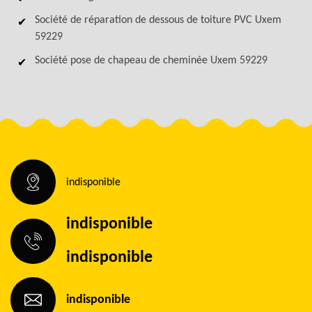
Société de réparation de dessous de toiture PVC Uxem
59229
Société pose de chapeau de cheminée Uxem 59229
indisponible
indisponible
indisponible
indisponible