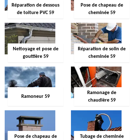
Réparation de dessous
Pose de chapeau de
de toiture PVC 59
cheminée 59
Nettoyage et pose de
Réparation de solin de
gouttière 59
cheminée 59
Ramonage de
Ramoneur 59
chaudière 59
Pose de chapeau de
Tubage de cheminée