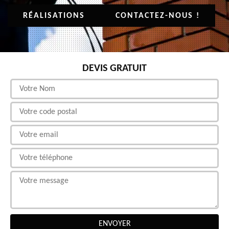
RÉALISATIONS
CONTACTEZ-NOUS !
DEVIS GRATUIT