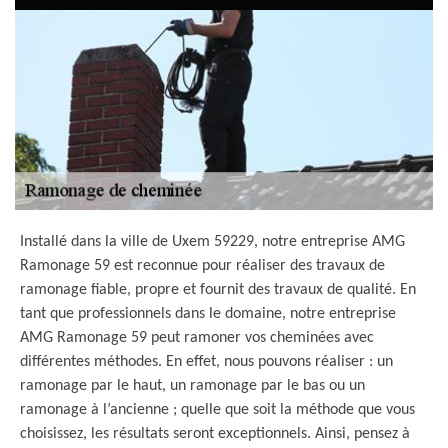
Installé dans la ville de Uxem 59229, notre entreprise AMG
Ramonage 59 est reconnue pour réaliser des travaux de
ramonage fiable, propre et fournit des travaux de qualité. En
tant que professionnels dans le domaine, notre entreprise
AMG Ramonage 59 peut ramoner vos cheminées avec
différentes méthodes. En effet, nous pouvons réaliser : un
ramonage par le haut, un ramonage par le bas ou un
ramonage à l’ancienne ; quelle que soit la méthode que vous
choisissez, les résultats seront exceptionnels. Ainsi, pensez à