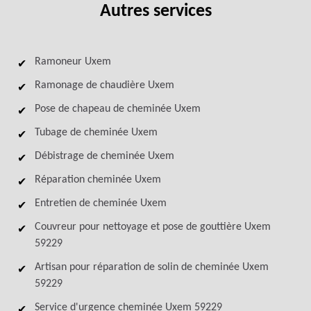
Autres services
Ramoneur Uxem
Ramonage de chaudière Uxem
Pose de chapeau de cheminée Uxem
Tubage de cheminée Uxem
Débistrage de cheminée Uxem
Réparation cheminée Uxem
Entretien de cheminée Uxem
Couvreur pour nettoyage et pose de gouttière Uxem
59229
Artisan pour réparation de solin de cheminée Uxem
59229
Service d'urgence cheminée Uxem 59229