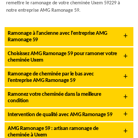
remettre le ramonage de votre cheminée Uxem 59229 à
notre entreprise AMG Ramonage 59.
Ramonage à l’ancienne avec l’entreprise AMG
Ramonage 59
Choisissez AMG Ramonage 59 pour ramoner votre
cheminée Uxem
Ramonage de cheminée par le bas avec
l’entreprise AMG Ramonage 59
Ramonez votre cheminée dans la meilleure
condition
Intervention de qualité avec AMG Ramonage 59
AMG Ramonage 59 : artisan ramonage de
cheminée à Uxem