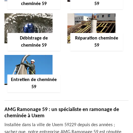
cheminée 59
59
Débistrage de
Réparation cheminée
cheminée 59
59
Entretien de cheminée
59
AMG Ramonage 59 : un spécialiste en ramonage de
cheminée à Uxem
Installée dans la ville de Uxem 59229 depuis des années ;
sachez que, notre entreprise AMG Ramonage 59 est réputée