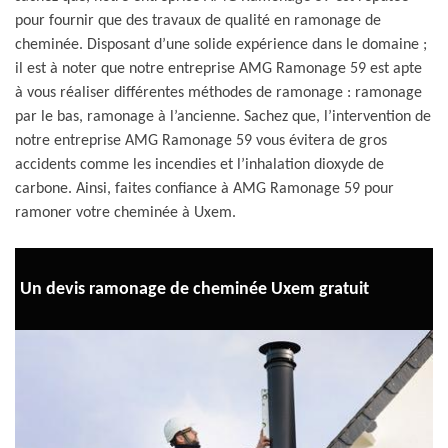
pour fournir que des travaux de qualité en ramonage de
cheminée. Disposant d’une solide expérience dans le domaine ;
il est à noter que notre entreprise AMG Ramonage 59 est apte
à vous réaliser différentes méthodes de ramonage : ramonage
par le bas, ramonage à l’ancienne. Sachez que, l’intervention de
notre entreprise AMG Ramonage 59 vous évitera de gros
accidents comme les incendies et l’inhalation dioxyde de
carbone. Ainsi, faites confiance à AMG Ramonage 59 pour
ramoner votre cheminée à Uxem.
Un devis ramonage de cheminée Uxem gratuit