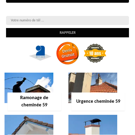
On vous rappelle gratuitement
Ramonage de
Urgence cheminée 59
cheminée 59