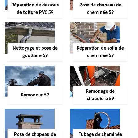
Réparation de dessous
Pose de chapeau de
de toiture PVC 59
cheminée 59
Nettoyage et pose de
Réparation de solin de
gouttière 59
cheminée 59
Ramonage de
Ramoneur 59
chaudière 59
Pose de chapeau de
Tubage de cheminée