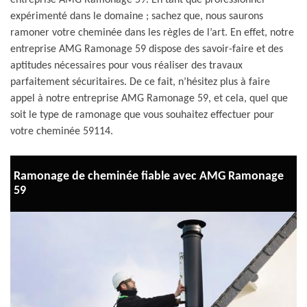
entreprise AMG Ramonage 59. En tant que professionnel
expérimenté dans le domaine ; sachez que, nous saurons
ramoner votre cheminée dans les règles de l’art. En effet, notre
entreprise AMG Ramonage 59 dispose des savoir-faire et des
aptitudes nécessaires pour vous réaliser des travaux
parfaitement sécuritaires. De ce fait, n’hésitez plus à faire
appel à notre entreprise AMG Ramonage 59, et cela, quel que
soit le type de ramonage que vous souhaitez effectuer pour
votre cheminée 59114.
Ramonage de cheminée fiable avec AMG Ramonage
59