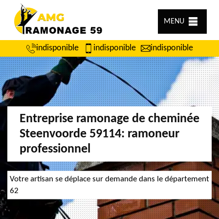
MENU
indisponible
indisponible
indisponible
Entreprise ramonage de cheminée
Steenvoorde 59114: ramoneur
professionnel
Votre artisan se déplace sur demande dans le département
62