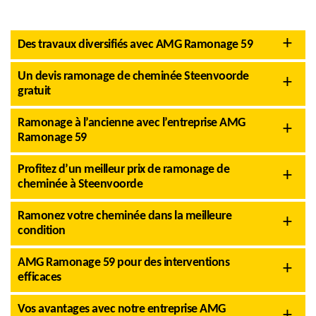
Des travaux diversifiés avec AMG Ramonage 59
Un devis ramonage de cheminée Steenvoorde
gratuit
Ramonage à l’ancienne avec l’entreprise AMG
Ramonage 59
Profitez d’un meilleur prix de ramonage de
cheminée à Steenvoorde
Ramonez votre cheminée dans la meilleure
condition
AMG Ramonage 59 pour des interventions
efficaces
Vos avantages avec notre entreprise AMG