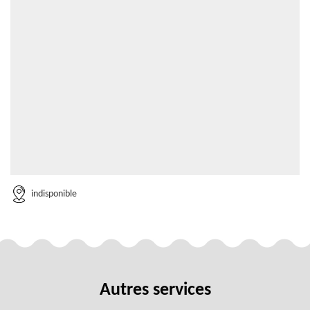
indisponible
Autres services