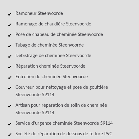
Ramoneur Steenvoorde
Ramonage de chaudière Steenvoorde
Pose de chapeau de cheminée Steenvoorde
Tubage de cheminée Steenvoorde
Débistrage de cheminée Steenvoorde
Réparation cheminée Steenvoorde
Entretien de cheminée Steenvoorde
Couvreur pour nettoyage et pose de gouttière
Steenvoorde 59114
Artisan pour réparation de solin de cheminée
Steenvoorde 59114
Service d'urgence cheminée Steenvoorde 59114
Société de réparation de dessous de toiture PVC