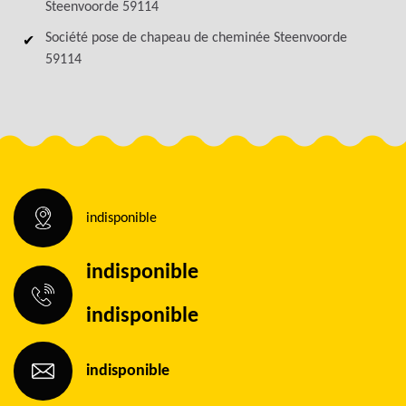
Steenvoorde 59114
Société pose de chapeau de cheminée Steenvoorde
59114
indisponible
indisponible
indisponible
indisponible