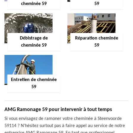
cheminée 59
59
Débistrage de
Réparation cheminée
cheminée 59
59
Entretien de cheminée
59
AMG Ramonage 59 pour intervenir à tout temps
Si vous envisagez de ramoner votre cheminée à Steenvoorde
59114 ? N’hésitez surtout pas à faire appel au service de notre