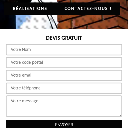
RÉALISATIONS
CONTACTEZ-NOUS !
DEVIS GRATUIT