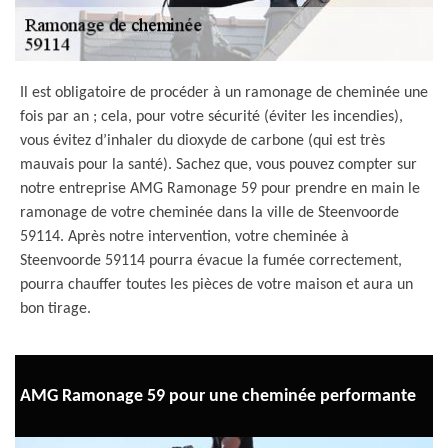
Il est obligatoire de procéder à un ramonage de cheminée une
fois par an ; cela, pour votre sécurité (éviter les incendies),
vous évitez d’inhaler du dioxyde de carbone (qui est très
mauvais pour la santé). Sachez que, vous pouvez compter sur
notre entreprise AMG Ramonage 59 pour prendre en main le
ramonage de votre cheminée dans la ville de Steenvoorde
59114. Après notre intervention, votre cheminée à
Steenvoorde 59114 pourra évacue la fumée correctement,
pourra chauffer toutes les pièces de votre maison et aura un
bon tirage.
AMG Ramonage 59 pour une cheminée performante