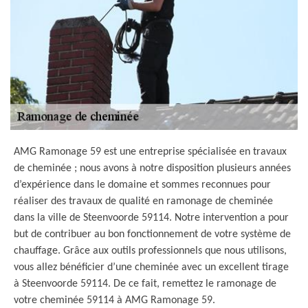
AMG Ramonage 59 est une entreprise spécialisée en travaux
de cheminée ; nous avons à notre disposition plusieurs années
d’expérience dans le domaine et sommes reconnues pour
réaliser des travaux de qualité en ramonage de cheminée
dans la ville de Steenvoorde 59114. Notre intervention a pour
but de contribuer au bon fonctionnement de votre système de
chauffage. Grâce aux outils professionnels que nous utilisons,
vous allez bénéficier d’une cheminée avec un excellent tirage
à Steenvoorde 59114. De ce fait, remettez le ramonage de
votre cheminée 59114 à AMG Ramonage 59.