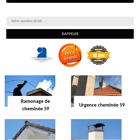
On vous rappelle gratuitement
Ramonage de
Urgence cheminée 59
cheminée 59