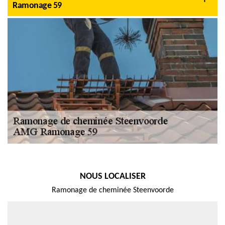
Ramonage 59
NOUS LOCALISER
Ramonage de cheminée Steenvoorde