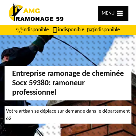
MENU
indisponible
indisponible
indisponible
Entreprise ramonage de cheminée
Socx 59380: ramoneur
professionnel
Votre artisan se déplace sur demande dans le département
62