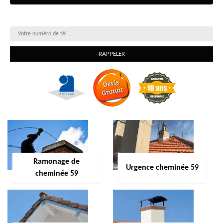
On vous rappelle gratuitement
Ramonage de
Urgence cheminée 59
cheminée 59