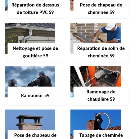
Réparation de dessous
Pose de chapeau de
de toiture PVC 59
cheminée 59
Nettoyage et pose de
Réparation de solin de
gouttière 59
cheminée 59
Ramonage de
Ramoneur 59
chaudière 59
Pose de chapeau de
Tubage de cheminée