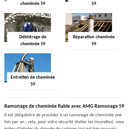
cheminée 59
59
Débistrage de
Réparation cheminée
cheminée 59
59
Entretien de cheminée
59
Ramonage de cheminée fiable avec AMG Ramonage 59
Il est obligatoire de procéder à un ramonage de cheminée une
fois par an ; cela, pour votre sécurité (éviter les incendies), vous