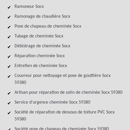
Ramoneur Socx
Ramonage de chaudière Socx
Pose de chapeau de cheminée Socx
Tubage de cheminée Socx
Débistrage de cheminée Socx
Réparation cheminée Socx
Entretien de cheminée Socx
Couvreur pour nettoyage et pose de gouttière Socx
59380
Artisan pour réparation de solin de cheminée Socx 59380
Service d'urgence cheminée Socx 59380
Société de réparation de dessous de toiture PVC Socx
59380
Société pose de chapeau de cheminée Socx 59380