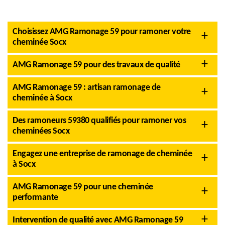
Choisissez AMG Ramonage 59 pour ramoner votre
cheminée Socx
AMG Ramonage 59 pour des travaux de qualité
AMG Ramonage 59 : artisan ramonage de
cheminée à Socx
Des ramoneurs 59380 qualifiés pour ramoner vos
cheminées Socx
Engagez une entreprise de ramonage de cheminée
à Socx
AMG Ramonage 59 pour une cheminée
performante
Intervention de qualité avec AMG Ramonage 59