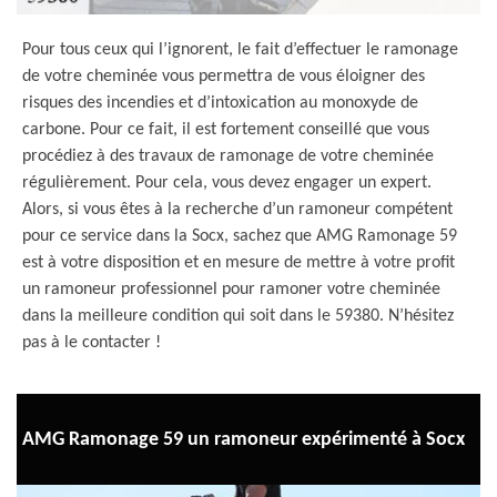
Pour tous ceux qui l’ignorent, le fait d’effectuer le ramonage
de votre cheminée vous permettra de vous éloigner des
risques des incendies et d’intoxication au monoxyde de
carbone. Pour ce fait, il est fortement conseillé que vous
procédiez à des travaux de ramonage de votre cheminée
régulièrement. Pour cela, vous devez engager un expert.
Alors, si vous êtes à la recherche d’un ramoneur compétent
pour ce service dans la Socx, sachez que AMG Ramonage 59
est à votre disposition et en mesure de mettre à votre profit
un ramoneur professionnel pour ramoner votre cheminée
dans la meilleure condition qui soit dans le 59380. N’hésitez
pas à le contacter !
AMG Ramonage 59 un ramoneur expérimenté à Socx