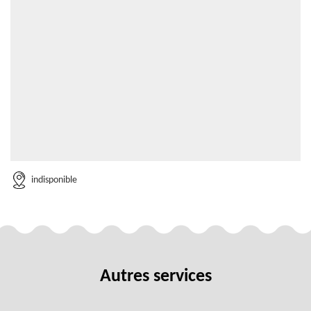
indisponible
Autres services