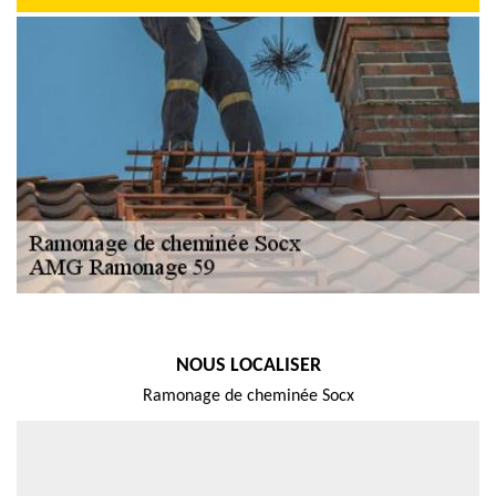
NOUS LOCALISER
Ramonage de cheminée Socx