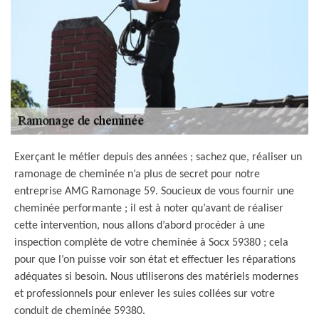
Exerçant le métier depuis des années ; sachez que, réaliser un
ramonage de cheminée n’a plus de secret pour notre
entreprise AMG Ramonage 59. Soucieux de vous fournir une
cheminée performante ; il est à noter qu’avant de réaliser
cette intervention, nous allons d’abord procéder à une
inspection complète de votre cheminée à Socx 59380 ; cela
pour que l’on puisse voir son état et effectuer les réparations
adéquates si besoin. Nous utiliserons des matériels modernes
et professionnels pour enlever les suies collées sur votre
conduit de cheminée 59380.