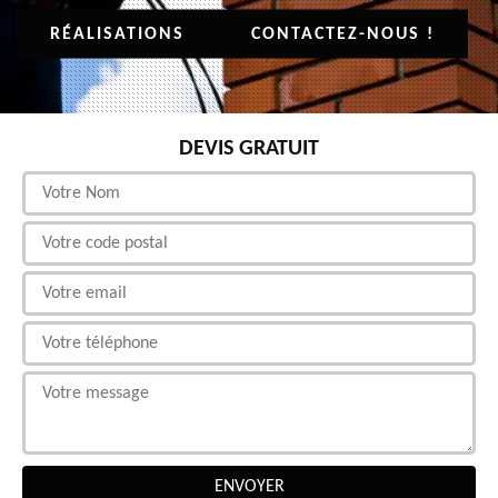
RÉALISATIONS
CONTACTEZ-NOUS !
DEVIS GRATUIT