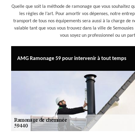
Quelle que soit la méthode de ramonage que vous souhaitez qu
les règles de l’art. Pour amortir vos dépenses, notre entr
transport de tous nos équipements sera aussi à la charge de 
valable tant que vous vous trouvez dans la ville de Semousie
vous soyez un professionnel ou un part
AMG Ramonage 59 pour intervenir à tout temps