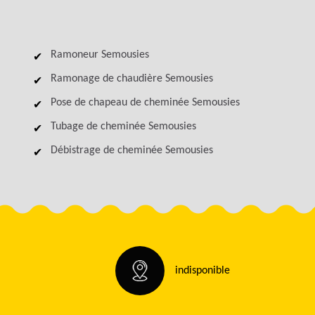
Ramoneur Semousies
Ramonage de chaudière Semousies
Pose de chapeau de cheminée Semousies
Tubage de cheminée Semousies
Débistrage de cheminée Semousies
indisponible