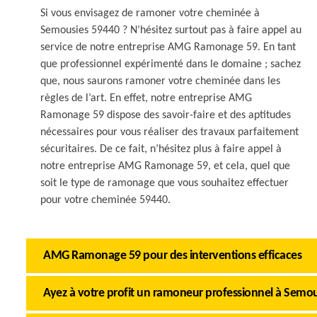
Si vous envisagez de ramoner votre cheminée à
Semousies 59440 ? N’hésitez surtout pas à faire appel au
service de notre entreprise AMG Ramonage 59. En tant
que professionnel expérimenté dans le domaine ; sachez
que, nous saurons ramoner votre cheminée dans les
règles de l’art. En effet, notre entreprise AMG
Ramonage 59 dispose des savoir-faire et des aptitudes
nécessaires pour vous réaliser des travaux parfaitement
sécuritaires. De ce fait, n’hésitez plus à faire appel à
notre entreprise AMG Ramonage 59, et cela, quel que
soit le type de ramonage que vous souhaitez effectuer
pour votre cheminée 59440.
AMG Ramonage 59 pour des interventions efficaces
Ayez à votre profit un ramoneur professionnel à Semou