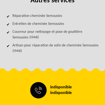
Autres services
Réparation cheminée Semousies
Entretien de cheminée Semousies
Couvreur pour nettoyage et pose de gouttière
Semousies 59440
Artisan pour réparation de solin de cheminée Semousies
59440
indisponible
indisponible