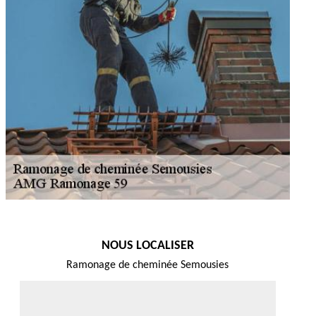
NOUS LOCALISER
Ramonage de cheminée Semousies