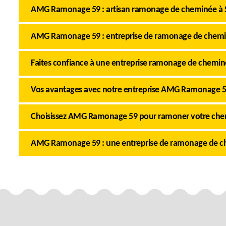
AMG Ramonage 59 : artisan ramonage de cheminée à
AMG Ramonage 59 : entreprise de ramonage de chem
Faites confiance à une entreprise ramonage de chemi
Vos avantages avec notre entreprise AMG Ramonage 
Choisissez AMG Ramonage 59 pour ramoner votre ch
AMG Ramonage 59 : une entreprise de ramonage de c