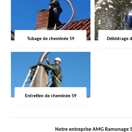
Tubage de cheminée 59
Débistrage 
Entretien de cheminée 59
Notre entreprise AMG Ramonage 59