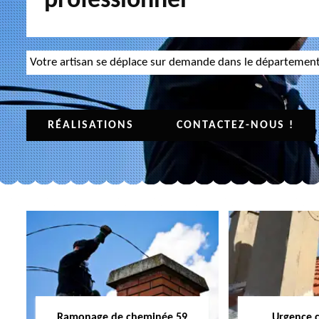
professionnel
Votre artisan se déplace sur demande dans le départemen
RÉALISATIONS
CONTACTEZ-NOUS !
Ramonage de cheminée 59
Urgence 