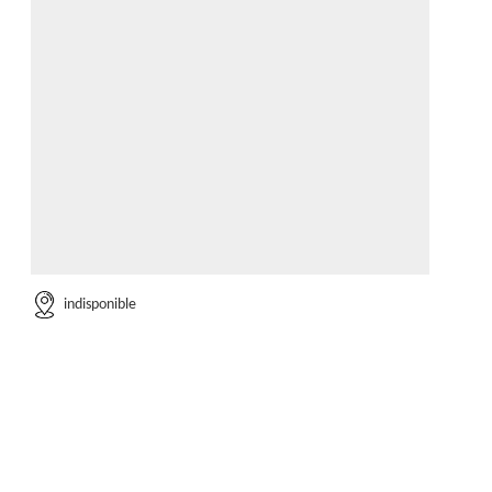
indisponible