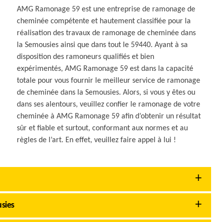
AMG Ramonage 59 est une entreprise de ramonage de
cheminée compétente et hautement classifiée pour la
réalisation des travaux de ramonage de cheminée dans
la Semousies ainsi que dans tout le 59440. Ayant à sa
disposition des ramoneurs qualifiés et bien
expérimentés, AMG Ramonage 59 est dans la capacité
totale pour vous fournir le meilleur service de ramonage
de cheminée dans la Semousies. Alors, si vous y êtes ou
dans ses alentours, veuillez confier le ramonage de votre
cheminée à AMG Ramonage 59 afin d’obtenir un résultat
sûr et fiable et surtout, conformant aux normes et au
règles de l’art. En effet, veuillez faire appel à lui !
sies