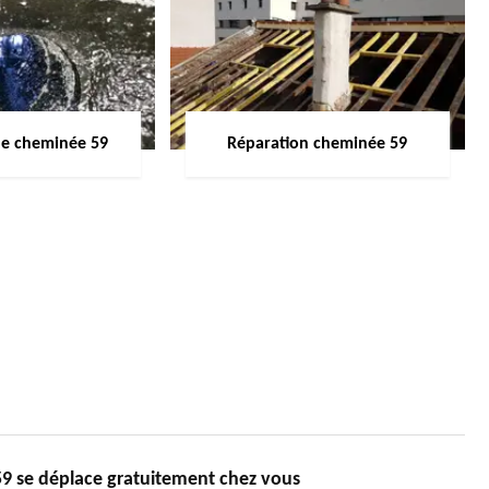
de cheminée 59
Réparation cheminée 59
 se déplace gratuitement chez vous