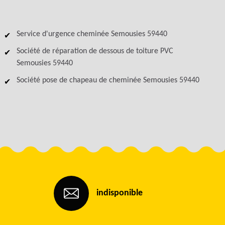
Service d'urgence cheminée Semousies 59440
Société de réparation de dessous de toiture PVC
Semousies 59440
Société pose de chapeau de cheminée Semousies 59440
indisponible