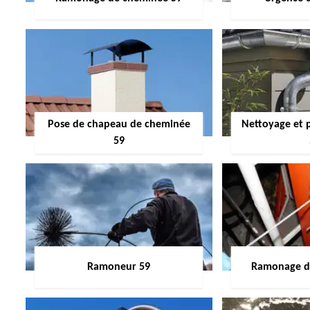
Pose de chapeau de cheminée
Nettoyage et 
59
Ramoneur 59
Ramonage de