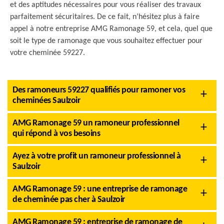
et des aptitudes nécessaires pour vous réaliser des travaux
parfaitement sécuritaires. De ce fait, n’hésitez plus à faire
appel à notre entreprise AMG Ramonage 59, et cela, quel que
soit le type de ramonage que vous souhaitez effectuer pour
votre cheminée 59227.
Des ramoneurs 59227 qualifiés pour ramoner vos
cheminées Saulzoir
AMG Ramonage 59 un ramoneur professionnel
qui répond à vos besoins
Ayez à votre profit un ramoneur professionnel à
Saulzoir
AMG Ramonage 59 : une entreprise de ramonage
de cheminée pas cher à Saulzoir
AMG Ramonage 59 : entreprise de ramonage de