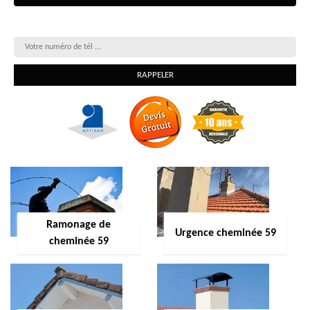
On vous rappelle gratuitement
Ramonage de
Urgence cheminée 59
cheminée 59