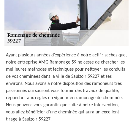
Ayant plusieurs années d’expérience à notre actif ; sachez que,
notre entreprise AMG Ramonage 59 ne cesse de chercher les
meilleures méthodes et techniques pour nettoyer les conduits
de vos cheminées dans la ville de Saulzoir 59227 et ses
environs. Nous avons à notre disposition des ramoneurs très
passionnés qui sauront vous fournir des travaux de qualité,
répondant aux règles en vigueur en ramonage de cheminée.
Nous pouvons vous garantir que suite à notre intervention,
vous allez bénéficier d’une cheminée qui aura un excellent
tirage à Saulzoir 59227.