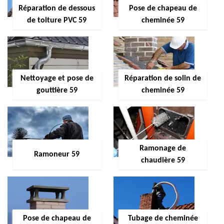
Réparation de dessous
Pose de chapeau de
de toiture PVC 59
cheminée 59
Nettoyage et pose de
Réparation de solin de
gouttière 59
cheminée 59
Ramonage de
Ramoneur 59
chaudière 59
Pose de chapeau de
Tubage de cheminée