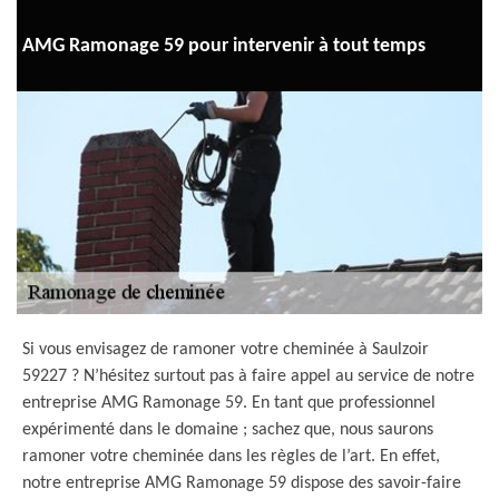
AMG Ramonage 59 pour intervenir à tout temps
Si vous envisagez de ramoner votre cheminée à Saulzoir
59227 ? N’hésitez surtout pas à faire appel au service de notre
entreprise AMG Ramonage 59. En tant que professionnel
expérimenté dans le domaine ; sachez que, nous saurons
ramoner votre cheminée dans les règles de l’art. En effet,
notre entreprise AMG Ramonage 59 dispose des savoir-faire