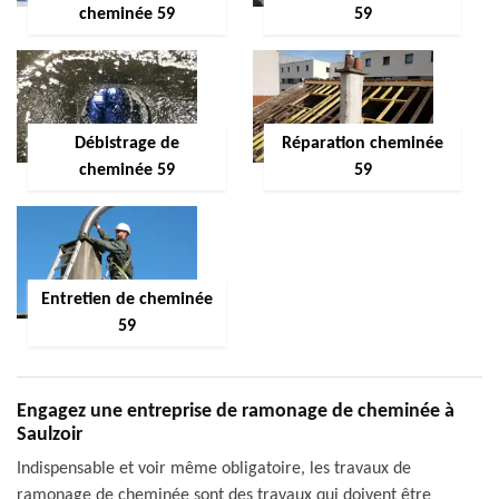
cheminée 59
59
Débistrage de
Réparation cheminée
cheminée 59
59
Entretien de cheminée
59
Engagez une entreprise de ramonage de cheminée à
Saulzoir
Indispensable et voir même obligatoire, les travaux de
ramonage de cheminée sont des travaux qui doivent être