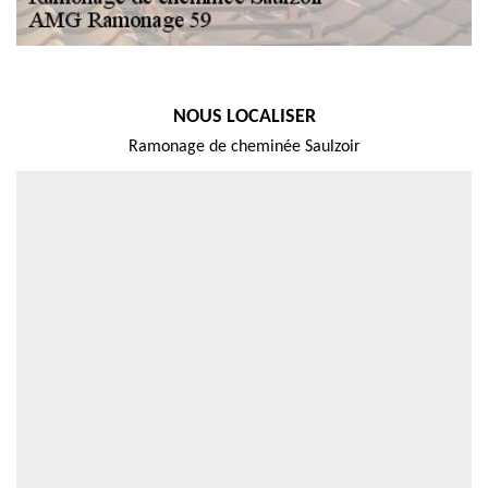
NOUS LOCALISER
Ramonage de cheminée Saulzoir