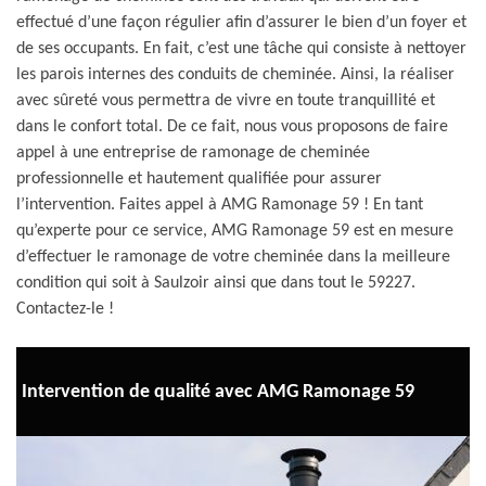
effectué d’une façon régulier afin d’assurer le bien d’un foyer et
de ses occupants. En fait, c’est une tâche qui consiste à nettoyer
les parois internes des conduits de cheminée. Ainsi, la réaliser
avec sûreté vous permettra de vivre en toute tranquillité et
dans le confort total. De ce fait, nous vous proposons de faire
appel à une entreprise de ramonage de cheminée
professionnelle et hautement qualifiée pour assurer
l’intervention. Faites appel à AMG Ramonage 59 ! En tant
qu’experte pour ce service, AMG Ramonage 59 est en mesure
d’effectuer le ramonage de votre cheminée dans la meilleure
condition qui soit à Saulzoir ainsi que dans tout le 59227.
Contactez-le !
Intervention de qualité avec AMG Ramonage 59