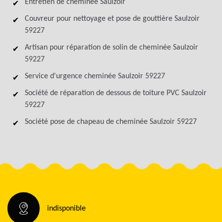
Entretien de cheminée Saulzoir
Couvreur pour nettoyage et pose de gouttière Saulzoir
59227
Artisan pour réparation de solin de cheminée Saulzoir
59227
Service d'urgence cheminée Saulzoir 59227
Société de réparation de dessous de toiture PVC Saulzoir
59227
Société pose de chapeau de cheminée Saulzoir 59227
indisponible