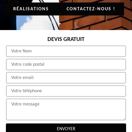
RÉALISATIONS
CONTACTEZ-NOUS !
DEVIS GRATUIT