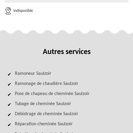
indisponible
Autres services
Ramoneur Saulzoir
Ramonage de chaudière Saulzoir
Pose de chapeau de cheminée Saulzoir
Tubage de cheminée Saulzoir
Débistrage de cheminée Saulzoir
Réparation cheminée Saulzoir