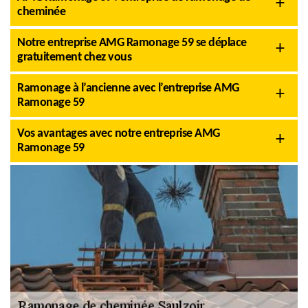
cheminée
Notre entreprise AMG Ramonage 59 se déplace
gratuitement chez vous
Ramonage à l’ancienne avec l’entreprise AMG
Ramonage 59
Vos avantages avec notre entreprise AMG
Ramonage 59