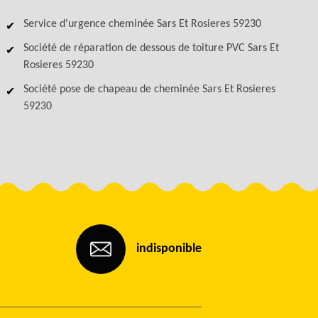
Service d'urgence cheminée Sars Et Rosieres 59230
Société de réparation de dessous de toiture PVC Sars Et
Rosieres 59230
Société pose de chapeau de cheminée Sars Et Rosieres
59230
indisponible