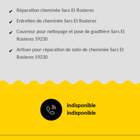
Réparation cheminée Sars Et Rosieres
Entretien de cheminée Sars Et Rosieres
Couvreur pour nettoyage et pose de gouttière Sars Et
Rosieres 59230
Artisan pour réparation de solin de cheminée Sars Et
Rosieres 59230
indisponible
indisponible