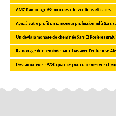
AMG Ramonage 59 pour des interventions efficaces
Ayez à votre profit un ramoneur professionnel à Sars Et
Un devis ramonage de cheminée Sars Et Rosieres gratui
Ramonage de cheminée par le bas avec l’entreprise 
Des ramoneurs 59230 qualifiés pour ramoner vos chemi