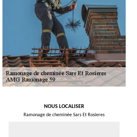
NOUS LOCALISER
Ramonage de cheminée Sars Et Rosieres