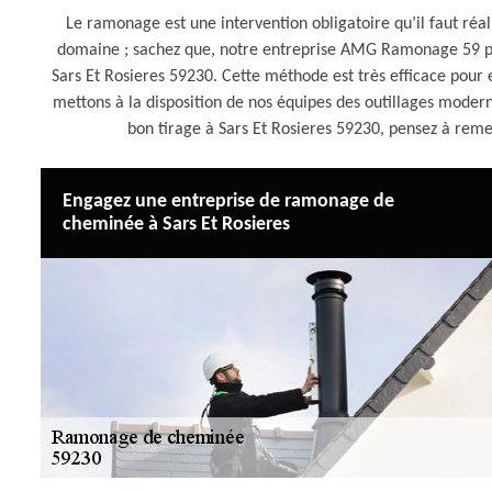
Le ramonage est une intervention obligatoire qu’il faut réal
domaine ; sachez que, notre entreprise AMG Ramonage 59 p
Sars Et Rosieres 59230. Cette méthode est très efficace pour 
mettons à la disposition de nos équipes des outillages modern
bon tirage à Sars Et Rosieres 59230, pensez à r
Engagez une entreprise de ramonage de
cheminée à Sars Et Rosieres