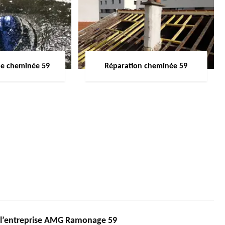
de cheminée 59
Réparation cheminée 59
 l’entreprise AMG Ramonage 59