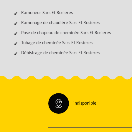
Ramoneur Sars Et Rosieres
Ramonage de chaudière Sars Et Rosieres
Pose de chapeau de cheminée Sars Et Rosieres
Tubage de cheminée Sars Et Rosieres
Débistrage de cheminée Sars Et Rosieres
indisponible