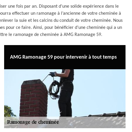
iser une fois par an. Disposant d’une solide expérience dans le
ourra effectuer un ramonage à l’ancienne de votre cheminée à
enlever la suie et les calcins du conduit de votre cheminée. Nous
es pour ce faire. Ainsi, pour bénéficier d’une cheminée qui a un
emettre le ramonage de cheminée à AMG Ramonage 59.
AMG Ramonage 59 pour intervenir à tout temps