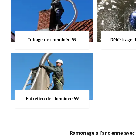
Tubage de cheminée 59
Débistrage 
Entretien de cheminée 59
Ramonage à l’ancienne avec