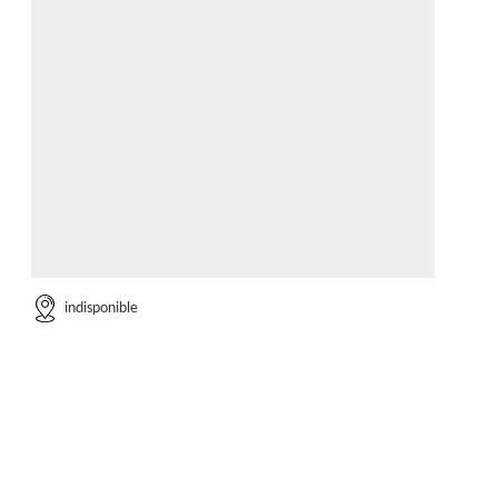
indisponible