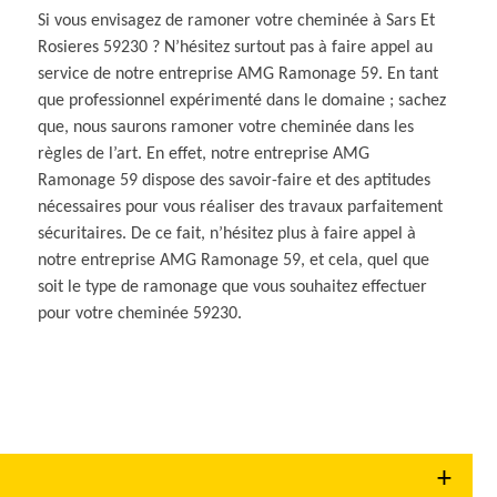
Si vous envisagez de ramoner votre cheminée à Sars Et
Rosieres 59230 ? N’hésitez surtout pas à faire appel au
service de notre entreprise AMG Ramonage 59. En tant
que professionnel expérimenté dans le domaine ; sachez
que, nous saurons ramoner votre cheminée dans les
règles de l’art. En effet, notre entreprise AMG
Ramonage 59 dispose des savoir-faire et des aptitudes
nécessaires pour vous réaliser des travaux parfaitement
sécuritaires. De ce fait, n’hésitez plus à faire appel à
notre entreprise AMG Ramonage 59, et cela, quel que
soit le type de ramonage que vous souhaitez effectuer
pour votre cheminée 59230.