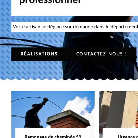
professionnel
Votre artisan se déplace sur demande dans le départemen
RÉALISATIONS
CONTACTEZ-NOUS !
Ramonage de cheminée 59
Urgence 