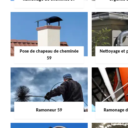
Pose de chapeau de cheminée
Nettoyage et 
59
Ramoneur 59
Ramonage de