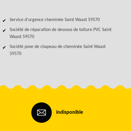
Service d'urgence cheminée Saint Waast 59570
Société de réparation de dessous de toiture PVC Saint
Waast 59570
Société pose de chapeau de cheminée Saint Waast
59570
indisponible