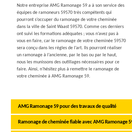
Notre entreprise AMG Ramonage 59 a à son service des
équipes de ramoneurs 59570 très compétents qui
pourront s’occuper du ramonage de votre cheminée
dans la ville de Saint Waast 59570. Comme ces derniers
ont suivi les formations adéquates ; vous n’avez pas à
vous en faire, car le ramonage de votre cheminée 59570
sera conçu dans les règles de l’art. Ils pourront réaliser
un ramonage à l’ancienne, par le bas ou par le haut,
nous les munissons des outillages nécessaires pour ce
faire. Ainsi, n’hésitez plus à remettre le ramonage de
votre cheminée à AMG Ramonage 59.
AMG Ramonage 59 pour des travaux de qualité
Ramonage de cheminée fiable avec AMG Ramonage 5