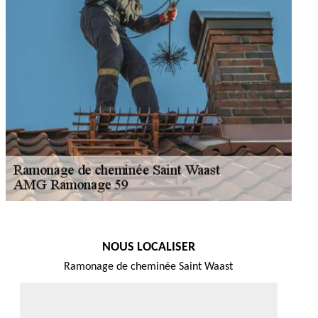
NOUS LOCALISER
Ramonage de cheminée Saint Waast