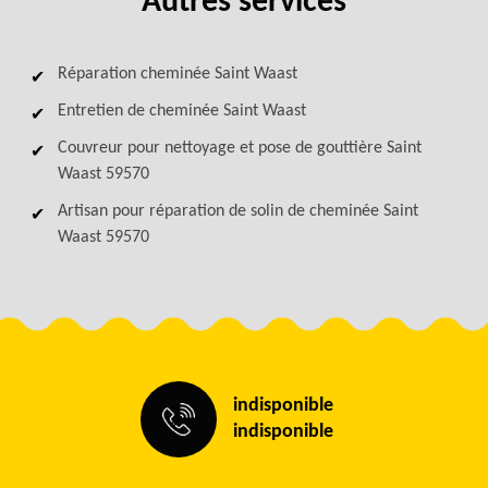
Autres services
Réparation cheminée Saint Waast
Entretien de cheminée Saint Waast
Couvreur pour nettoyage et pose de gouttière Saint
Waast 59570
Artisan pour réparation de solin de cheminée Saint
Waast 59570
indisponible
indisponible