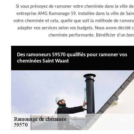
Si vous prévoyez de ramoner votre cheminée dans la ville de 
entreprise AMG Ramonage 59. Installée dans la ville de Sai
votre cheminée et cela, quelle que soit la méthode de ramon
adapter nos services selon vos budgets. Nous avons décidé c
cheminée performante. Bénéficier d’un bo
Des ramoneurs 59570 qualifiés pour ramoner vos
cheminées Saint Waast