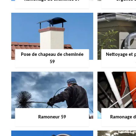
Pose de chapeau de cheminée
Nettoyage et 
59
Ramoneur 59
Ramonage de