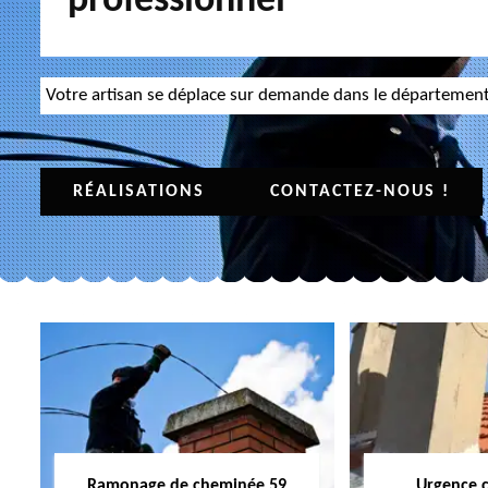
professionnel
Votre artisan se déplace sur demande dans le départemen
RÉALISATIONS
CONTACTEZ-NOUS !
Ramonage de cheminée 59
Urgence 