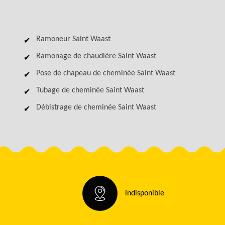
Ramoneur Saint Waast
Ramonage de chaudière Saint Waast
Pose de chapeau de cheminée Saint Waast
Tubage de cheminée Saint Waast
Débistrage de cheminée Saint Waast
indisponible