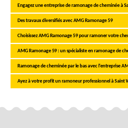
Engagez une entreprise de ramonage de cheminée à Sa
Des travaux diversifiés avec AMG Ramonage 59
Choisissez AMG Ramonage 59 pour ramoner votre che
AMG Ramonage 59 : un spécialiste en ramonage de ch
Ramonage de cheminée par le bas avec l’entreprise 
Ayez à votre profit un ramoneur professionnel à Saint 