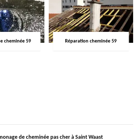
de cheminée 59
Réparation cheminée 59
monage de cheminée pas cher à Saint Waast