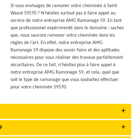
Si vous envisagez de ramoner votre cheminée à Saint
Waast 59570 ? N’hésitez surtout pas à faire appel au
service de notre entreprise AMG Ramonage 59. En tant
que professionnel expérimenté dans le domaine ; sachez
que, nous saurons ramoner votre cheminée dans les
règles de l’art. En effet, notre entreprise AMG
Ramonage 59 dispose des savoir-faire et des aptitudes
nécessaires pour vous réaliser des travaux parfaitement
sécuritaires. De ce fait, n’hésitez plus à faire appel à
notre entreprise AMG Ramonage 59, et cela, quel que
soit le type de ramonage que vous souhaitez effectuer
pour votre cheminée 59570.
9