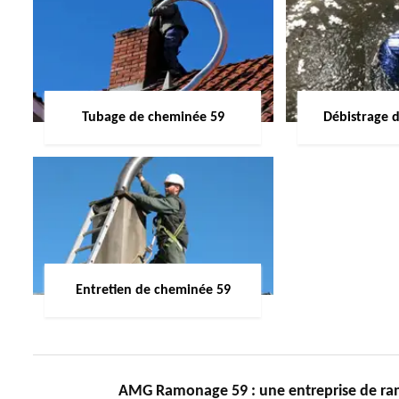
Tubage de cheminée 59
Débistrage 
Entretien de cheminée 59
AMG Ramonage 59 : une entreprise de ra