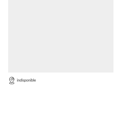
indisponible