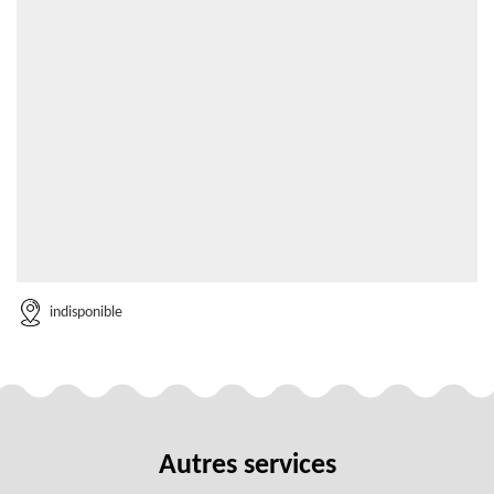
indisponible
Autres services