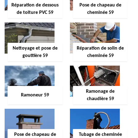
Réparation de dessous
Pose de chapeau de
de toiture PVC 59
cheminée 59
Nettoyage et pose de
Réparation de solin de
gouttière 59
cheminée 59
Ramonage de
Ramoneur 59
chaudière 59
Pose de chapeau de
Tubage de cheminée