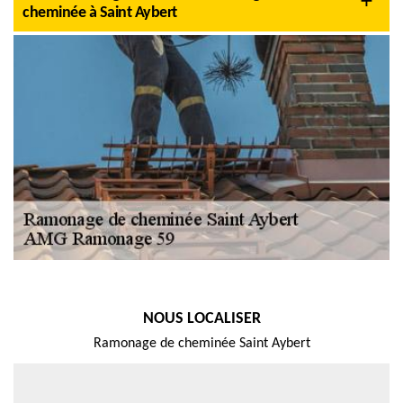
cheminée à Saint Aybert
NOUS LOCALISER
Ramonage de cheminée Saint Aybert