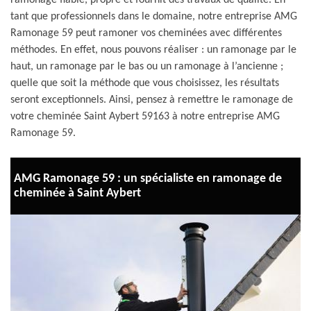
ramonage fiable, propre et fournit des travaux de qualité. En
tant que professionnels dans le domaine, notre entreprise AMG
Ramonage 59 peut ramoner vos cheminées avec différentes
méthodes. En effet, nous pouvons réaliser : un ramonage par le
haut, un ramonage par le bas ou un ramonage à l’ancienne ;
quelle que soit la méthode que vous choisissez, les résultats
seront exceptionnels. Ainsi, pensez à remettre le ramonage de
votre cheminée Saint Aybert 59163 à notre entreprise AMG
Ramonage 59.
AMG Ramonage 59 : un spécialiste en ramonage de
cheminée à Saint Aybert