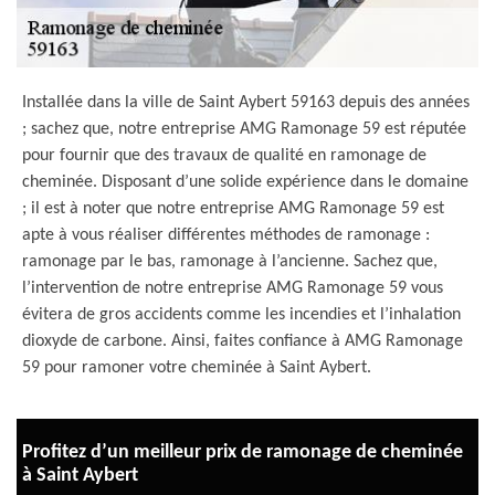
Installée dans la ville de Saint Aybert 59163 depuis des années
; sachez que, notre entreprise AMG Ramonage 59 est réputée
pour fournir que des travaux de qualité en ramonage de
cheminée. Disposant d’une solide expérience dans le domaine
; il est à noter que notre entreprise AMG Ramonage 59 est
apte à vous réaliser différentes méthodes de ramonage :
ramonage par le bas, ramonage à l’ancienne. Sachez que,
l’intervention de notre entreprise AMG Ramonage 59 vous
évitera de gros accidents comme les incendies et l’inhalation
dioxyde de carbone. Ainsi, faites confiance à AMG Ramonage
59 pour ramoner votre cheminée à Saint Aybert.
Profitez d’un meilleur prix de ramonage de cheminée
à Saint Aybert