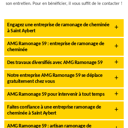
son entretien. Pour en bénéficier, il vous suffit de le contacter !
Engagez une entreprise de ramonage de cheminée
à Saint Aybert
AMG Ramonage 59 : entreprise de ramonage de
cheminée
Des travaux diversifiés avec AMG Ramonage 59
Notre entreprise AMG Ramonage 59 se déplace
gratuitement chez vous
AMG Ramonage 59 pour intervenir à tout temps
Faites confiance à une entreprise ramonage de
cheminée à Saint Aybert
AMG Ramonage 59 : artisan ramonage de