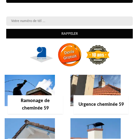
On vous rappelle gratuitement
Ramonage de
Urgence cheminée 59
cheminée 59