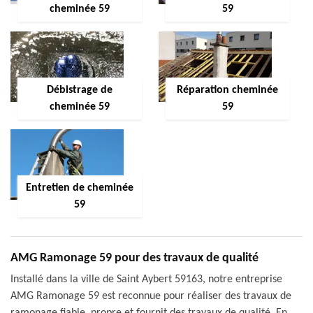
cheminée 59
59
Débistrage de
Réparation cheminée
cheminée 59
59
Entretien de cheminée
59
AMG Ramonage 59 pour des travaux de qualité
Installé dans la ville de Saint Aybert 59163, notre entreprise
AMG Ramonage 59 est reconnue pour réaliser des travaux de