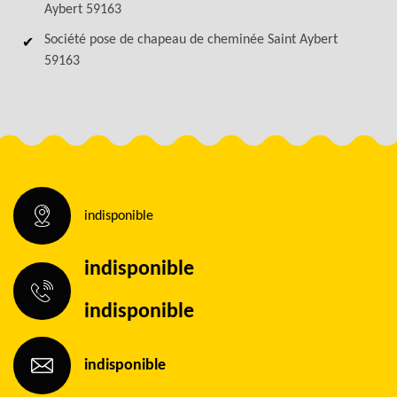
Aybert 59163
Société pose de chapeau de cheminée Saint Aybert
59163
indisponible
indisponible
indisponible
indisponible