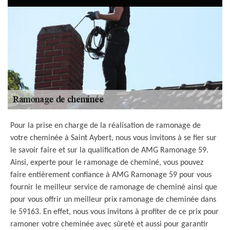
Pour la prise en charge de la réalisation de ramonage de
votre cheminée à Saint Aybert, nous vous invitons à se fier sur
le savoir faire et sur la qualification de AMG Ramonage 59.
Ainsi, experte pour le ramonage de cheminé, vous pouvez
faire entièrement confiance à AMG Ramonage 59 pour vous
fournir le meilleur service de ramonage de cheminé ainsi que
pour vous offrir un meilleur prix ramonage de cheminée dans
le 59163. En effet, nous vous invitons à profiter de ce prix pour
ramoner votre cheminée avec sûreté et aussi pour garantir