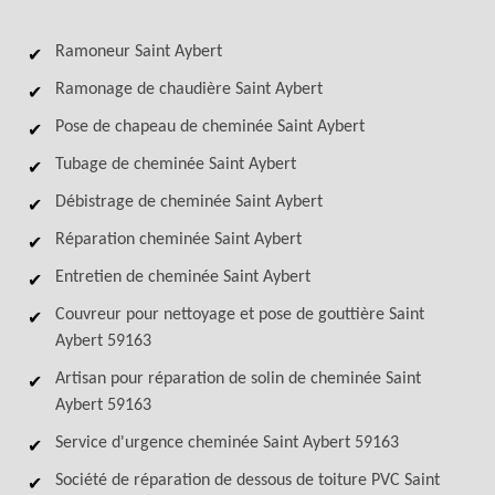
Ramoneur Saint Aybert
Ramonage de chaudière Saint Aybert
Pose de chapeau de cheminée Saint Aybert
Tubage de cheminée Saint Aybert
Débistrage de cheminée Saint Aybert
Réparation cheminée Saint Aybert
Entretien de cheminée Saint Aybert
Couvreur pour nettoyage et pose de gouttière Saint
Aybert 59163
Artisan pour réparation de solin de cheminée Saint
Aybert 59163
Service d'urgence cheminée Saint Aybert 59163
Société de réparation de dessous de toiture PVC Saint