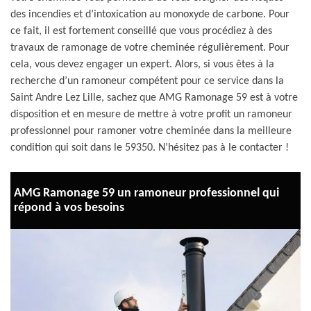
des incendies et d’intoxication au monoxyde de carbone. Pour
ce fait, il est fortement conseillé que vous procédiez à des
travaux de ramonage de votre cheminée régulièrement. Pour
cela, vous devez engager un expert. Alors, si vous êtes à la
recherche d’un ramoneur compétent pour ce service dans la
Saint Andre Lez Lille, sachez que AMG Ramonage 59 est à votre
disposition et en mesure de mettre à votre profit un ramoneur
professionnel pour ramoner votre cheminée dans la meilleure
condition qui soit dans le 59350. N’hésitez pas à le contacter !
AMG Ramonage 59 un ramoneur professionnel qui
répond à vos besoins