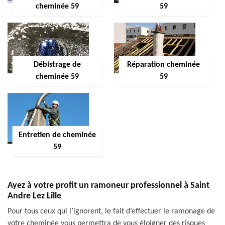
cheminée 59
59
Débistrage de
Réparation cheminée
cheminée 59
59
Entretien de cheminée
59
Ayez à votre profit un ramoneur professionnel à Saint
Andre Lez Lille
Pour tous ceux qui l’ignorent, le fait d’effectuer le ramonage de
votre cheminée vous permettra de vous éloigner des risques