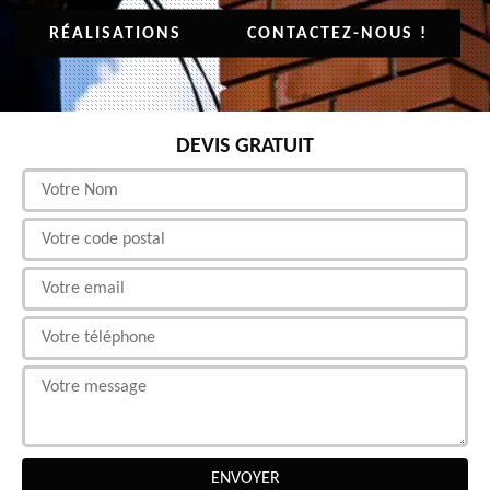
RÉALISATIONS
CONTACTEZ-NOUS !
DEVIS GRATUIT