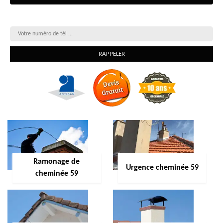
On vous rappelle gratuitement
Ramonage de
Urgence cheminée 59
cheminée 59