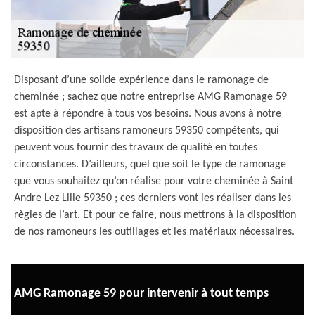
Disposant d’une solide expérience dans le ramonage de
cheminée ; sachez que notre entreprise AMG Ramonage 59
est apte à répondre à tous vos besoins. Nous avons à notre
disposition des artisans ramoneurs 59350 compétents, qui
peuvent vous fournir des travaux de qualité en toutes
circonstances. D’ailleurs, quel que soit le type de ramonage
que vous souhaitez qu’on réalise pour votre cheminée à Saint
Andre Lez Lille 59350 ; ces derniers vont les réaliser dans les
règles de l’art. Et pour ce faire, nous mettrons à la disposition
de nos ramoneurs les outillages et les matériaux nécessaires.
AMG Ramonage 59 pour intervenir à tout temps