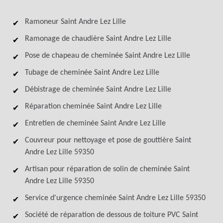
Ramoneur Saint Andre Lez Lille
Ramonage de chaudière Saint Andre Lez Lille
Pose de chapeau de cheminée Saint Andre Lez Lille
Tubage de cheminée Saint Andre Lez Lille
Débistrage de cheminée Saint Andre Lez Lille
Réparation cheminée Saint Andre Lez Lille
Entretien de cheminée Saint Andre Lez Lille
Couvreur pour nettoyage et pose de gouttière Saint
Andre Lez Lille 59350
Artisan pour réparation de solin de cheminée Saint
Andre Lez Lille 59350
Service d'urgence cheminée Saint Andre Lez Lille 59350
Société de réparation de dessous de toiture PVC Saint