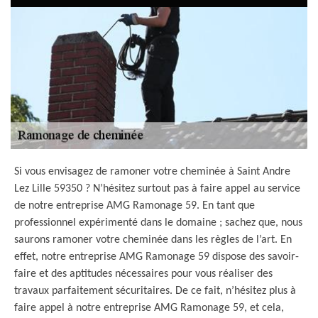
Si vous envisagez de ramoner votre cheminée à Saint Andre
Lez Lille 59350 ? N’hésitez surtout pas à faire appel au service
de notre entreprise AMG Ramonage 59. En tant que
professionnel expérimenté dans le domaine ; sachez que, nous
saurons ramoner votre cheminée dans les règles de l’art. En
effet, notre entreprise AMG Ramonage 59 dispose des savoir-
faire et des aptitudes nécessaires pour vous réaliser des
travaux parfaitement sécuritaires. De ce fait, n’hésitez plus à
faire appel à notre entreprise AMG Ramonage 59, et cela,