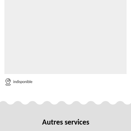
indisponible
Autres services