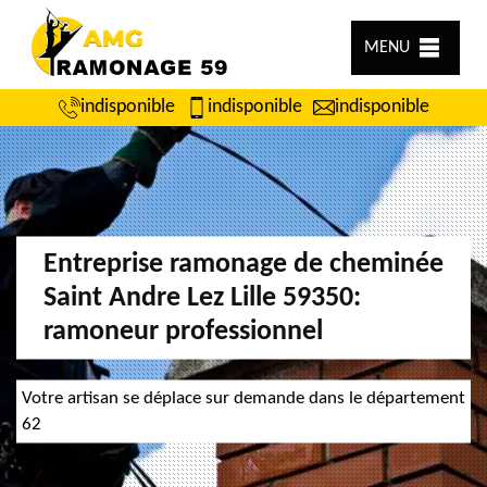
MENU
indisponible
indisponible
indisponible
Entreprise ramonage de cheminée
Saint Andre Lez Lille 59350:
ramoneur professionnel
Votre artisan se déplace sur demande dans le département
62