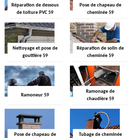
Réparation de dessous
Pose de chapeau de
de toiture PVC 59
cheminée 59
Nettoyage et pose de
Réparation de solin de
gouttière 59
cheminée 59
Ramonage de
Ramoneur 59
chaudière 59
Pose de chapeau de
Tubage de cheminée