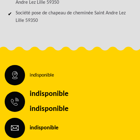
Andre Lez Lille 59350
Société pose de chapeau de cheminée Saint Andre Lez
Lille 59350
indisponible
indisponible
indisponible
indisponible