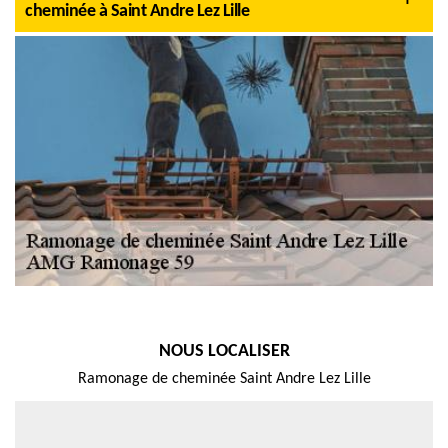
cheminée à Saint Andre Lez Lille
NOUS LOCALISER
Ramonage de cheminée Saint Andre Lez Lille