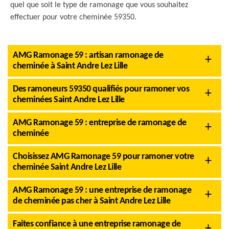
quel que soit le type de ramonage que vous souhaitez
effectuer pour votre cheminée 59350.
AMG Ramonage 59 : artisan ramonage de
cheminée à Saint Andre Lez Lille
Des ramoneurs 59350 qualifiés pour ramoner vos
cheminées Saint Andre Lez Lille
AMG Ramonage 59 : entreprise de ramonage de
cheminée
Choisissez AMG Ramonage 59 pour ramoner votre
cheminée Saint Andre Lez Lille
AMG Ramonage 59 : une entreprise de ramonage
de cheminée pas cher à Saint Andre Lez Lille
Faites confiance à une entreprise ramonage de