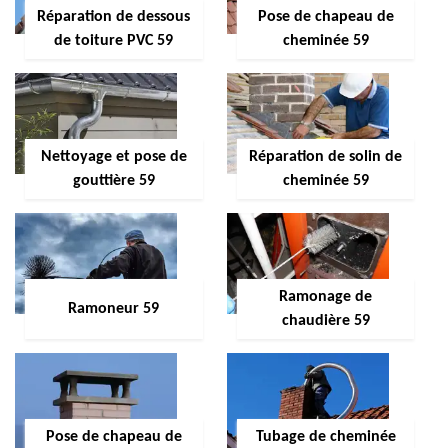
Réparation de dessous
Pose de chapeau de
de toiture PVC 59
cheminée 59
Nettoyage et pose de
Réparation de solin de
gouttière 59
cheminée 59
Ramonage de
Ramoneur 59
chaudière 59
Pose de chapeau de
Tubage de cheminée