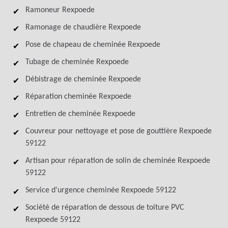
Ramoneur Rexpoede
Ramonage de chaudière Rexpoede
Pose de chapeau de cheminée Rexpoede
Tubage de cheminée Rexpoede
Débistrage de cheminée Rexpoede
Réparation cheminée Rexpoede
Entretien de cheminée Rexpoede
Couvreur pour nettoyage et pose de gouttière Rexpoede
59122
Artisan pour réparation de solin de cheminée Rexpoede
59122
Service d'urgence cheminée Rexpoede 59122
Société de réparation de dessous de toiture PVC
Rexpoede 59122