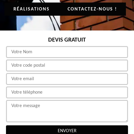
RÉALISATIONS
CONTACTEZ-NOUS !
DEVIS GRATUIT