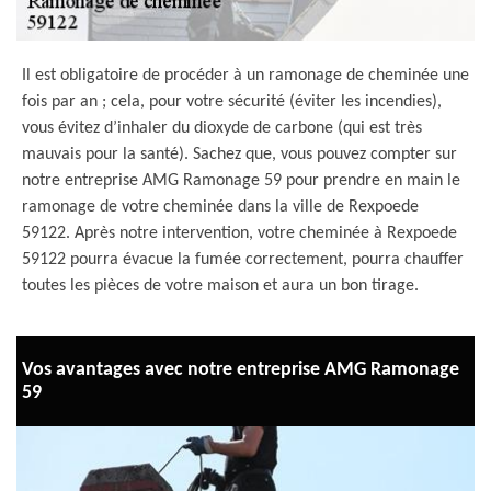
Il est obligatoire de procéder à un ramonage de cheminée une
fois par an ; cela, pour votre sécurité (éviter les incendies),
vous évitez d’inhaler du dioxyde de carbone (qui est très
mauvais pour la santé). Sachez que, vous pouvez compter sur
notre entreprise AMG Ramonage 59 pour prendre en main le
ramonage de votre cheminée dans la ville de Rexpoede
59122. Après notre intervention, votre cheminée à Rexpoede
59122 pourra évacue la fumée correctement, pourra chauffer
toutes les pièces de votre maison et aura un bon tirage.
Vos avantages avec notre entreprise AMG Ramonage
59