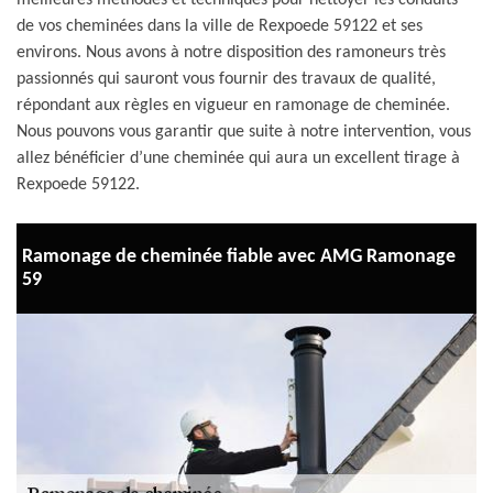
meilleures méthodes et techniques pour nettoyer les conduits
de vos cheminées dans la ville de Rexpoede 59122 et ses
environs. Nous avons à notre disposition des ramoneurs très
passionnés qui sauront vous fournir des travaux de qualité,
répondant aux règles en vigueur en ramonage de cheminée.
Nous pouvons vous garantir que suite à notre intervention, vous
allez bénéficier d’une cheminée qui aura un excellent tirage à
Rexpoede 59122.
Ramonage de cheminée fiable avec AMG Ramonage
59