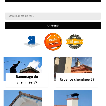
On vous rappelle gratuitement
Ramonage de
Urgence cheminée 59
cheminée 59