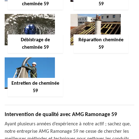
cheminée 59
59
Débistrage de
Réparation cheminée
cheminée 59
59
Entretien de cheminée
59
Intervention de qualité avec AMG Ramonage 59
Ayant plusieurs années d’expérience à notre actif ; sachez que,
notre entreprise AMG Ramonage 59 ne cesse de chercher les