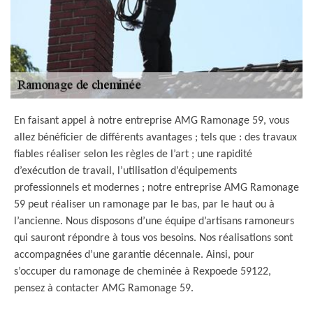
En faisant appel à notre entreprise AMG Ramonage 59, vous
allez bénéficier de différents avantages ; tels que : des travaux
fiables réaliser selon les règles de l’art ; une rapidité
d’exécution de travail, l’utilisation d’équipements
professionnels et modernes ; notre entreprise AMG Ramonage
59 peut réaliser un ramonage par le bas, par le haut ou à
l’ancienne. Nous disposons d’une équipe d’artisans ramoneurs
qui sauront répondre à tous vos besoins. Nos réalisations sont
accompagnées d’une garantie décennale. Ainsi, pour
s’occuper du ramonage de cheminée à Rexpoede 59122,
pensez à contacter AMG Ramonage 59.