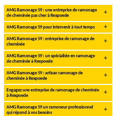
AMG Ramonage 59 : une entreprise de ramonage
de cheminée pas cher à Rexpoede
AMG Ramonage 59 pour intervenir à tout temps
AMG Ramonage 59 : entreprise de ramonage de
cheminée
AMG Ramonage 59 : un spécialiste en ramonage
de cheminée à Rexpoede
AMG Ramonage 59 : artisan ramonage de
cheminée à Rexpoede
Engagez une entreprise de ramonage de cheminée
à Rexpoede
AMG Ramonage 59 un ramoneur professionnel
qui répond à vos besoins