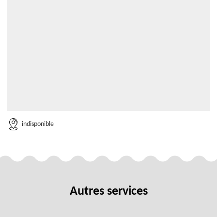
indisponible
Autres services