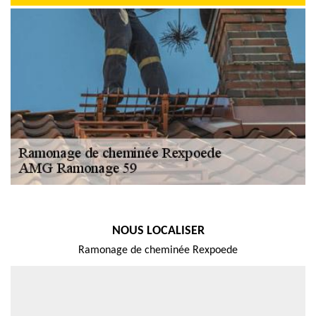
NOUS LOCALISER
Ramonage de cheminée Rexpoede