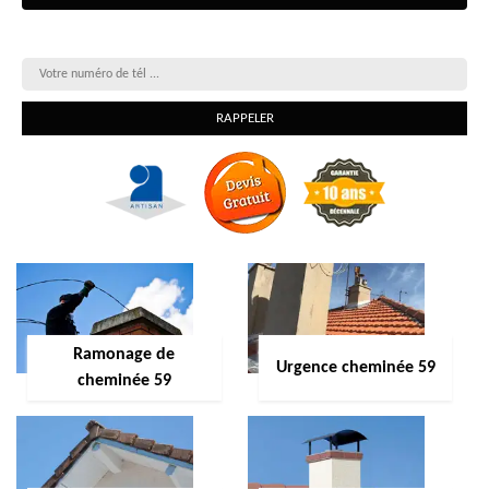
On vous rappelle gratuitement
Ramonage de
Urgence cheminée 59
cheminée 59