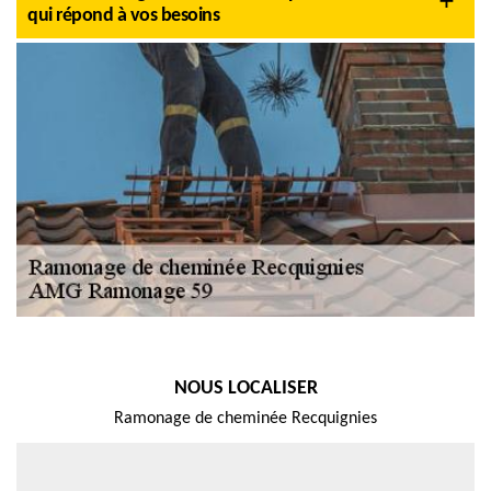
qui répond à vos besoins
NOUS LOCALISER
Ramonage de cheminée Recquignies