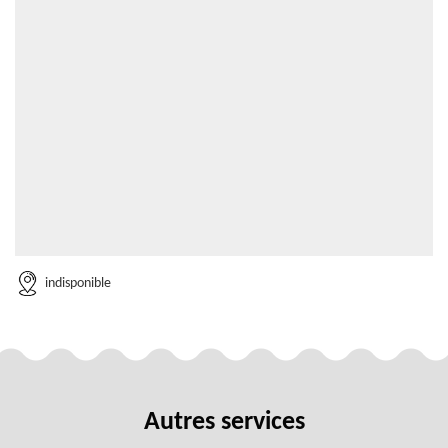
indisponible
Autres services