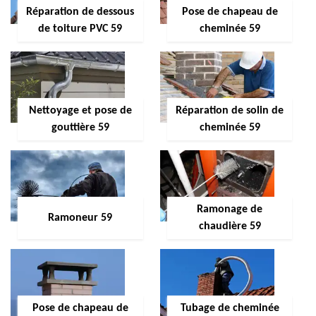
Réparation de dessous
Pose de chapeau de
de toiture PVC 59
cheminée 59
Nettoyage et pose de
Réparation de solin de
gouttière 59
cheminée 59
Ramonage de
Ramoneur 59
chaudière 59
Pose de chapeau de
Tubage de cheminée