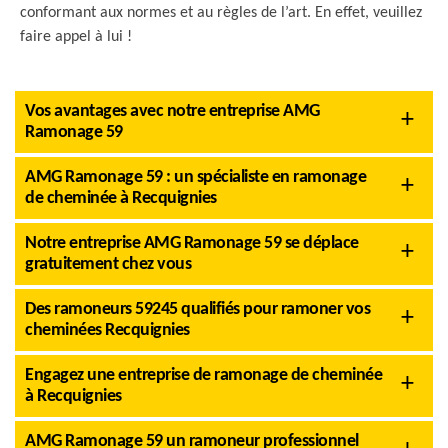
conformant aux normes et au règles de l’art. En effet, veuillez
faire appel à lui !
Vos avantages avec notre entreprise AMG
Ramonage 59
AMG Ramonage 59 : un spécialiste en ramonage
de cheminée à Recquignies
Notre entreprise AMG Ramonage 59 se déplace
gratuitement chez vous
Des ramoneurs 59245 qualifiés pour ramoner vos
cheminées Recquignies
Engagez une entreprise de ramonage de cheminée
à Recquignies
AMG Ramonage 59 un ramoneur professionnel