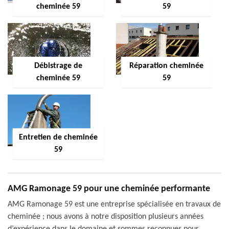
cheminée 59
59
Débistrage de
Réparation cheminée
cheminée 59
59
Entretien de cheminée
59
AMG Ramonage 59 pour une cheminée performante
AMG Ramonage 59 est une entreprise spécialisée en travaux de
cheminée ; nous avons à notre disposition plusieurs années