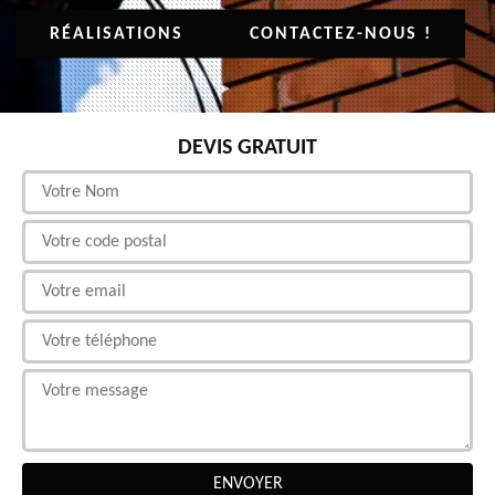
RÉALISATIONS
CONTACTEZ-NOUS !
DEVIS GRATUIT