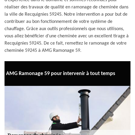
d’expérience dans le domaine et sommes reconnues pour
réaliser des travaux de qualité en ramonage de cheminée dans
la ville de Recquignies 59245. Notre intervention a pour but de
contribuer au bon fonctionnement de votre système de
chauffage. Grâce aux outils professionnels que nous utilisons,
vous allez bénéficier d’une cheminée avec un excellent tirage à
Recquignies 59245. De ce fait, remettez le ramonage de votre
cheminée 59245 à AMG Ramonage 59.
AMG Ramonage 59 pour intervenir à tout temps