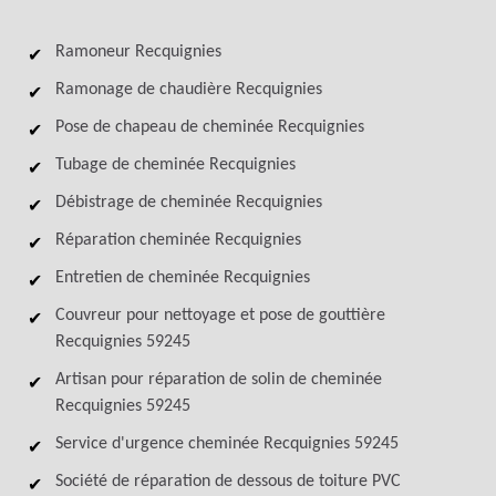
Ramoneur Recquignies
Ramonage de chaudière Recquignies
Pose de chapeau de cheminée Recquignies
Tubage de cheminée Recquignies
Débistrage de cheminée Recquignies
Réparation cheminée Recquignies
Entretien de cheminée Recquignies
Couvreur pour nettoyage et pose de gouttière
Recquignies 59245
Artisan pour réparation de solin de cheminée
Recquignies 59245
Service d'urgence cheminée Recquignies 59245
Société de réparation de dessous de toiture PVC