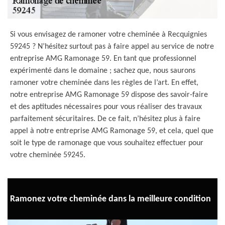
Si vous envisagez de ramoner votre cheminée à Recquignies
59245 ? N’hésitez surtout pas à faire appel au service de notre
entreprise AMG Ramonage 59. En tant que professionnel
expérimenté dans le domaine ; sachez que, nous saurons
ramoner votre cheminée dans les règles de l’art. En effet,
notre entreprise AMG Ramonage 59 dispose des savoir-faire
et des aptitudes nécessaires pour vous réaliser des travaux
parfaitement sécuritaires. De ce fait, n’hésitez plus à faire
appel à notre entreprise AMG Ramonage 59, et cela, quel que
soit le type de ramonage que vous souhaitez effectuer pour
votre cheminée 59245.
Ramonez votre cheminée dans la meilleure condition