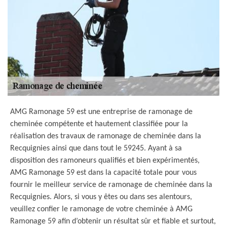
AMG Ramonage 59 est une entreprise de ramonage de
cheminée compétente et hautement classifiée pour la
réalisation des travaux de ramonage de cheminée dans la
Recquignies ainsi que dans tout le 59245. Ayant à sa
disposition des ramoneurs qualifiés et bien expérimentés,
AMG Ramonage 59 est dans la capacité totale pour vous
fournir le meilleur service de ramonage de cheminée dans la
Recquignies. Alors, si vous y êtes ou dans ses alentours,
veuillez confier le ramonage de votre cheminée à AMG
Ramonage 59 afin d’obtenir un résultat sûr et fiable et surtout,