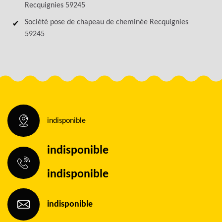
Recquignies 59245
Société pose de chapeau de cheminée Recquignies
59245
indisponible
indisponible
indisponible
indisponible